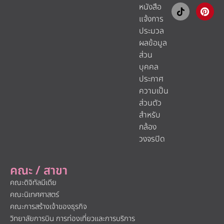
หนังสือ
แจ้งการ
ประมวล
ผลข้อมูล
ส่วน
บุคคล
ประกาศ
ความเป็น
ส่วนตัว
สำหรับ
กล้อง
วงจรปิด
คณะ / สาขา
คณะดิจิทัลมีเดีย
คณะนิเทศศาสตร์
คณะการสร้างเจ้าของธุรกิจ
วิทยาลัยการบิน การท่องเที่ยวและการบริการ