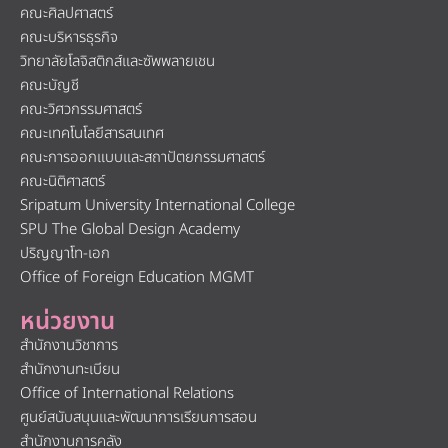
คณะศิลปศาสตร์
คณะบริหารธุรกิจ
วิทยาลัยโลจิสติกส์และซัพพลายเชน
คณะบัญชี
คณะวิศวกรรมศาสตร์
คณะเทคโนโลยีสารสนเทศ
คณะการออกแบบและสถาปัตยกรรมศาสตร์
คณะนิติศาสตร์
Sripatum University International College
SPU The Global Design Academy
ปริญญาโท-เอก
Office of Foreign Education MGMT
หน่วยงาน
สำนักงานวิชาการ
สำนักงานทะเบียน
Office of International Relations
ศูนย์สนับสนุนและพัฒนาการเรียนการสอน
สำนักงานการคลัง