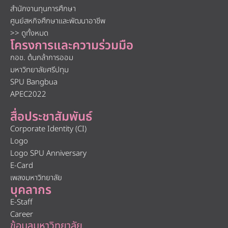
สำนักงานทุนการศึกษา
ศูนย์สหกิจศึกษาและพัฒนาอาชีพ
>> ดูทั้งหมด
โครงการและความร่วมมือ
กอช. ต้นกล้าการออม
มหาวิทยาลัยศรีปทุม
SPU Bangbua
APEC2022
สื่อประชาสัมพันธ์
Corporate Identity (CI)
Logo
Logo SPU Anniversary
E-Card
เพลงมหาวิทยาลัย
บุคลากร
E-Staff
Career
ข้อมูลมหาวิทยาลัย