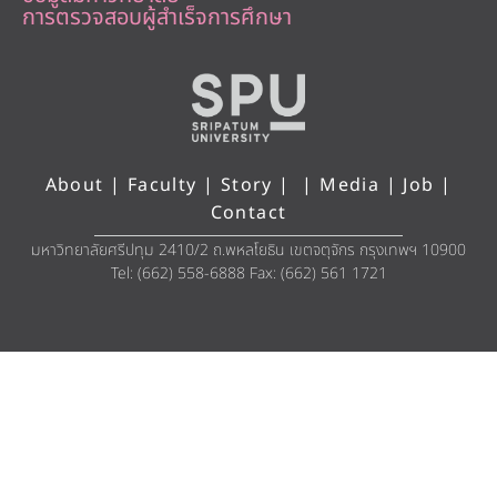
การตรวจสอบผู้สำเร็จการศึกษา
About
|
Faculty
|
Story
| |
Media
|
Job
|
Contact
มหาวิทยาลัยศรีปทุม 2410/2 ถ.พหลโยธิน เขตจตุจักร กรุงเทพฯ 10900
Tel: (662) 558-6888 Fax: (662) 561 1721