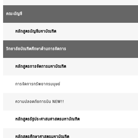
คณะบัญชี
หลักสูตรบัญชีมหาบัณฑิต
วิทยาลัยบัณฑิตศึกษาด้านการจัดการ
หลักสูตรการจัดการมหาบัณฑิต
การจัดการทรัพยากรมนุษย์
ความปลอดภัยการบิน NEW!!
หลักสูตรรัฐประศาสนศาสตรมหาบัณฑิต
หลักสูตรศึกษาศาสตรมหาบัณฑิต