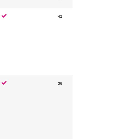
42
.
36
.