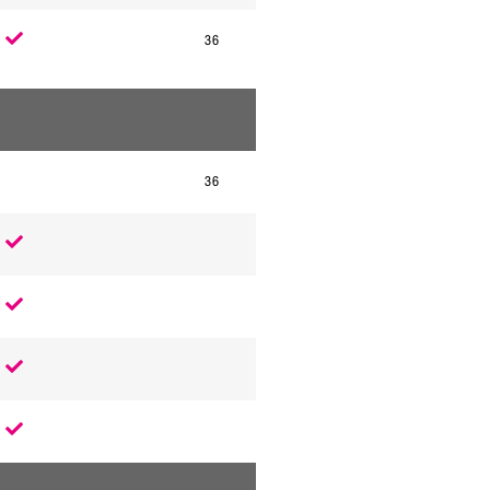
36
.
36
.
.
.
.