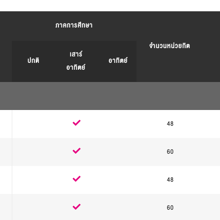
ภาคการศึกษา
จำนวนหน่วยกิต
เสาร์
ปกติ
อาทิตย์
อาทิตย์
48
.
60
.
48
.
60
.