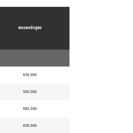
ตลอดหลักสูตร
630,000
500,000
682,500
630,000