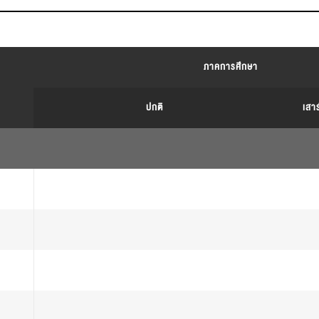
ภาคการศึกษา
ปกติ
เสาร