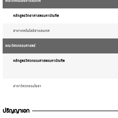
คณะเทคโนโลยีสารสนเทศ
หลักสูตรวิทยาศาสตรมหาบัณฑิต
สาขาเทคโนโลยีสารสนเทศ
คณะวิศวกรรมศาสตร์
หลักสูตรวิศวกรรมศาสตรมหาบัณฑิต
สาขาวิศวกรรมโยธา
ปริญญาเอก