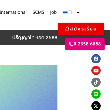
International
SCMS
Job
TH
สมัครเรียน
ปริญญาโท-เอก 2568
0 2558 6888