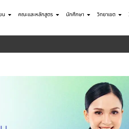
ียน
คณะและหลักสูตร
นักศึกษา
วิทยาเขต