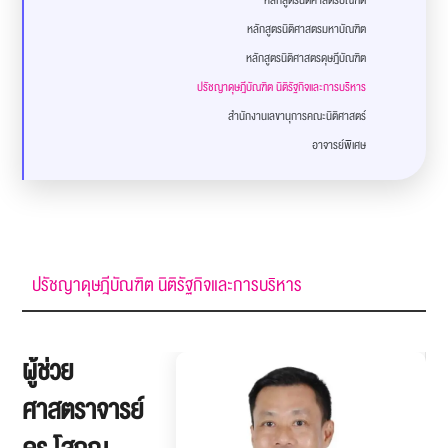
หลักสูตรนิติศาสตรบัณฑิต
หลักสูตรนิติศาสตรมหาบัณฑิต
หลักสูตรนิติศาสตรดุษฎีบัณฑิต
ปรัชญาดุษฎีบัณฑิต นิติรัฐกิจและการบริหาร
สำนักงานเลขานุการคณะนิติศาสตร์
อาจารย์พิเศษ
ปรัชญาดุษฎีบัณฑิต นิติรัฐกิจและการบริหาร
ผู้ช่วย
ศาสตราจารย์