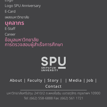
Logo
Logo SPU Anniversary
E-Card
เพลงมหาวิทยาลัย
บุคลากร
E-Staff
Career
ข้อมูลมหาวิทยาลัย
การตรวจสอบผู้สำเร็จการศึกษา
About
|
Faculty
|
Story
| |
Media
|
Job
|
Contact
มหาวิทยาลัยศรีปทุม 2410/2 ถ.พหลโยธิน เขตจตุจักร กรุงเทพฯ 10900
Tel: (662) 558-6888 Fax: (662) 561 1721