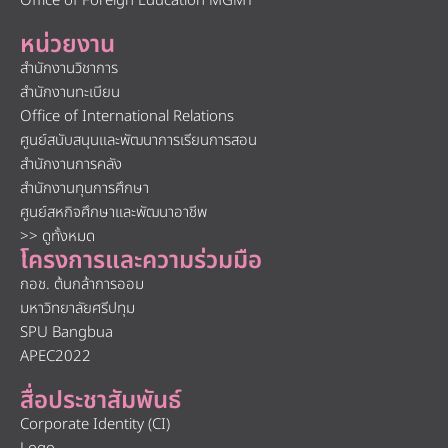
Office of Foreign Education MGMT
หน่วยงาน
สำนักงานวิชาการ
สำนักงานทะเบียน
Office of International Relations
ศูนย์สนับสนุนและพัฒนาการเรียนการสอน
สำนักงานการคลัง
สำนักงานทุนการศึกษา
ศูนย์สหกิจศึกษาและพัฒนาอาชีพ
>> ดูทั้งหมด
โครงการและความร่วมมือ
กอช. ต้นกล้าการออม
มหาวิทยาลัยศรีปทุม
SPU Bangbua
APEC2022
สื่อประชาสัมพันธ์
Corporate Identity (CI)