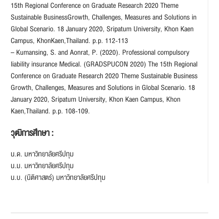
15th Regional Conference on Graduate Research 2020 Theme
Sustainable BusinessGrowth, Challenges, Measures and Solutions in
Global Scenario. 18 January 2020, Sripatum University, Khon Kaen
Campus, KhonKaen,Thailand. p.p. 112-113
– Kumansing, S. and Aonrat, P. (2020). Professional compulsory
liability insurance Medical. (GRADSPUCON 2020) The 15th Regional
Conference on Graduate Research 2020 Theme Sustainable Business
Growth, Challenges, Measures and Solutions in Global Scenario. 18
January 2020, Sripatum University, Khon Kaen Campus, Khon
Kaen,Thailand. p.p. 108-109.
วุฒิการศึกษา :
น.ด. มหาวิทยาลัยศรีปทุม
น.ม. มหาวิทยาลัยศรีปทุม
น.บ. (นิติศาสตร์) มหาวิทยาลัยศรีปทุม