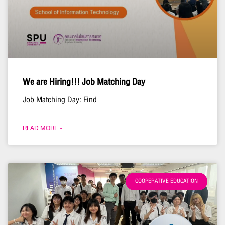
We are Hiring!!! Job Matching Day
Job Matching Day: Find
READ MORE »
COOPERATIVE EDUCATION