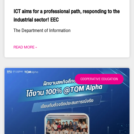
ICT aims for a professional path, responding to the
industrial sector! EEC
The Department of Information
READ MORE »
COOPERATIVE EDUCATION