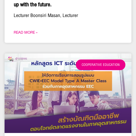
up with the future.
Lecturer Boonsiri Masan, Lecturer
READ MORE »
COOPERATIVE EDUCATION