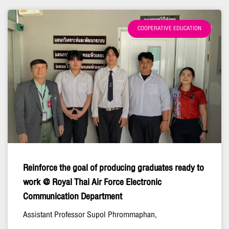
COOPERATIVE EDUCATION
Reinforce the goal of producing graduates ready to
work @ Royal Thai Air Force Electronic
Communication Department
Assistant Professor Supol Phrommaphan,