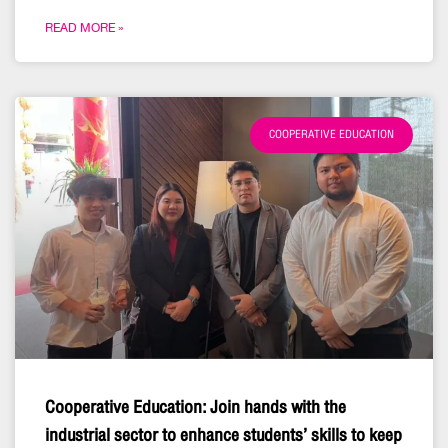
READ MORE »
COOPERATIVE EDUCATION
Cooperative Education: Join hands with the
industrial sector to enhance students’ skills to keep