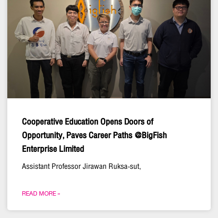
Cooperative Education Opens Doors of
Opportunity, Paves Career Paths @BigFish
Enterprise Limited
Assistant Professor Jirawan Ruksa-sut,
READ MORE »