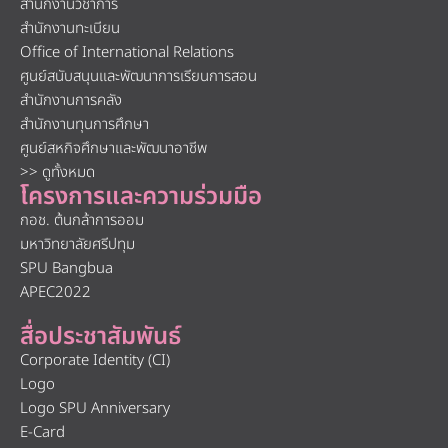
สำนักงานวิชาการ
สำนักงานทะเบียน
Office of International Relations
ศูนย์สนับสนุนและพัฒนาการเรียนการสอน
สำนักงานการคลัง
สำนักงานทุนการศึกษา
ศูนย์สหกิจศึกษาและพัฒนาอาชีพ
>> ดูทั้งหมด
โครงการและความร่วมมือ
กอช. ต้นกล้าการออม
มหาวิทยาลัยศรีปทุม
SPU Bangbua
APEC2022
สื่อประชาสัมพันธ์
Corporate Identity (CI)
Logo
Logo SPU Anniversary
E-Card