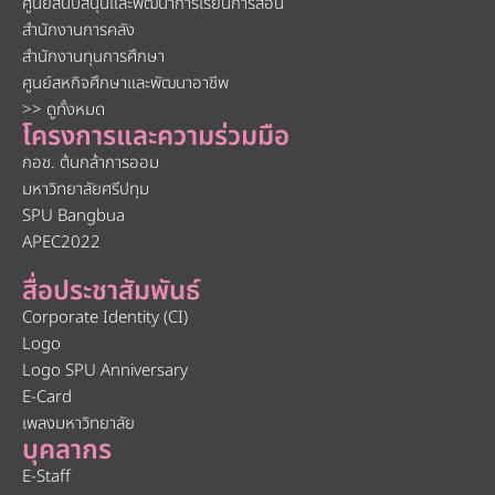
ศูนย์สนับสนุนและพัฒนาการเรียนการสอน
สำนักงานการคลัง
สำนักงานทุนการศึกษา
ศูนย์สหกิจศึกษาและพัฒนาอาชีพ
>> ดูทั้งหมด
โครงการและความร่วมมือ
กอช. ต้นกล้าการออม
มหาวิทยาลัยศรีปทุม
SPU Bangbua
APEC2022
สื่อประชาสัมพันธ์
Corporate Identity (CI)
Logo
Logo SPU Anniversary
E-Card
เพลงมหาวิทยาลัย
บุคลากร
E-Staff