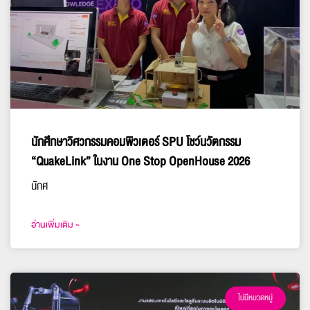
นักศึกษาวิศวกรรมคอมพิวเตอร์ SPU โชว์นวัตกรรม
“QuakeLink” ในงาน One Stop OpenHouse 2026
นักศ
อ่านเพิ่มเติม »
ไม่มีหมวดหมู่