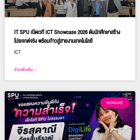
IT SPU เปิดเวที ICT Showcase 2026 ดันนักศึกษาสร้าง
โปรเจกต์จริง พร้อมก้าวสู่สายงานเทคโนโลยี
ICT
อ่านเพิ่มเติม »
SHOWCASE