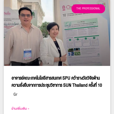
THE PROFESSIONAL
อาจารย์คณะเทคโนโลยีสารสนเทศ SPU คว้ารางวัลวิจัยด้าน
ความยั่งยืนจากการประชุมวิชาการ SUN Thailand ครั้งที่ 10
Gr
อ่านเพิ่มเติม »