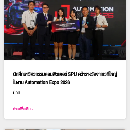
นักศึกษาวิศวกรรมคอมพิวเตอร์ SPU คว้ารางวัลจากเวทีใหญ่
ในงาน Automation Expo 2026
นักศ
อ่านเพิ่มเติม »