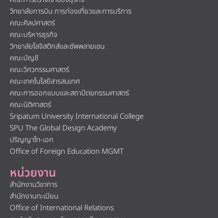
วิทยาลัยการบิน การท่องเที่ยวและการบริการ
คณะศิลปศาสตร์
คณะบริหารธุรกิจ
วิทยาลัยโลจิสติกส์และซัพพลายเชน
คณะบัญชี
คณะวิศวกรรมศาสตร์
คณะเทคโนโลยีสารสนเทศ
คณะการออกแบบและสถาปัตยกรรมศาสตร์
คณะนิติศาสตร์
Sripatum University International College
SPU The Global Design Academy
ปริญญาโท-เอก
Office of Foreign Education MGMT
หน่วยงาน
สำนักงานวิชาการ
สำนักงานทะเบียน
Office of International Relations