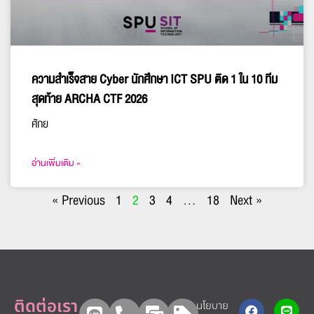
ความสำเร็จสาย Cyber นักศึกษา ICT SPU ติด 1 ใน 10 ทีม
สุดท้าย ARCHA CTF 2026
ศักย
อ่านเพิ่มเติม »
« Previous
1
2
3
4
…
18
Next »
ติดต่อเรา
นโยบาย