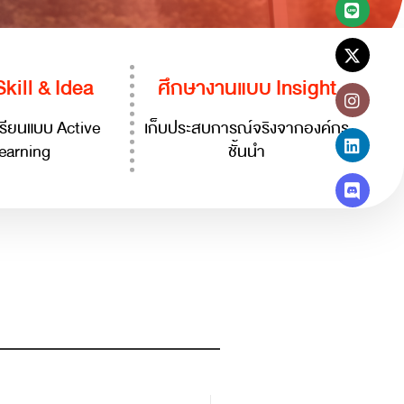
Skill & Idea
ศึกษางานแบบ Insight
รียนแบบ Active
เก็บประสบการณ์จริงจากองค์กร
earning
ชั้นนำ