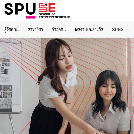
รู้จักคณะ
สาขาวิชา
ข่าวคณะ
ผลงานและรางวัล
SDGS