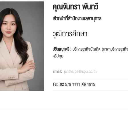
คุณจันทรา พันทวี
เจ้าหน้าที่สำนักงานเลขานุการ
วุฒิการศึกษา
ปริญญาตรี
: บริหารธุรกิจบัณฑิต (สาขาบริหารธุรกิจ
ศรีปทุม
Email:
jantha.pa@spu.ac.th
Tel:
02 579 1111 ต่อ 1915