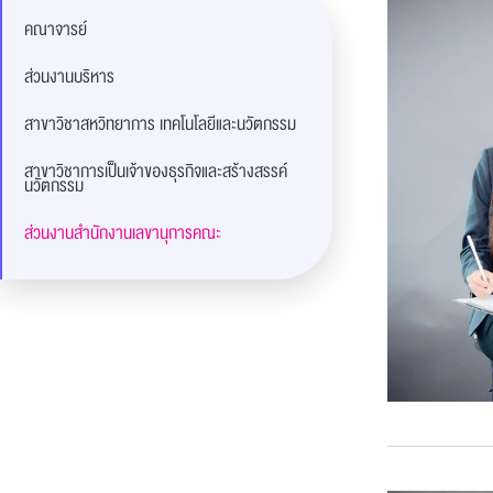
คณาจารย์
ส่วนงานบริหาร
สาขาวิชาสหวิทยาการ เทคโนโลยีและนวัตกรรม
สาขาวิชาการเป็นเจ้าของธุรกิจและสร้างสรรค์
นวัตกรรม
ส่วนงานสำนักงานเลขานุการคณะ