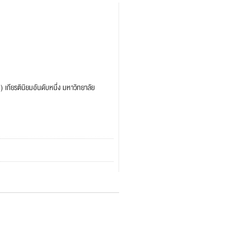
) เกียรตินิยมอันดับหนึ่ง มหาวิทยาลัย