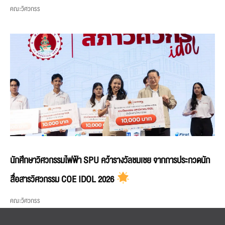
คณะวิศวกรร
นักศึกษาวิศวกรรมไฟฟ้า SPU คว้ารางวัลชมเชย จากการประกวดนัก
สื่อสารวิศวกรรม COE IDOL 2026
คณะวิศวกรร