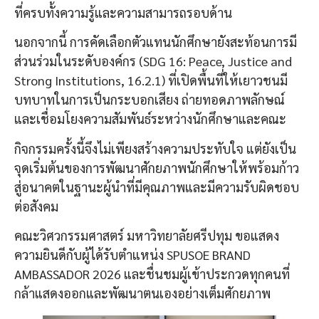
ที่ครบทั้งความรู้และความสามารถรอบด้าน
นอกจากนี้ การคัดเลือกตัวแทนนักศึกษายังสะท้อนการมี
ส่วนร่วมในระดับองค์กร (SDG 16: Peace, Justice and
Strong Institutions, 16.2.1) ที่เปิดพื้นที่ให้เยาวชนมี
บทบาทในการเป็นกระบอกเสียง ถ่ายทอดภาพลักษณ์
และเชื่อมโยงความสัมพันธ์ระหว่างนักศึกษาและคณะ
กิจกรรมครั้งนี้จึงไม่เพียงสร้างความประทับใจ แต่ยังเป็น
จุดเริ่มต้นของการพัฒนาศักยภาพนักศึกษาให้พร้อมก้าว
สู่อนาคตในฐานะผู้นำที่มีคุณภาพและมีความรับผิดชอบ
ต่อสังคม
คณะวิศวกรรมศาสตร์ มหาวิทยาลัยศรีปทุม ขอแสดง
ความยินดีกับผู้ได้รับตำแหน่ง SPUSOE BRAND
AMBASSADOR 2026 และชื่นชมผู้เข้าประกวดทุกคนที่
กล้าแสดงออกและพัฒนาตนเองอย่างเต็มศักยภาพ