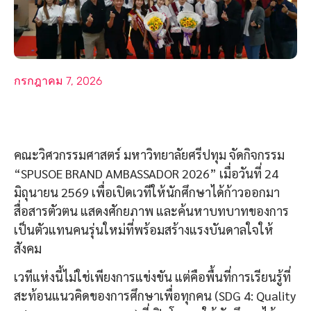
กรกฎาคม 7, 2026
คณะวิศวกรรมศาสตร์ มหาวิทยาลัยศรีปทุม จัดกิจกรรม
“SPUSOE BRAND AMBASSADOR 2026” เมื่อวันที่ 24
มิถุนายน 2569 เพื่อเปิดเวทีให้นักศึกษาได้ก้าวออกมา
สื่อสารตัวตน แสดงศักยภาพ และค้นหาบทบาทของการ
เป็นตัวแทนคนรุ่นใหม่ที่พร้อมสร้างแรงบันดาลใจให้
สังคม
เวทีแห่งนี้ไม่ใช่เพียงการแข่งขัน แต่คือพื้นที่การเรียนรู้ที่
สะท้อนแนวคิดของการศึกษาเพื่อทุกคน (SDG 4: Quality