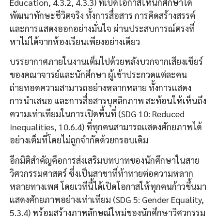
Education, 4.3.2, 4.3.3) ที่เปิดโอกาสให้นักศึกษาได้
พัฒนาทักษะชีวิตจริง ทั้งการสื่อสาร การคิดสร้างสรรค์
และการแสดงออกอย่างมั่นใจ ผ่านประสบการณ์ตรงที่
หาไม่ได้จากห้องเรียนเพียงอย่างเดียว
บรรยากาศภายในงานเต็มไปด้วยพลังบวกจากเสียงเชียร์
ของคณาจารย์และนักศึกษา ผู้เข้าประกวดแต่ละคน
ถ่ายทอดความสามารถอย่างหลากหลาย ทั้งการแสดง
การนำเสนอ และการสื่อสารบุคลิกภาพ สะท้อนให้เห็นถึง
ความเท่าเทียมในการเปิดพื้นที่ (SDG 10: Reduced
Inequalities, 10.6.4) ที่ทุกคนสามารถแสดงศักยภาพได้
อย่างเต็มที่โดยไม่ถูกจำกัดด้วยกรอบเดิม
อีกมิติสำคัญคือการส่งเสริมบทบาทของนักศึกษาในสาย
วิศวกรรมศาสตร์ ซึ่งเป็นสาขาที่ท้าทายต่อความหลาก
หลายทางเพศ โดยเวทีนี้ได้เปิดโอกาสให้ทุกคนก้าวขึ้นมา
แสดงศักยภาพอย่างเท่าเทียม (SDG 5: Gender Equality,
5.3.4) พร้อมสร้างภาพลักษณ์ใหม่ของนักศึกษาวิศวกรรม