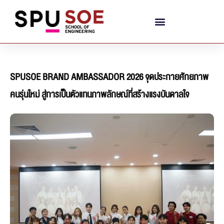
SPUSOE BRAND AMBASSADOR 2026 จุดประกายศักยภาพ
คนรุ่นใหม่ สู่การเป็นตัวแทนภาพลักษณ์ที่สร้างแรงบันดาลใจ