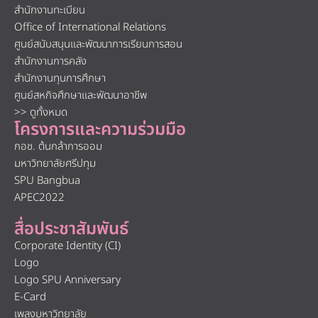
สำนักงานทะเบียน
Office of International Relations
ศูนย์สนับสนุนและพัฒนาการเรียนการสอน
สำนักงานการคลัง
สำนักงานทุนการศึกษา
ศูนย์สหกิจศึกษาและพัฒนาอาชีพ
>> ดูทั้งหมด
โครงการและความร่วมมือ
กอช. ต้นกล้าการออม
มหาวิทยาลัยศรีปทุม
SPU Bangbua
APEC2022
สื่อประชาสัมพันธ์
Corporate Identity (CI)
Logo
Logo SPU Anniversary
E-Card
เพลงมหาวิทยาลัย