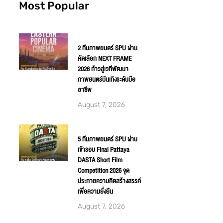
Most Popular
2 ทีมภาพยนตร์ SPU ผ่าน
คัดเลือก NEXT FRAME
2026 ก้าวสู่เวทีพัฒนา
ภาพยนตร์บันเทิงระดับมือ
อาชีพ
August 7, 2026
5 ทีมภาพยนตร์ SPU ผ่าน
เข้ารอบ Final Pattaya
DASTA Short Film
Competition 2026 จุด
ประกายความคิดสร้างสรรค์
เพื่อความยั่งยืน
August 7, 2026