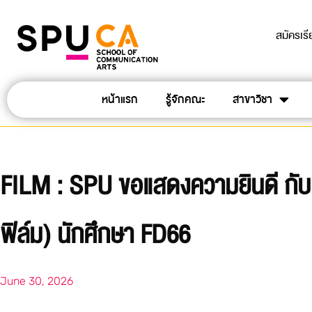
สมัครเร
หน้าแรก
รู้จักคณะ
สาขาวิชา
FILM : SPU ขอแสดงความยินดี กับ
ฟิล์ม) นักศึกษา FD66
June 30, 2026