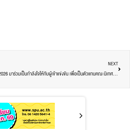
NEXT
SPUCA BRAND AMBASSADOR 2026 มาร่วมเป็นกำลังใจให้กับผู้เข้าแข่งขัน เพื่อเป็นตัวแทนคณะนิเทศศาสตร์ ก้าวสู่เวทีการแข่งขันรอบมหาวิทยาลัย