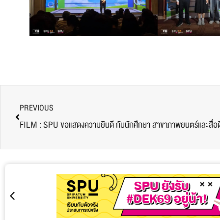
PREVIOUS