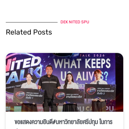
DEK NITED SPU
Related Posts
ขอแสดงความยินดี#มหาวิทยาลัยศรีปทุม ในการ