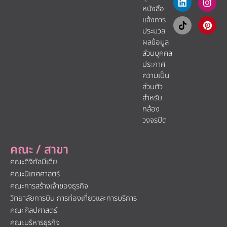
หนังสือ
แจ้งการ
ประมวล
ผลข้อมูล
ส่วนบุคคล
ประกาศ
ความเป็น
ส่วนตัว
สำหรับ
กล้อง
วงจรปิด
คณะ / สาขา
คณะดิจิทัลมีเดีย
คณะนิเทศศาสตร์
คณะการสร้างเจ้าของธุรกิจ
วิทยาลัยการบิน การท่องเที่ยวและการบริการ
คณะศิลปศาสตร์
คณะบริหารธุรกิจ