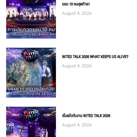
รอบ 10 คนสุดท้าย!
August 4, 2026
NITED TALK 2026 WHAT KEEPS US ALIVE?
August 4, 2026
เริ่มแล้วกับงาน NITED TALK 2026
August 4, 2026