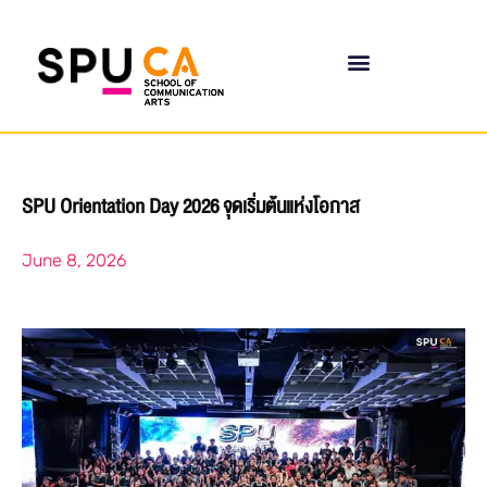
SPU Orientation Day 2026 จุดเริ่มต้นแห่งโอกาส
June 8, 2026