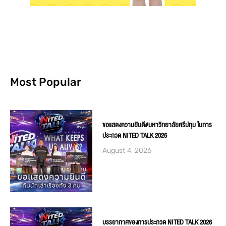
Most Popular
ขอแสดงความยินดี#มหาวิทยาลัยศรีปทุม ในการ
ประกวด NITED TALK 2026
August 4, 2026
บรรยากาศของการประกวด NITED TALK 2026