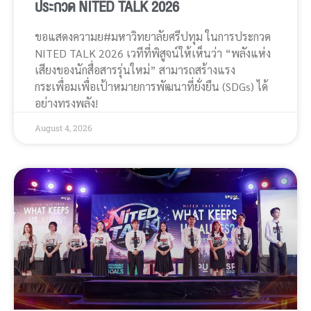
ประกวด NITED TALK 2026
ขอแสดงความย#มหาวิทยาลัยศรีปทุม ในการประกวด
NITED TALK 2026 เวทีที่พิสูจน์ให้เห็นว่า “พลังแห่ง
เสียงของนักสื่อสารรุ่นใหม่” สามารถสร้างแรง
กระเพื่อมเพื่อเป้าหมายการพัฒนาที่ยั่งยืน (SDGs) ได้
อย่างทรงพลัง!
August 4, 2026