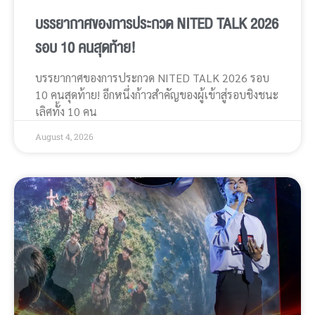
บรรยากาศของการประกวด NITED TALK 2026
รอบ 10 คนสุดท้าย!
บรรยากาศของการประกวด NITED TALK 2026 รอบ
10 คนสุดท้าย! อีกหนึ่งก้าวสำคัญของผู้เข้าสู่รอบชิงชนะ
เลิศทั้ง 10 คน
August 4, 2026