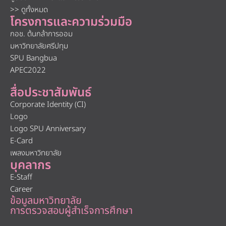
>> ดูทั้งหมด
โครงการและความร่วมมือ
กอช. ต้นกล้าการออม
มหาวิทยาลัยศรีปทุม
SPU Bangbua
APEC2022
สื่อประชาสัมพันธ์
Corporate Identity (CI)
Logo
Logo SPU Anniversary
E-Card
เพลงมหาวิทยาลัย
บุคลากร
E-Staff
Career
ข้อมูลมหาวิทยาลัย
การตรวจสอบผู้สำเร็จการศึกษา