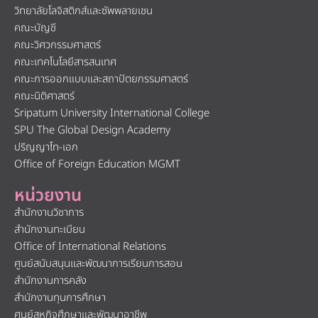
วิทยาลัยโลจิสติกส์และซัพพลายเชน
คณะบัญชี
คณะวิศวกรรมศาสตร์
คณะเทคโนโลยีสารสนเทศ
คณะการออกแบบและสถาปัตยกรรมศาสตร์
คณะนิติศาสตร์
Sripatum University International College
SPU The Global Design Academy
ปริญญาโท-เอก
Office of Foreign Education MGMT
หน่วยงาน
สำนักงานวิชาการ
สำนักงานทะเบียน
Office of International Relations
ศูนย์สนับสนุนและพัฒนาการเรียนการสอน
สำนักงานการคลัง
สำนักงานทุนการศึกษา
ศูนย์สหกิจศึกษาและพัฒนาอาชีพ