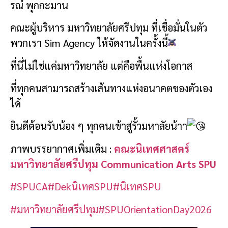
รณ์ พุกกะมาน
คณะผู้บริหาร มหาวิทยาลัยศรีปทุม ที่เชื่อมั่นในตัว
พวกเรา Sim Agency ให้จัดงานในครั้งนี้
ที่นี่ไม่ใช่แค่มหาวิทยาลัย แต่คือพื้นแห่งโอกาส
ที่ทุกคนสามารถสร้างเส้นทางแห่งอนาคตของตัวเอง
ได้
ยินดีต้อนรับน้อง ๆ ทุกคนเข้าสู่รั้วมหาลัยน้าา
ภาพบรรยากาศเพิ่มเติม :
คณะนิเทศศาสตร์
มหาวิทยาลัยศรีปทุม Communication Arts SPU
#SPUCA
#DekนิเทศSPU
#นิเทศSPU
#มหาวิทยาลัยศรีปทุม
#SPUOrientationDay2026