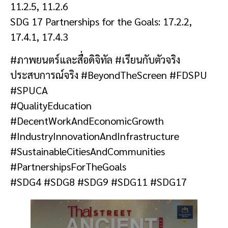
11.2.5, 11.2.6
SDG 17 Partnerships for the Goals: 17.2.2,
17.4.1, 17.4.3
#ภาพยนตร์และสื่อดิจิทัล #เรียนกับตัวจริง
ประสบการณ์จริง #BeyondTheScreen #FDSPU
#SPUCA
#QualityEducation
#DecentWorkAndEconomicGrowth
#IndustryInnovationAndInfrastructure
#SustainableCitiesAndCommunities
#PartnershipsForTheGoals
#SDG4 #SDG8 #SDG9 #SDG11 #SDG17