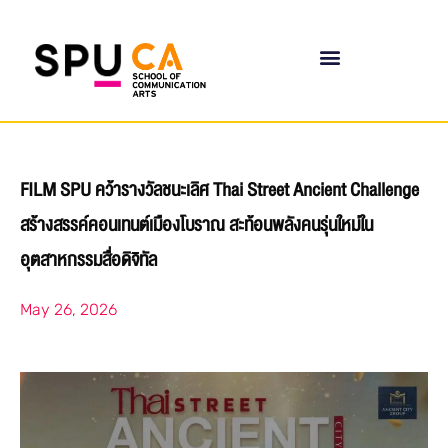
FILM SPU คว้ารางวัลชนะเลิศ Thai Street Ancient Challenge
สร้างสรรค์คอนเทนต์เมืองโบราณ สะท้อนพลังคนรุ่นใหม่ใน
อุตสาหกรรมสื่อดิจิทัล
May 26, 2026