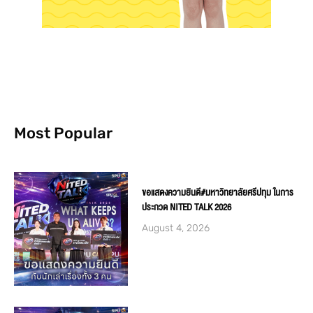
Most Popular
ขอแสดงความยินดี#มหาวิทยาลัยศรีปทุม ในการ
ประกวด NITED TALK 2026
August 4, 2026