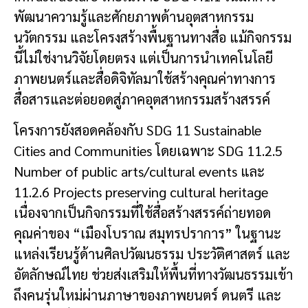
พัฒนาความรู้และศักยภาพด้านอุตสาหกรรม
นวัตกรรม และโครงสร้างพื้นฐานทางสื่อ แม้กิจกรรม
นี้ไม่ใช่งานวิจัยโดยตรง แต่เป็นการนำเทคโนโลยี
ภาพยนตร์และสื่อดิจิทัลมาใช้สร้างคุณค่าทางการ
สื่อสารและต่อยอดสู่ภาคอุตสาหกรรมสร้างสรรค์
โครงการยังสอดคล้องกับ SDG 11 Sustainable
Cities and Communities โดยเฉพาะ SDG 11.2.5
Number of public arts/cultural events และ
11.2.6 Projects preserving cultural heritage
เนื่องจากเป็นกิจกรรมที่ใช้สื่อสร้างสรรค์ถ่ายทอด
คุณค่าของ “เมืองโบราณ สมุทรปราการ” ในฐานะ
แหล่งเรียนรู้ด้านศิลปวัฒนธรรม ประวัติศาสตร์ และ
อัตลักษณ์ไทย ช่วยส่งเสริมให้พื้นที่ทางวัฒนธรรมเข้า
ถึงคนรุ่นใหม่ผ่านภาษาของภาพยนตร์ ดนตรี และ