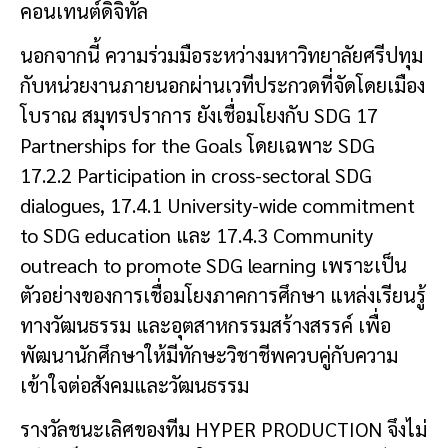
คอนเทนต์ดิจิทัล
นอกจากนี้ ความร่วมมือระหว่างมหาวิทยาลัยศรีปทุม
กับหน่วยงานภายนอกผ่านเวทีประกวดที่จัดโดยเมือง
โบราณ สมุทรปราการ ยังเชื่อมโยงกับ SDG 17
Partnerships for the Goals โดยเฉพาะ SDG
17.2.2 Participation in cross-sectoral SDG
dialogues, 17.4.1 University-wide commitment
to SDG education และ 17.4.3 Community
outreach to promote SDG learning เพราะเป็น
ตัวอย่างของการเชื่อมโยงภาคการศึกษา แหล่งเรียนรู้
ทางวัฒนธรรม และอุตสาหกรรมสร้างสรรค์ เพื่อ
พัฒนานักศึกษาให้มีทักษะวิชาชีพควบคู่กับความ
เข้าใจต่อสังคมและวัฒนธรรม
รางวัลชนะเลิศของทีม HYPER PRODUCTION จึงไม่