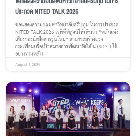
ขอแสดงความยินดี#มหาวิทยาลัยศรีปทุม ในการ
ประกวด NITED TALK 2026
ขอแสดงความย#มหาวิทยาลัยศรีปทุม ในการประกวด
NITED TALK 2026 เวทีที่พิสูจน์ให้เห็นว่า “พลังแห่ง
เสียงของนักสื่อสารรุ่นใหม่” สามารถสร้างแรง
กระเพื่อมเพื่อเป้าหมายการพัฒนาที่ยั่งยืน (SDGs) ได้
อย่างทรงพลัง!
August 4, 2026