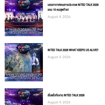
บรรยากาศของการประกวด NITED TALK 2026
รอบ 10 คนสุดท้าย!
August 4, 2026
NITED TALK 2026 WHAT KEEPS US ALIVE?
August 4, 2026
เริ่มแล้วกับงาน NITED TALK 2026
August 4, 2026