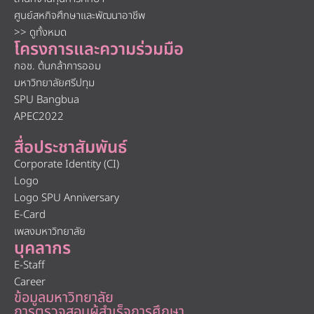
ศูนย์สหกิจศึกษาและพัฒนาอาชีพ
>> ดูทั้งหมด
โครงการและความร่วมมือ
กอช. ต้นกล้าการออม
มหาวิทยาลัยศรีปทุม
SPU Bangbua
APEC2022
สื่อประชาสัมพันธ์
Corporate Identity (CI)
Logo
Logo SPU Anniversary
E-Card
เพลงมหาวิทยาลัย
บุคลากร
E-Staff
Career
ข้อมูลมหาวิทยาลัย
การตรวจสอบผู้สำเร็จการศึกษา