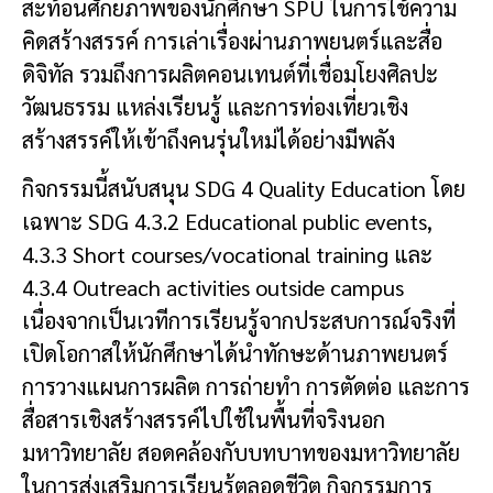
สะท้อนศักยภาพของนักศึกษา SPU ในการใช้ความ
คิดสร้างสรรค์ การเล่าเรื่องผ่านภาพยนตร์และสื่อ
ดิจิทัล รวมถึงการผลิตคอนเทนต์ที่เชื่อมโยงศิลปะ
วัฒนธรรม แหล่งเรียนรู้ และการท่องเที่ยวเชิง
สร้างสรรค์ให้เข้าถึงคนรุ่นใหม่ได้อย่างมีพลัง
กิจกรรมนี้สนับสนุน SDG 4 Quality Education โดย
เฉพาะ SDG 4.3.2 Educational public events,
4.3.3 Short courses/vocational training และ
4.3.4 Outreach activities outside campus
เนื่องจากเป็นเวทีการเรียนรู้จากประสบการณ์จริงที่
เปิดโอกาสให้นักศึกษาได้นำทักษะด้านภาพยนตร์
การวางแผนการผลิต การถ่ายทำ การตัดต่อ และการ
สื่อสารเชิงสร้างสรรค์ไปใช้ในพื้นที่จริงนอก
มหาวิทยาลัย สอดคล้องกับบทบาทของมหาวิทยาลัย
ในการส่งเสริมการเรียนรู้ตลอดชีวิต กิจกรรมการ