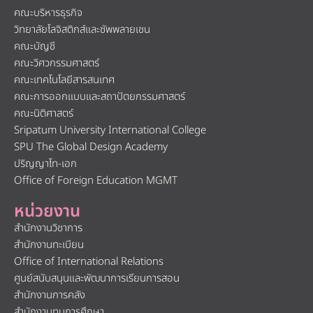
คณะบริหารธุรกิจ
วิทยาลัยโลจิสติกส์และซัพพลายเชน
คณะบัญชี
คณะวิศวกรรมศาสตร์
คณะเทคโนโลยีสารสนเทศ
คณะการออกแบบและสถาปัตยกรรมศาสตร์
คณะนิติศาสตร์
Sripatum University International College
SPU The Global Design Academy
ปริญญาโท-เอก
Office of Foreign Education MGMT
หน่วยงาน
สำนักงานวิชาการ
สำนักงานทะเบียน
Office of International Relations
ศูนย์สนับสนุนและพัฒนาการเรียนการสอน
สำนักงานการคลัง
สำนักงานทุนการศึกษา