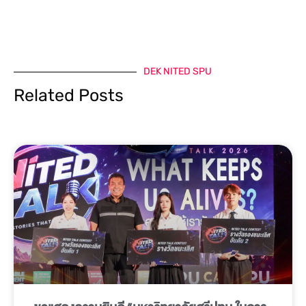
DEK NITED SPU
Related Posts