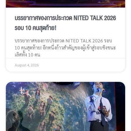
บรรยากาศของการประกวด NITED TALK 2026
รอบ 10 คนสุดท้าย!
บรรยากาศของการประกวด NITED TALK 2026 รอบ
10 คนสุดท้าย! อีกหนึ่งก้าวสำคัญของผู้เข้าสู่รอบชิงชนะ
เลิศทั้ง 10 คน
August 4, 2026