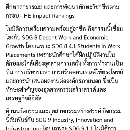
ศึกษาสาธารณะ และการพัฒนาทักษะวิชาชีพตาม
กรอบ THE Impact Rankings
ในมิติการเตรียมความพร้อมสู่อาชีพ กิจกรรมนี้เชื่อม
โยงกับ SDG 8 Decent Work and Economic
Growth โดยเฉพาะ SDG 8.4.1 Students in Work
Placements เพราะนักศึกษาได้ฝึกปฏิบัติงานใน
ลักษณะใกล้เคียงอุตสาหกรรมจริง ทั้งการทำงานเป็น
ทีม การบริหารเวลา การสร้างคอนเทนต์ให้ตรงโจทย์
และการนำเสนอผลงานต่อองค์กรภายนอก ซึ่งเป็น
ทักษะสำคัญของอุตสาหกรรมสร้างสรรค์และ
เศรษฐกิจดิจิทัล
ด้านนวัตกรรมและอุตสาหกรรมสร้างสรรค์ กิจกรรม
นี้สัมพันธ์กับ SDG 9 Industry, Innovation and
Infrastructure โดยเฉพาะ SDG 9.1.1 ในมิติการ