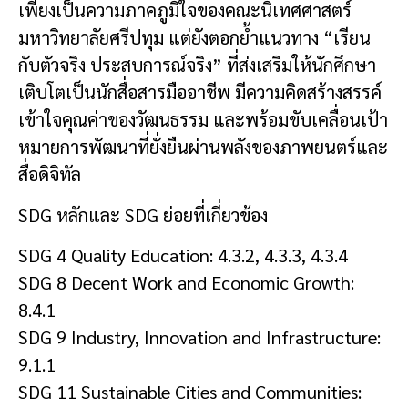
เพียงเป็นความภาคภูมิใจของคณะนิเทศศาสตร์
มหาวิทยาลัยศรีปทุม แต่ยังตอกย้ำแนวทาง “เรียน
กับตัวจริง ประสบการณ์จริง” ที่ส่งเสริมให้นักศึกษา
เติบโตเป็นนักสื่อสารมืออาชีพ มีความคิดสร้างสรรค์
เข้าใจคุณค่าของวัฒนธรรม และพร้อมขับเคลื่อนเป้า
หมายการพัฒนาที่ยั่งยืนผ่านพลังของภาพยนตร์และ
สื่อดิจิทัล
SDG หลักและ SDG ย่อยที่เกี่ยวข้อง
SDG 4 Quality Education: 4.3.2, 4.3.3, 4.3.4
SDG 8 Decent Work and Economic Growth:
8.4.1
SDG 9 Industry, Innovation and Infrastructure:
9.1.1
SDG 11 Sustainable Cities and Communities: