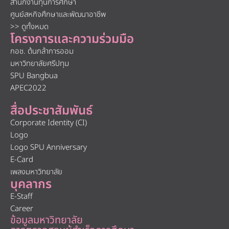
สำนักงานทุนการศึกษา
ศูนย์สหกิจศึกษาและพัฒนาอาชีพ
>> ดูทั้งหมด
โครงการและความร่วมมือ
กอช. ต้นกล้าการออม
มหาวิทยาลัยศรีปทุม
SPU Bangbua
APEC2022
สื่อประชาสัมพันธ์
Corporate Identity (CI)
Logo
Logo SPU Anniversary
E-Card
เพลงมหาวิทยาลัย
บุคลากร
E-Staff
Career
ข้อมูลมหาวิทยาลัย