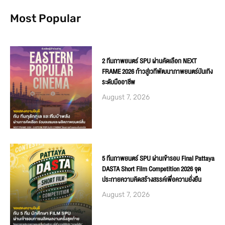
Most Popular
2 ทีมภาพยนตร์ SPU ผ่านคัดเลือก NEXT
FRAME 2026 ก้าวสู่เวทีพัฒนาภาพยนตร์บันเทิง
ระดับมืออาชีพ
August 7, 2026
5 ทีมภาพยนตร์ SPU ผ่านเข้ารอบ Final Pattaya
DASTA Short Film Competition 2026 จุด
ประกายความคิดสร้างสรรค์เพื่อความยั่งยืน
August 7, 2026