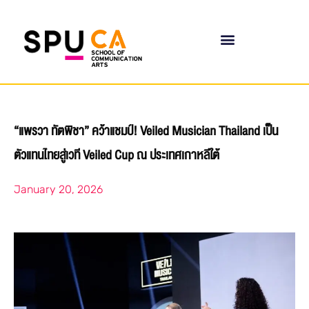
“แพรวา ทัตพิชา” คว้าแชมป์! Veiled Musician Thailand เป็น
ตัวแทนไทยสู่เวที Veiled Cup ณ ประเทศเกาหลีใต้
January 20, 2026