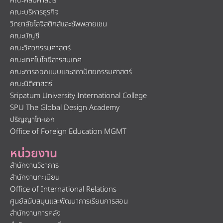
คณะศิลปศาสตร์
คณะบริหารธุรกิจ
วิทยาลัยโลจิสติกส์และซัพพลายเชน
คณะบัญชี
คณะวิศวกรรมศาสตร์
คณะเทคโนโลยีสารสนเทศ
คณะการออกแบบและสถาปัตยกรรมศาสตร์
คณะนิติศาสตร์
Sripatum University International College
SPU The Global Design Academy
ปริญญาโท-เอก
Office of Foreign Education MGMT
หน่วยงาน
สำนักงานวิชาการ
สำนักงานทะเบียน
Office of International Relations
ศูนย์สนับสนุนและพัฒนาการเรียนการสอน
สำนักงานการคลัง