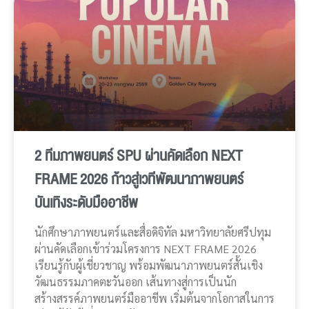
2 ทีมภาพยนตร์ SPU ผ่านคัดเลือก NEXT
FRAME 2026 ก้าวสู่เวทีพัฒนาภาพยนตร์
บันเทิงระดับมืออาชีพ
นักศึกษาภาพยนตร์และสื่อดิจิทัล มหาวิทยาลัยศรีปทุม
ผ่านคัดเลือกเข้าร่วมโครงการ NEXT FRAME 2026
เรียนรู้กับผู้เชี่ยวชาญ พร้อมพัฒนาภาพยนตร์สั้นเชิง
วัฒนธรรมภาคตะวันออก เส้นทางสู่การเป็นนัก
สร้างสรรค์ภาพยนตร์มืออาชีพ เริ่มต้นจากโอกาสในการ