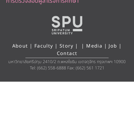
การตรวจสอบผู้สำเร็จการศึกษา
About
|
Faculty
|
Story
| |
Media
|
Job
|
Contact
มหาวิทยาลัยศรีปทุม 2410/2 ถ.พหลโยธิน เขตจตุจักร กรุงเทพฯ 10900
Tel: (662) 558-6888 Fax: (662) 561 1721