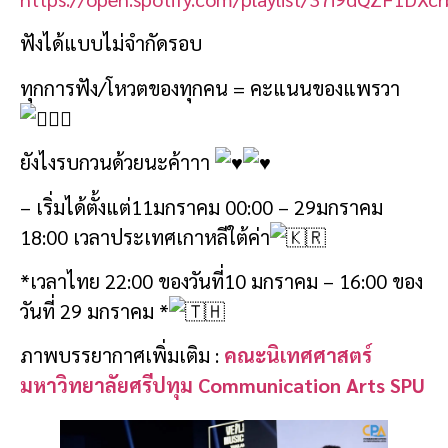
ฟังได้แบบไม่จำกัดรอบ
ทุกการฟัง/โหวตของทุกคน = คะแนนของแพรวา
ยังไงรบกวนด้วยนะค้าาา
– เริ่มได้ตั้งแต่11มกราคม 00:00 – 29มกราคม
18:00 เวลาประเทศเกาหลีใต้ค่า
*เวลาไทย 22:00 ของวันที่10 มกราคม – 16:00 ของ
วันที่ 29 มกราคม *
ภาพบรรยากาศเพิ่มเติม :
คณะนิเทศศาสตร์
มหาวิทยาลัยศรีปทุม Communication Arts SPU