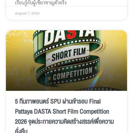
เรียนรู้กับผู้เชี่ยวชาญตัวจริง
August 7, 2026
5 ทีมภาพยนตร์ SPU ผ่านเข้ารอบ Final
Pattaya DASTA Short Film Competition
2026 จุดประกายความคิดสร้างสรรค์เพื่อความ
ยั่งยืน