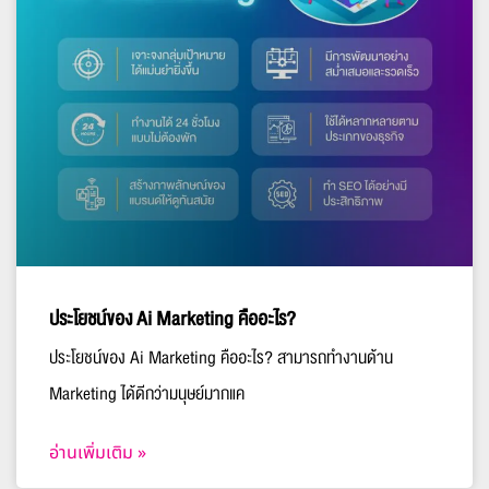
ประโยชน์ของ Ai Marketing คืออะไร?
ประโยชน์ของ Ai Marketing คืออะไร? สามารถทำงานด้าน
Marketing ได้ดีกว่ามนุษย์มากแค
อ่านเพิ่มเติม »