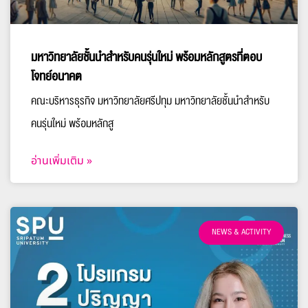
มหาวิทยาลัยชั้นนำสำหรับคนรุ่นใหม่ พร้อมหลักสูตรที่ตอบ
โจทย์อนาคต
คณะบริหารธุรกิจ มหาวิทยาลัยศรีปทุม มหาวิทยาลัยชั้นนำสำหรับ
คนรุ่นใหม่ พร้อมหลักสู
อ่านเพิ่มเติม »
NEWS & ACTIVITY