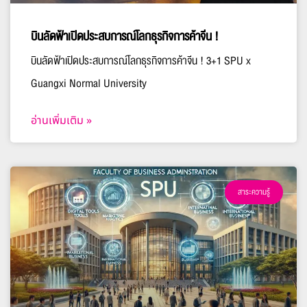
บินลัดฟ้าเปิดประสบการณ์โลกธุรกิจการค้าจีน !
บินลัดฟ้าเปิดประสบการณ์โลกธุรกิจการค้าจีน ! 3+1 SPU x
Guangxi Normal University
อ่านเพิ่มเติม »
สาระความรู้