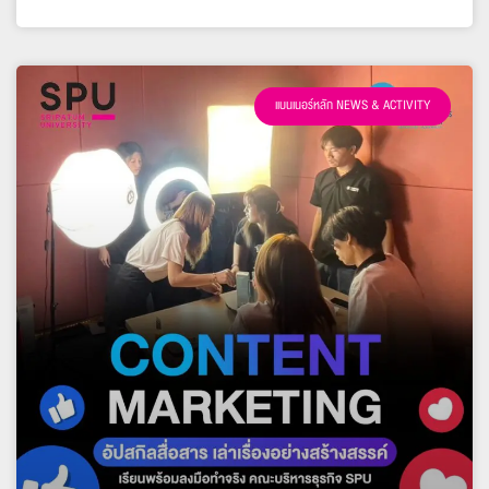
แบนเนอร์หลัก NEWS & ACTIVITY