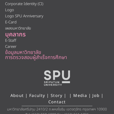
Corporate Identity (CI)
Logo
Logo SPU Anniversary
E-Card
เพลงมหาวิทยาลัย
บุคลากร
E-Staff
Career
ข้อมูลมหาวิทยาลัย
การตรวจสอบผู้สำเร็จการศึกษา
About
|
Faculty
|
Story
| |
Media
|
Job
|
Contact
มหาวิทยาลัยศรีปทุม 2410/2 ถ.พหลโยธิน เขตจตุจักร กรุงเทพฯ 10900