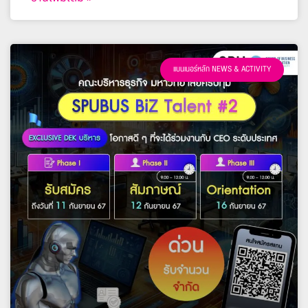
แบนเนอร์หลัก NEWS & ACTIVITY