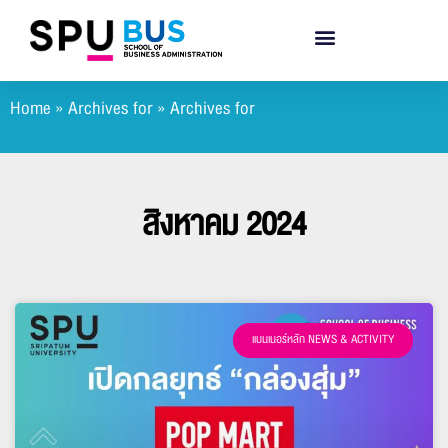
Home
»
Archives for
»
Archives for
สิงหาคม 2024
แบนเนอร์หลัก NEWS & ACTIVITY