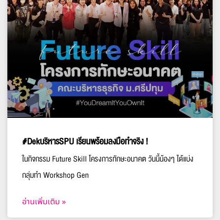
#DekบริหารSPU เรียนพร้อมลงมือทำจริง !
ในกิจกรรม Future Skill โครงการทักษะอนาคต วันนี้น้องๆ ได้แบ่ง
กลุ่มทำ Workshop Gen
อ่านเพิ่มเติม »