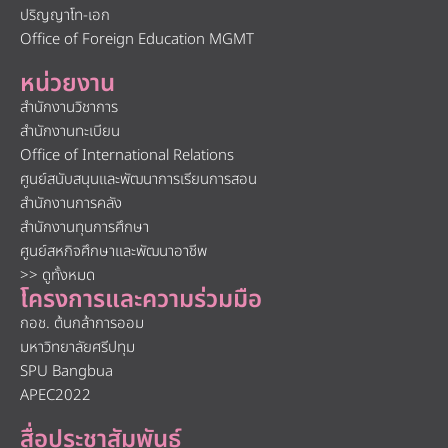
ปริญญาโท-เอก
Office of Foreign Education MGMT
หน่วยงาน
สำนักงานวิชาการ
สำนักงานทะเบียน
Office of International Relations
ศูนย์สนับสนุนและพัฒนาการเรียนการสอน
สำนักงานการคลัง
สำนักงานทุนการศึกษา
ศูนย์สหกิจศึกษาและพัฒนาอาชีพ
>> ดูทั้งหมด
โครงการและความร่วมมือ
กอช. ต้นกล้าการออม
มหาวิทยาลัยศรีปทุม
SPU Bangbua
APEC2022
สื่อประชาสัมพันธ์