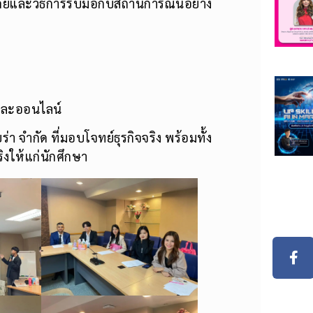
ียและวิธีการรับมือกับสถานการณ์นี้อย่าง
ดและออนไลน์
า จำกัด ที่มอบโจทย์ธุรกิจจริง พร้อมทั้ง
ให้แก่นักศึกษา