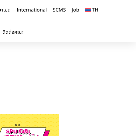
ยาเขต
International
SCMS
Job
TH
ติดต่อคณะ