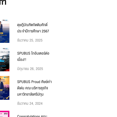
ก่า
ดุษฎีบัณฑิตกิตติมศักดิ์
ประจำปีการศึกษา 2567
ธันวาคม 25, 2025
SPUBUS โกอินเตอร์ต่อ
เนื่อง!!
มิถุนายน 26, 2025
SPUBUS Proud ศิษย์เก่า
ดีเด่น คณะบริหารธุรกิจ
มหาวิทยาลัยศรีปทุม
ธันวาคม 24, 2024
Congratulations คณะ