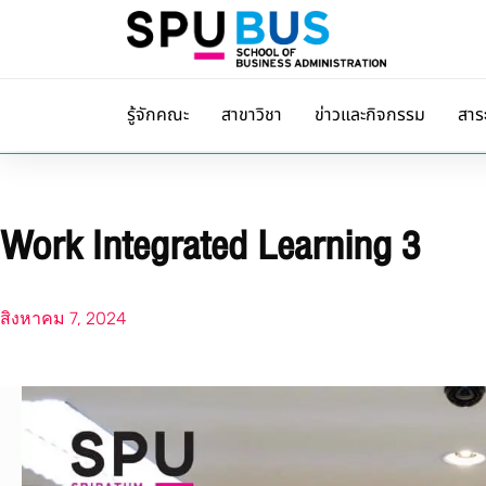
รู้จักคณะ
สาขาวิชา
ข่าวและกิจกรรม
สาร
Work Integrated Learning 3
สิงหาคม 7, 2024