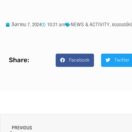
สิงหาคม 7, 2024
10:21 am
NEWS & ACTIVITY
,
แบนเนอร์
Share:
Facebook
Twitter
PREVIOUS