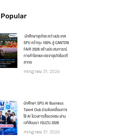
 Popular
นักศึกษาธุรกิจระหว่างประเทศ
SPU คว้าทุน 100% สู่ CANTON
FAIR 2026 สร้างประสบการณ์
การค้าโลกและเจรจาธุรกิจในเวที
สากล
กรกฎาคม 31, 2026
นักศึกษา SPU AI Business
Talent Club ร่วมขับเคลื่อนการ
ใช้ AI ในวงการสื่อมวลชน ผ่าน
เวทีสัมมนา ISUZU 2026
กรกฎาคม 31, 2026