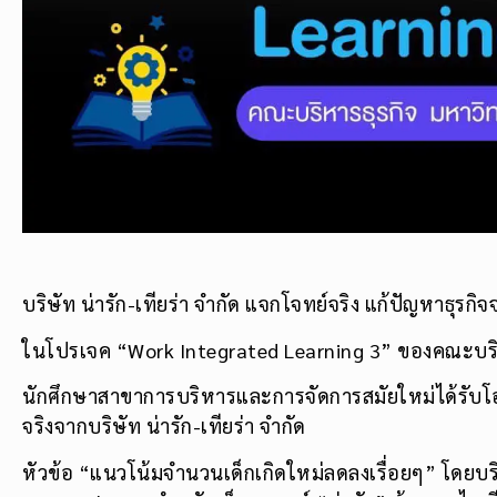
บริษัท น่ารัก-เทียร่า จำกัด แจกโจทย์จริง แก้ปัญหาธุรกิจจ
ในโปรเจค “Work Integrated Learning 3” ของคณะบริห
นักศึกษาสาขาการบริหารและการจัดการสมัยใหม่ได้รับโ
จริงจากบริษัท น่ารัก-เทียร่า จำกัด
หัวข้อ “แนวโน้มจํานวนเด็กเกิดใหม่ลดลงเรื่อยๆ” โดยบริ