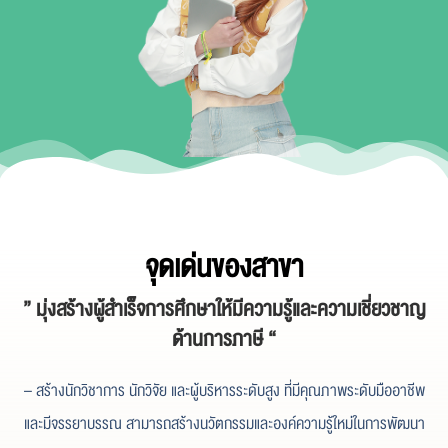
จุดเด่นของสาขา
” มุ่งสร้างผู้สำเร็จการศึกษาให้มีความรู้และความเชี่ยวชาญ
ด้านการภาษี “
– สร้างนักวิชาการ นักวิจัย และผู้บริหารระดับสูง ที่มีคุณภาพระดับมืออาชีพ
และมีจรรยาบรรณ สามารถสร้างนวัตกรรมและองค์ความรู้ใหม่ในการพัฒนา