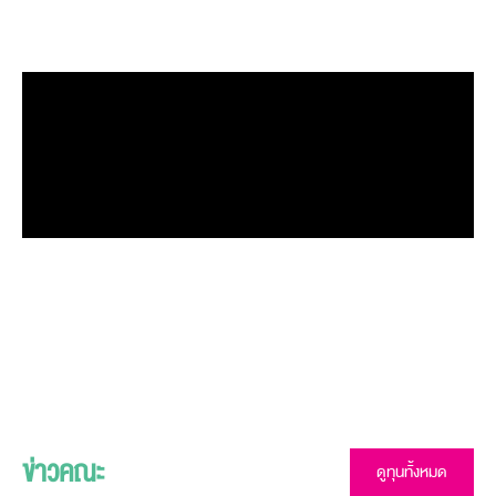
ธุรกิจทั้งในและต่างประเทศ
ข่าวคณะ
ดูทุนทั้งหมด