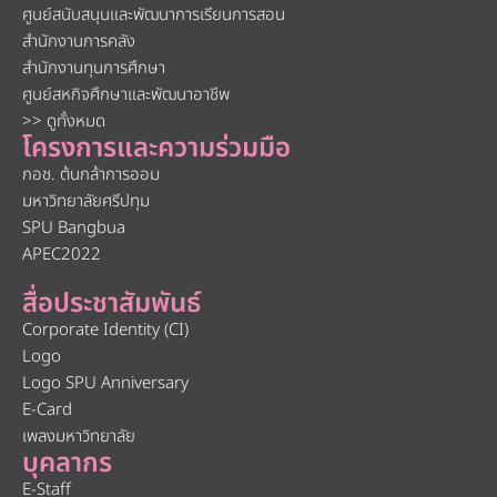
ศูนย์สนับสนุนและพัฒนาการเรียนการสอน
สำนักงานการคลัง
สำนักงานทุนการศึกษา
ศูนย์สหกิจศึกษาและพัฒนาอาชีพ
>> ดูทั้งหมด
โครงการและความร่วมมือ
กอช. ต้นกล้าการออม
มหาวิทยาลัยศรีปทุม
SPU Bangbua
APEC2022
สื่อประชาสัมพันธ์
Corporate Identity (CI)
Logo
Logo SPU Anniversary
E-Card
เพลงมหาวิทยาลัย
บุคลากร
E-Staff