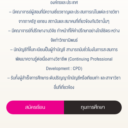
องค์กรและประเทศ
– มีคณาจารย์ผู้สอนที่มีความเชี่ยวชาญและประสบการณ์ในแต่ละรายวิชา
จากภาครัฐ เอกชน สถาบันและสมาคมที่เกี่ยวข้องกับวิชานั้นๆ
– มีคณาจารย์ที่ปรึกษางานวิจัย ทำหน้าที่ให้คำปรึกษาอย่างใกล้ชิดระหว่าง
จัดทำวิทยานิพนธ์
– นักบัญชีที่ขึ้นทะเบียนเป็นผู้ทำบัญชี สามารถนับชั่วโมงในการสะสมการ
พัฒนาความรู้ต่อเนื่องทางวิชาชีพ (Continuing Professional
Development : CPD)
– รับทั้งผู้สำเร็จการศึกษาระดับปริญญาโทบัญชีหรือเทียบเท่า และสาขาวิชา
อื่นที่เกี่ยวข้อง
สมัครเรียน
ทุนการศึกษา