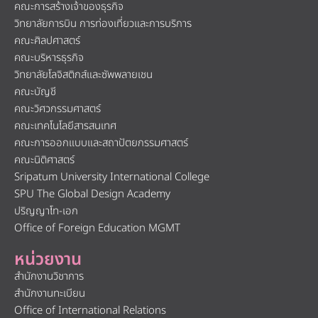
คณะการสร้างเจ้าของธุรกิจ
วิทยาลัยการบิน การท่องเที่ยวและการบริการ
คณะศิลปศาสตร์
คณะบริหารธุรกิจ
วิทยาลัยโลจิสติกส์และซัพพลายเชน
คณะบัญชี
คณะวิศวกรรมศาสตร์
คณะเทคโนโลยีสารสนเทศ
คณะการออกแบบและสถาปัตยกรรมศาสตร์
คณะนิติศาสตร์
Sripatum University International College
SPU The Global Design Academy
ปริญญาโท-เอก
Office of Foreign Education MGMT
หน่วยงาน
สำนักงานวิชาการ
สำนักงานทะเบียน
Office of International Relations