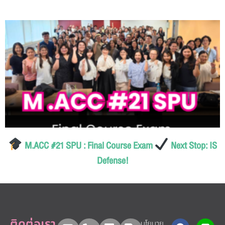
M.ACC #21 SPU : Final Course Exam
Next Stop: IS
Defense!
ติดต่อเรา
นโยบาย