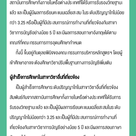
สถาบันการศึกษาทั้งภายในหรือต่างประเทศที่ได้รับการรับรองวิทยฐานะ
แล้ว และเป็นผู้มีผลการเรียนคะแนนเฉลี่ยสะสม ในระดับปริญญาโทไม่น้อย
กว่า 3.25 หรือเป็นผู้ที่มีประสบการณ์การทำงานที่เกี่ยวข้องกับสาขา
วิชาการบัญชีอย่างน้อย 5 ปี และมีผลการสอบภาษาอังกฤษได้ตาม
เกณฑ์ที่คณะกรรมการการอุดมศึกษากำหนด
ทั้งนี้ ขึ้นอยู่กับดุลยพินิจของคณะกรรมการบริหารหลักสูตรฯ โดยผู้
เข้าศึกษาอาจจะต้องศึกษาวิชาปรับพื้นฐานทางการบัญชีเพิ่มเติม
ผู้สำเร็จการศึกษาในสาขาวิชาอื่นที่เกี่ยวข้อง
เป็นผู้สำเร็จการศึกษาระดับปริญญาโทในสาขาวิชาอื่นที่เกี่ยวข้อง
สัมพันธ์กันจากสถาบันการศึกษาทั้งภายในหรือต่างประเทศที่ได้รับการ
รับรองวิทยฐานะแล้ว และเป็นผู้มีผลการเรียนคะแนนเฉลี่ยสะสมในระดับ
ปริญญาโทไม่น้อยกว่า 3.25 และเป็นผู้ที่มีประสบการณ์การทำงานที่
เกี่ยวข้องกับสาขาวิชาการบัญชีอย่างน้อย 5 ปี และมีผลการสอบภาษา