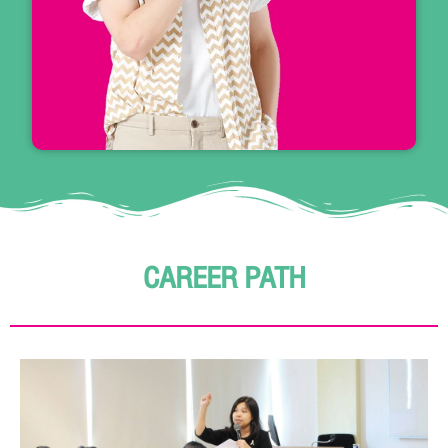
CAREER PATH