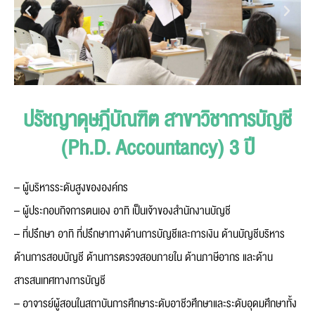
ปรัชญาดุษฎีบัณฑิต สาขาวิชาการบัญชี
(Ph.D. Accountancy) 3 ปี
– ผู้บริหารระดับสูงขององค์กร
– ผู้ประกอบกิจการตนเอง อาทิ เป็นเจ้าของสำนักงานบัญชี
– ที่ปรึกษา อาทิ ที่ปรึกษาทางด้านการบัญชีและการเงิน ด้านบัญชีบริหาร
ด้านการสอบบัญชี ด้านการตรวจสอบภายใน ด้านภาษีอากร และด้าน
สารสนเทศทางการบัญชี
– อาจารย์ผู้สอนในสถาบันการศึกษาระดับอาชีวศึกษาและระดับอุดมศึกษาทั้ง