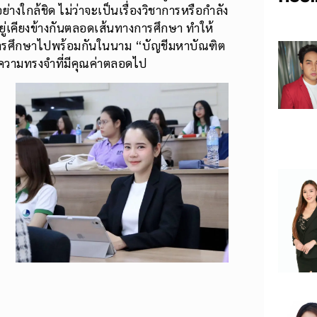
างใกล้ชิด ไม่ว่าจะเป็นเรื่องวิชาการหรือกำลัง
ยู่เคียงข้างกันตลอดเส้นทางการศึกษา ทำให้
จการศึกษาไปพร้อมกันในนาม “บัญชีมหาบัณฑิต
็นความทรงจำที่มีคุณค่าตลอดไป