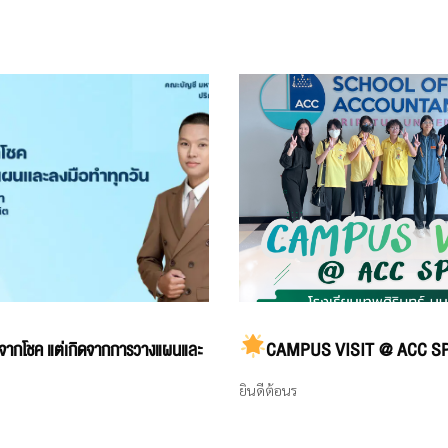
ดจากโชค แต่เกิดจากการวางแผนและ
CAMPUS VISIT @ ACC S
ยินดีต้อนร