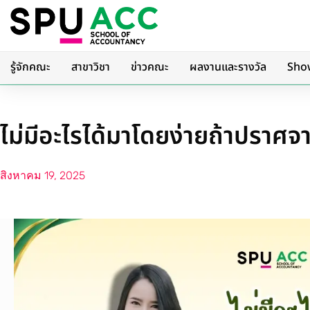
รู้จักคณะ
สาขาวิชา
ข่าวคณะ
ผลงานและรางวัล
Sho
ไม่มีอะไรได้มาโดยง่ายถ้าปราศจา
สิงหาคม 19, 2025