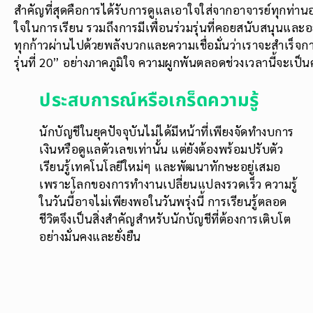
สำคัญที่สุดคือการได้รับการดูแลเอาใจใส่จากอาจารย์ทุกท่านอย่
ใจในการเรียน รวมถึงการมีเพื่อนร่วมรุ่นที่คอยสนับสนุนและอ
ทุกก้าวผ่านไปด้วยพลังบวกและความเชื่อมั่นว่าเราจะสำเร็
รุ่นที่ 20” อย่างภาคภูมิใจ ความผูกพันตลอดช่วงเวลานี้จะเป
ประสบการณ์หรือเกร็ดความรู้
นักบัญชีในยุคปัจจุบันไม่ได้มีหน้าที่เพียงจัดทำงบการ
เงินหรือดูแลตัวเลขเท่านั้น แต่ยังต้องพร้อมปรับตัว
เรียนรู้เทคโนโลยีใหม่ๆ และพัฒนาทักษะอยู่เสมอ
เพราะโลกของการทำงานเปลี่ยนแปลงรวดเร็ว ความรู้
ในวันนี้อาจไม่เพียงพอในวันพรุ่งนี้ การเรียนรู้ตลอด
ชีวิตจึงเป็นสิ่งสำคัญสำหรับนักบัญชีที่ต้องการเติบโต
อย่างมั่นคงและยั่งยืน