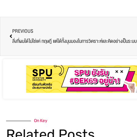
PREVIOUS
สิ่งที่ผมได้ไม่ใช่แค่ ทฤษฎี แต่ได้ทั้งมุมมองในการวิเคราะห์และคิดอย่างเป็นระบบ
On Key
Related Posts