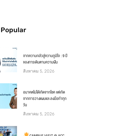
 Popular
จากความกลัวสู่ความภูมิใจ : 9 ปี
ของการเดินตามความฝัน
สิงหาคม 5, 2026
อนาคตไม่ได้เกิดจากโชค แต่เกิด
จากการวางแผนและลงมือทำทุก
วัน
สิงหาคม 5, 2026
CAMPUS VISIT @ ACC