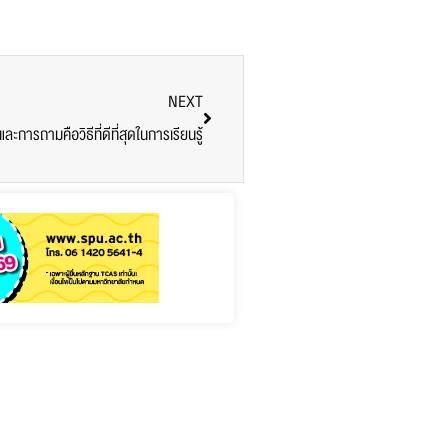
NEXT
ละการถามคือวิธีที่ดีที่สุดในการเรียนรู้