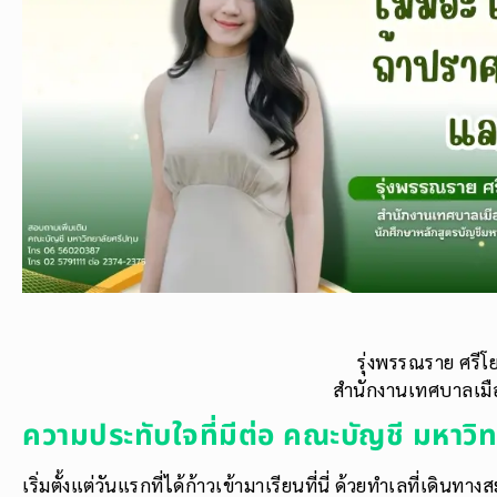
รุ่งพรรณราย ศรีโ
สำนักงานเทศบาลเมื
ความประทับใจที่มีต่อ คณะบัญชี มหาวิ
เริ่มตั้งแต่วันแรกที่ได้ก้าวเข้ามาเรียนที่นี่ ด้วยทำเลที่เดินท