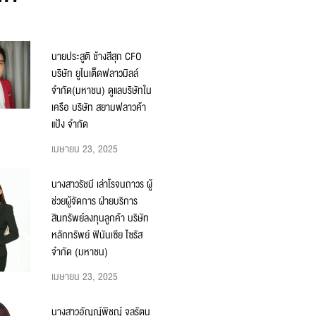
นายประสูติ ช้างสีสุก CFO
บริษัท ยูไนเต็ดฟลาวมิลล์
จำกัด(มหาชน) ดูแลบริษัทใน
เครือ บริษัท สยามฟลาวค้า
แป้ง จำกัด
เมษายน 23, 2025
นางสาวรัชนี เล่าโรจนถาวร ผู้
ช่วยผู้จัดการ ฝ่ายบริการ
สินทรัพย์ลงทุนลูกค้า บริษัท
หลักทรัพย์ ฟินันเซีย ไซรัส
จำกัด (มหาชน)
เมษายน 23, 2025
นางสาวอัญญ์พิชญ์ จุลรัตน