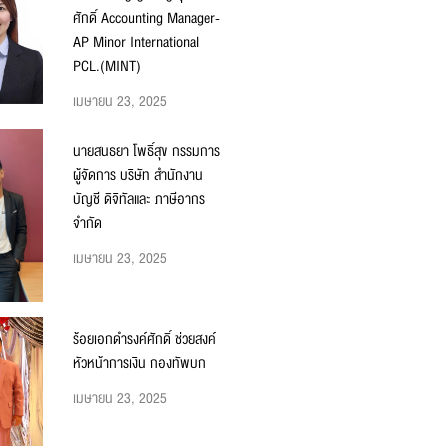
ศักดิ์ Accounting Manager-
AP Minor International
PCL.(MINT)
เมษายน 23, 2025
นายสนธยา โพธิ์สุข กรรมการ
ผู้จัดการ บริษัท สำนักงาน
บัญชี ดิจิทัลและ ภาษีอากร
จำกัด
เมษายน 23, 2025
ร้อยเอกดำรงค์ศักดิ์ ช่วยสงค์
หัวหน้าการเงิน กองทัพบก
เมษายน 23, 2025