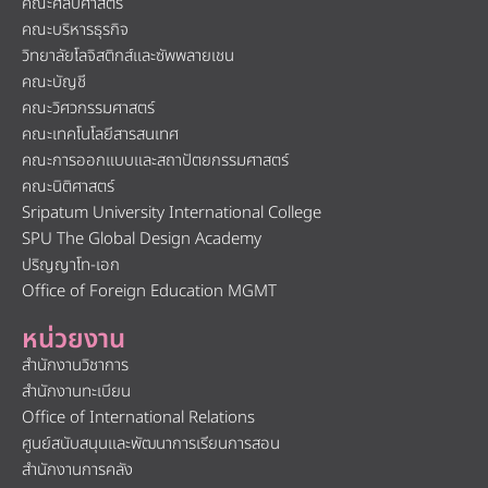
คณะศิลปศาสตร์
คณะบริหารธุรกิจ
วิทยาลัยโลจิสติกส์และซัพพลายเชน
คณะบัญชี
คณะวิศวกรรมศาสตร์
คณะเทคโนโลยีสารสนเทศ
คณะการออกแบบและสถาปัตยกรรมศาสตร์
คณะนิติศาสตร์
Sripatum University International College
SPU The Global Design Academy
ปริญญาโท-เอก
Office of Foreign Education MGMT
หน่วยงาน
สำนักงานวิชาการ
สำนักงานทะเบียน
Office of International Relations
ศูนย์สนับสนุนและพัฒนาการเรียนการสอน
สำนักงานการคลัง