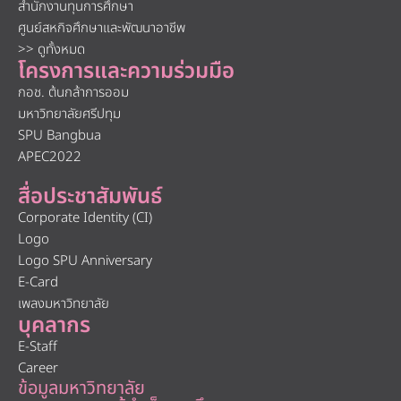
สำนักงานทุนการศึกษา
ศูนย์สหกิจศึกษาและพัฒนาอาชีพ
>> ดูทั้งหมด
โครงการและความร่วมมือ
กอช. ต้นกล้าการออม
มหาวิทยาลัยศรีปทุม
SPU Bangbua
APEC2022
สื่อประชาสัมพันธ์
Corporate Identity (CI)
Logo
Logo SPU Anniversary
E-Card
เพลงมหาวิทยาลัย
บุคลากร
E-Staff
Career
ข้อมูลมหาวิทยาลัย