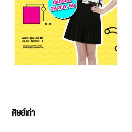
ศิษย์เก่า