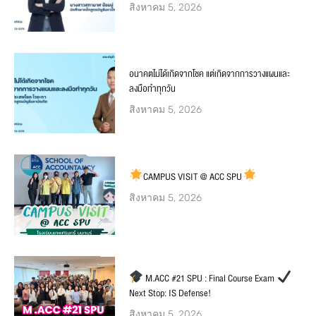
สิงหาคม 5, 2026
อนาคตไม่ได้เกิดจากโชค แต่เกิดจากการวางแผนและ
ลงมือทำทุกวัน
สิงหาคม 5, 2026
CAMPUS VISIT @ ACC SPU
สิงหาคม 5, 2026
M.ACC #21 SPU : Final Course Exam
Next Stop: IS Defense!
สิงหาคม 5, 2026