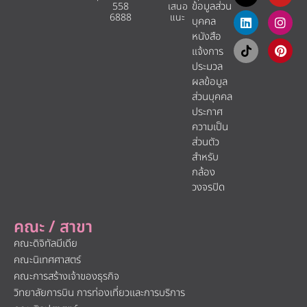
ข้อมูลส่วน
558
เสนอ
6888
แนะ​
บุคคล
หนังสือ
แจ้งการ
ประมวล
ผลข้อมูล
ส่วนบุคคล
ประกาศ
ความเป็น
ส่วนตัว
สำหรับ
กล้อง
วงจรปิด
คณะ / สาขา
คณะดิจิทัลมีเดีย
คณะนิเทศศาสตร์
คณะการสร้างเจ้าของธุรกิจ
วิทยาลัยการบิน การท่องเที่ยวและการบริการ