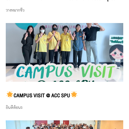
วางหมากชีว
CAMPUS VISIT @ ACC SPU
ยินดีต้อนร