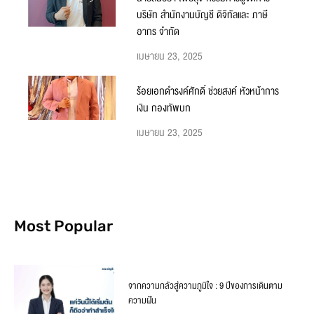
บริษัท สำนักงานบัญชี ดิจิทัลและ ภาษี
อากร จำกัด
เมษายน 23, 2025
ร้อยเอกดำรงค์ศักดิ์ ช่วยสงค์ หัวหน้าการ
เงิน กองทัพบก
เมษายน 23, 2025
Most Popular
จากความกลัวสู่ความภูมิใจ : 9 ปีของการเดินตาม
ความฝัน