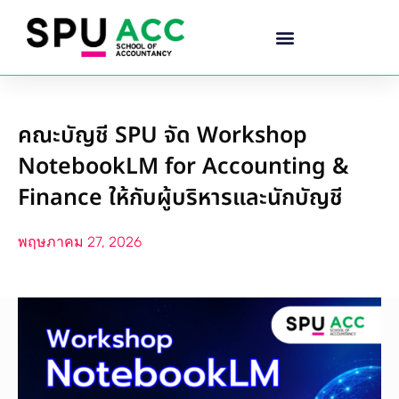
คณะบัญชี SPU จัด Workshop
NotebookLM for Accounting &
Finance ให้กับผู้บริหารและนักบัญชี
พฤษภาคม 27, 2026