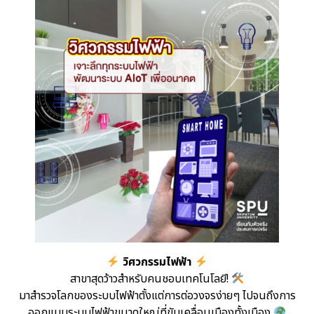
วิศวกรรมไฟฟ้า
สาขาสุดว้าวสำหรับคนชอบเทคโนโลยี!
มาสำรวจโลกของระบบไฟฟ้าตั้งแต่การต่อวงจรง่ายๆ ไปจนถึงการ
ออกแบบระบบไฟฟ้าขนาดใหญ่ที่ขับเคลื่อนเมืองทั้งเมือง