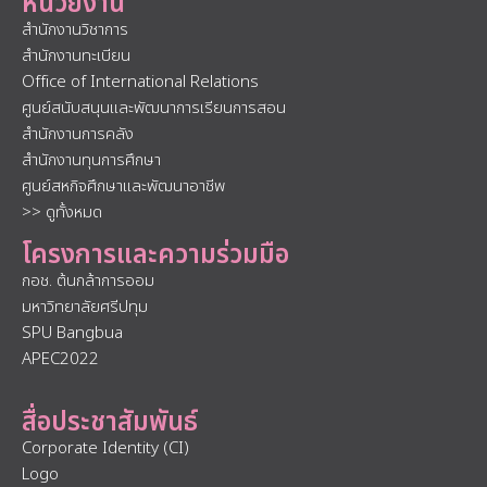
หน่วยงาน
สำนักงานวิชาการ
สำนักงานทะเบียน
Office of International Relations
ศูนย์สนับสนุนและพัฒนาการเรียนการสอน
สำนักงานการคลัง
สำนักงานทุนการศึกษา
ศูนย์สหกิจศึกษาและพัฒนาอาชีพ
>> ดูทั้งหมด
โครงการและความร่วมมือ
กอช. ต้นกล้าการออม
มหาวิทยาลัยศรีปทุม
SPU Bangbua
APEC2022
สื่อประชาสัมพันธ์
Corporate Identity (CI)
Logo