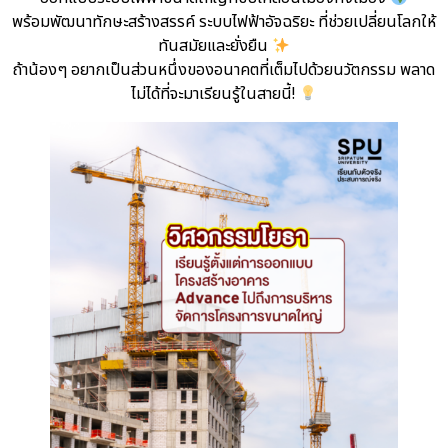
พร้อมพัฒนาทักษะสร้างสรรค์ ระบบไฟฟ้าอัจฉริยะ ที่ช่วยเปลี่ยนโลกให้
ทันสมัยและยั่งยืน
ถ้าน้องๆ อยากเป็นส่วนหนึ่งของอนาคตที่เต็มไปด้วยนวัตกรรม พลาด
ไม่ได้ที่จะมาเรียนรู้ในสายนี้!