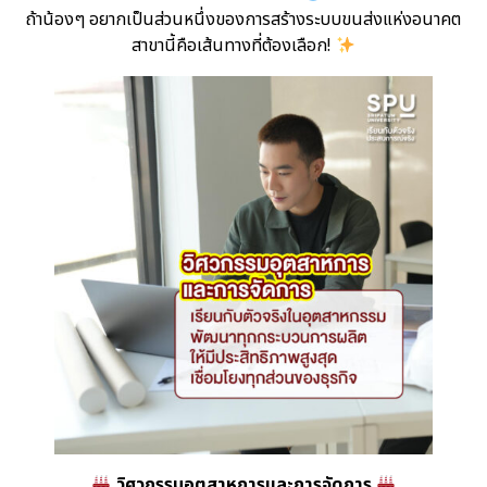
ถ้าน้องๆ อยากเป็นส่วนหนึ่งของการสร้างระบบขนส่งแห่งอนาคต
สาขานี้คือเส้นทางที่ต้องเลือก!
วิศวกรรมอุตสาหการและการจัดการ