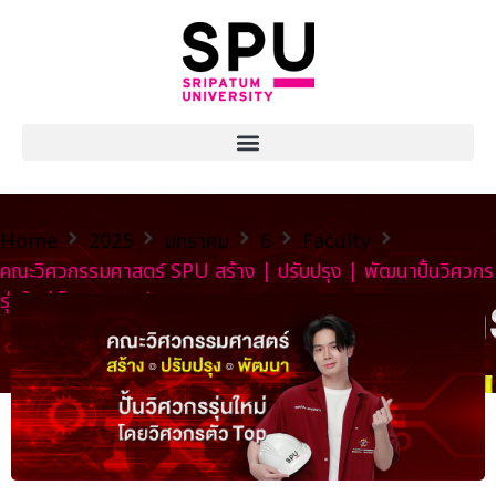
Home
2025
มกราคม
6
Faculty
คณะวิศวกรรมศาสตร์ SPU สร้าง | ปรับปรุง | พัฒนาปั้นวิศวกร
รุ่นใหม่ โดยวิศวกรตัว Top