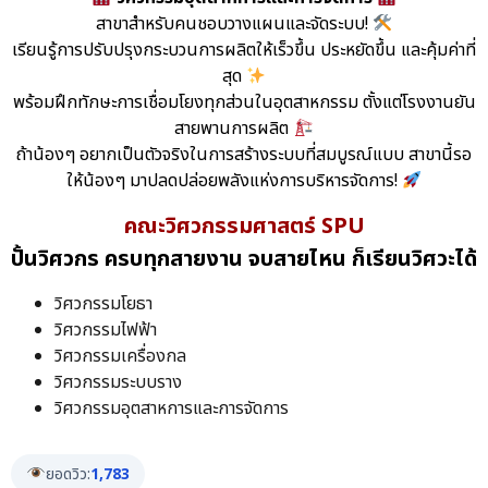
สาขาสำหรับคนชอบวางแผนและจัดระบบ!
เรียนรู้การปรับปรุงกระบวนการผลิตให้เร็วขึ้น ประหยัดขึ้น และคุ้มค่าที่
สุด
พร้อมฝึกทักษะการเชื่อมโยงทุกส่วนในอุตสาหกรรม ตั้งแต่โรงงานยัน
สายพานการผลิต
ถ้าน้องๆ อยากเป็นตัวจริงในการสร้างระบบที่สมบูรณ์แบบ สาขานี้รอ
ให้น้องๆ มาปลดปล่อยพลังแห่งการบริหารจัดการ!
คณะวิศวกรรมศาสตร์ SPU
ปั้นวิศวกร ครบทุกสายงาน จบสายไหน ก็เรียนวิศวะได้
วิศวกรรมโยธา
วิศวกรรมไฟฟ้า
วิศวกรรมเครื่องกล
วิศวกรรมระบบราง
วิศวกรรมอุตสาหการและการจัดการ
ยอดวิว:
1,783