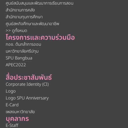
ศูนย์สนับสนุนและพัฒนาการเรียนการสอน
สำนักงานการคลัง
สำนักงานทุนการศึกษา
ศูนย์สหกิจศึกษาและพัฒนาอาชีพ
>> ดูทั้งหมด
โครงการและความร่วมมือ
กอช. ต้นกล้าการออม
มหาวิทยาลัยศรีปทุม
SPU Bangbua
APEC2022
สื่อประชาสัมพันธ์
Corporate Identity (CI)
Logo
Logo SPU Anniversary
E-Card
เพลงมหาวิทยาลัย
บุคลากร
E-Staff