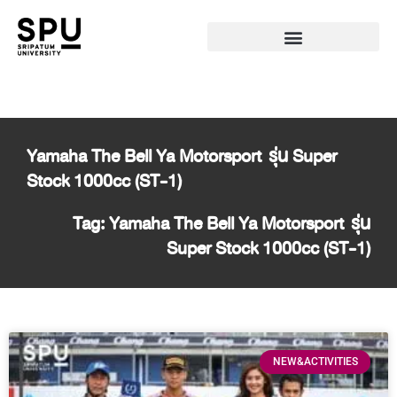
Yamaha The Bell Ya Motorsport รุ่น Super
Stock 1000cc (ST-1)
Tag: Yamaha The Bell Ya Motorsport รุ่น
Super Stock 1000cc (ST-1)
NEW&ACTIVITIES