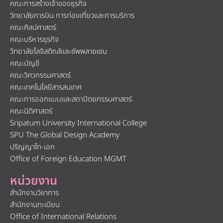
คณะการสร้างเจ้าของธุรกิจ
วิทยาลัยการบิน การท่องเที่ยวและการบริการ
คณะศิลปศาสตร์
คณะบริหารธุรกิจ
วิทยาลัยโลจิสติกส์และซัพพลายเชน
คณะบัญชี
คณะวิศวกรรมศาสตร์
คณะเทคโนโลยีสารสนเทศ
คณะการออกแบบและสถาปัตยกรรมศาสตร์
คณะนิติศาสตร์
Sripatum University International College
SPU The Global Design Academy
ปริญญาโท-เอก
Office of Foreign Education MGMT
หน่วยงาน
สำนักงานวิชาการ
สำนักงานทะเบียน
Office of International Relations