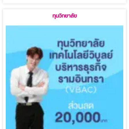
ทุนวิทยาลัย