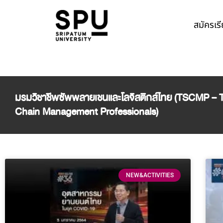
สมัครเร
มรมวิชาชีพซัพพลายเชนและโลจิสติกส์ไทย (TSCMP – 
Chain Management Professionals)
NEW&ACTIVITIES