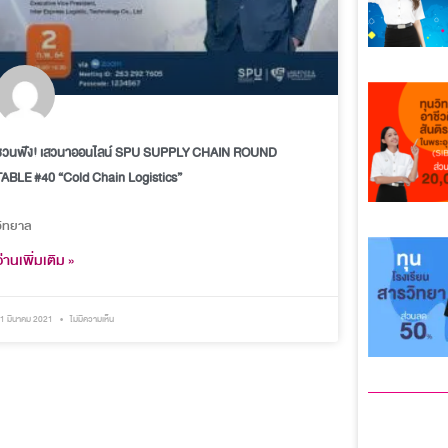
ชวนฟัง! เสวนาออนไลน์ SPU SUPPLY CHAIN ROUND
TABLE #40 “Cold Chain Logistics”
วิทยาล
อ่านเพิ่มเติม »
1 มีนาคม 2021
ไม่มีความเห็น