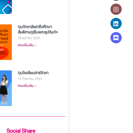
ทุนวิทยาลัยอาชีวศึกษา
สันติราษฎร์ในพระอุปถัมภ์ฯ
28 ตุลาคม 2025
อ่านเพิ่มเติม »
ทุนโรงเรียนสารวิทยา
10 กันยายน 2024
อ่านเพิ่มเติม »
Social Share