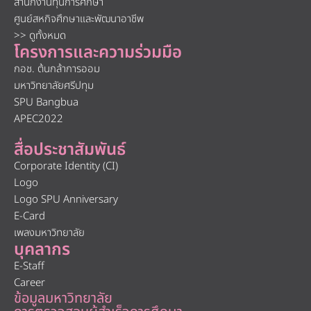
สำนักงานทุนการศึกษา
ศูนย์สหกิจศึกษาและพัฒนาอาชีพ
>> ดูทั้งหมด
โครงการและความร่วมมือ
กอช. ต้นกล้าการออม
มหาวิทยาลัยศรีปทุม
SPU Bangbua
APEC2022
สื่อประชาสัมพันธ์
Corporate Identity (CI)
Logo
Logo SPU Anniversary
E-Card
เพลงมหาวิทยาลัย
บุคลากร
E-Staff
Career
ข้อมูลมหาวิทยาลัย