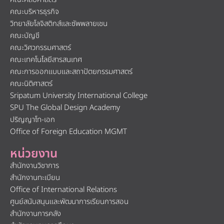
คณะบริหารธุรกิจ
วิทยาลัยโลจิสติกส์และซัพพลายเชน
คณะบัญชี
คณะวิศวกรรมศาสตร์
คณะเทคโนโลยีสารสนเทศ
คณะการออกแบบและสถาปัตยกรรมศาสตร์
คณะนิติศาสตร์
Sripatum University International College
SPU The Global Design Academy
ปริญญาโท-เอก
Office of Foreign Education MGMT
หน่วยงาน
สำนักงานวิชาการ
สำนักงานทะเบียน
Office of International Relations
ศูนย์สนับสนุนและพัฒนาการเรียนการสอน
สำนักงานการคลัง