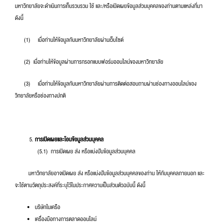
มหาวิทยาลัยจะดำเนินการเก็บรวบรวม ใช้ และ/หรือเปิดเผยข้อมูลส่วนบุคคลของท่านตามแหล่งที่มา
ดังนี้
(1) เมื่อท่านให้ข้อมูลกับมหาวิทยาลัยผ่านเว็บไซต์
(2) เมื่อท่านให้ข้อมูลผ่านการกรอกแบบฟอร์มออนไลน์ของมหาวิทยาลัย
(3) เมื่อท่านให้ข้อมูลกับมหาวิทยาลัยผ่านการติดต่อสอบถามผ่านช่องทางออนไลน์ของ
วิทยาลัยหรือช่องทางปกติ
การเปิดเผยและโอนข้อมูลส่วนบุคคล
(5.1) การเปิดเผย ส่ง หรือแบ่งปันข้อมูลส่วนบุคคล
มหาวิทยาลัยอาจเปิดเผย ส่ง หรือแบ่งปันข้อมูลส่วนบุคคลของท่าน ให้กับบุคคลภายนอก และ
จะใช้ตามวัตถุประสงค์ที่ระบุไว้ในประกาศความเป็นส่วนตัวฉบับนี้ ดังนี้
บริษัทในเครือ
เครื่องมือทางการตลาดออนไลน์