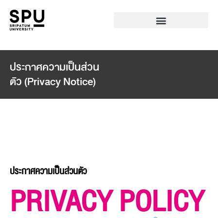
ประกาศความเป็นส่วน
ตัว (Privacy Notice)
ประกาศความเป็นส่วนตัว
PRIVACY POLICY