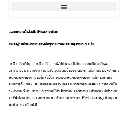
หนังสือแจ้งการประมวลผลข้อมูลส่วนบุคคล (Privacy Notice)
Privacy Notice – ประกาศความเป็นส่วนตัว สำหรับกล้องวงจรปิด
ประกาศความเป็นส่วนตัว (Privacy Notice) สำหรับนักศึกษาทุนของมหาวิทยาลัย
หนังสือแจ้งการประมวลผลข้อมูลส่วนบุคคล (PRIVACY NOTICE) สำหรับผู้ที่สนใจศึกษาต่อ หรือสนใจข้อมูลของมหาวิทยาลัย
Privacy Notice ประกาศความเป็นส่วนตัว สำหรับนักศึกษาของมหาวิทยาลัย
Privacy Notice ประกาศความเป็นส่วนตัว สำหรับผู้ที่สนใจสมัครงานกับมหาวิทยาลัย
Privacy Notice ประกาศความเป็นส่วนตัว สำหรับผู้ปฏิบัติงานของมหาวิทยาลัย
Privacy Notice สำหรับผู้ที่สนใจสมัครอบรมและ/หรือผู้เข้ารับการอบรมหลักสูตรอบรมระยะสั้น
ประกาศความเป็นส่วนตัว (
Privacy Notice)
สำหรับผู้ที่สนใจสมัครอบรมและ/หรือผู้เข้ารับการอบรมหลักสูตรอบรมระยะสั้น
—————————————————————————————
มหาวิทยาลัยศรีปทุม (“มหาวิทยาลัย”) ขอแจ้งให้ท่านทราบถึงประกาศความเป็นส่วนตัวของ
มหาวิทยาลัย เนื่องจากประกาศความเป็นส่วนตัวฉบับนี้ได้อธิบายถึงวิธีการที่มหาวิทยาลัยจะปฏิบัติต่อ
ข้อมูลส่วนบุคคลของท่าน ดังนั้นเพื่อเป็นการคุ้มครองข้อมูลส่วนบุคคลของท่านที่มหาวิทยาลัยจะ
ดำเนินการเก็บรวบรวม ใช้ หรือเปิดเผยข้อมูลส่วนบุคคล มหาวิทยาลัยจึงได้จัดให้มีประกาศความเป็น
ส่วนตัวฉบับนี้ขึ้นและมหาวิทยาลัยขอเรียนให้ท่านโปรดอ่านประกาศความเป็นส่วนตัวฉบับนี้เพื่อทราบ
และเข้าใจถึงวัตถุประสงค์ของมหาวิทยาลัยที่ดำเนินการเก็บรวบรวม ใช้ หรือเปิดเผยข้อมูลส่วนบุคคล
ของท่าน รายละเอียดดังนี้