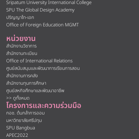
Sripatum University International College
SPU The Global Design Academy
ปริญญาโท-เอก
Office of Foreign Education MGMT
หน่วยงาน
สำนักงานวิชาการ
สำนักงานทะเบียน
Office of International Relations
ศูนย์สนับสนุนและพัฒนาการเรียนการสอน
สำนักงานการคลัง
สำนักงานทุนการศึกษา
ศูนย์สหกิจศึกษาและพัฒนาอาชีพ
>> ดูทั้งหมด
โครงการและความร่วมมือ
กอช. ต้นกล้าการออม
มหาวิทยาลัยศรีปทุม
SPU Bangbua
APEC2022