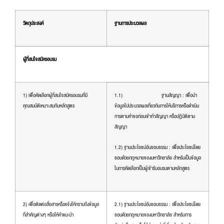
วัตถุประสงค์
ฐานการประมวลผล
ผู้ที่สนใจสมัครอบรม
1) เพื่อคัดเลือกผู้ที่สนใจสมัครอบรมที่มี
1.1) ฐานสัญญา : เพื่อนำ
คุณสมบัติเหมาะสมกับหลักสูตร
ข้อมูลไปประมวลผลเกี่ยวกับการให้บริการหรือดำเนิน
การตามคำขอก่อนเข้าทำสัญญา หรือปฏิบัติตาม
สัญญา
1.2) ฐานประโยชน์อันชอบธรรม : เพื่อประโยชน์โดย
ชอบด้วยกฎหมายของมหาวิทยาลัย สำหรับเป็นข้อมูล
ในการคัดเลือกเป็นผู้เข้ารับอบรมตามหลักสูตร
2) เพื่อติดต่อสื่อสารหรือแจ้งให้ทราบถึงข้อมูล
2.1) ฐานประโยชน์อันชอบธรรม : เพื่อประโยชน์โดย
ที่สำคัญต่างๆ หรือให้คำแนะนำ
ชอบด้วยกฎหมายของมหาวิทยาลัย สำหรับการ