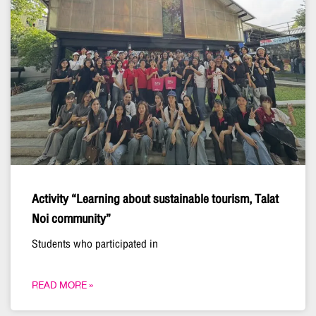
Activity “Learning about sustainable tourism, Talat
Noi community”
Students who participated in
READ MORE »