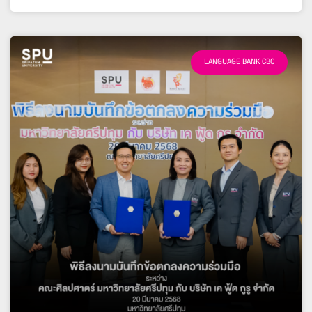
LANGUAGE BANK CBC