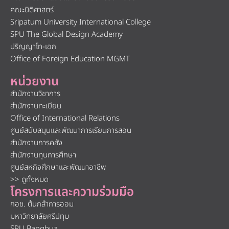
คณะนิติศาสตร์
Sripatum University International College
SPU The Global Design Academy
ปริญญาโท-เอก
Office of Foreign Education MGMT
หน่วยงาน
สำนักงานวิชาการ
สำนักงานทะเบียน
Office of International Relations
ศูนย์สนับสนุนและพัฒนาการเรียนการสอน
สำนักงานการคลัง
สำนักงานทุนการศึกษา
ศูนย์สหกิจศึกษาและพัฒนาอาชีพ
>> ดูทั้งหมด
โครงการและความร่วมมือ
กอช. ต้นกล้าการออม
มหาวิทยาลัยศรีปทุม
SPU Bangbua