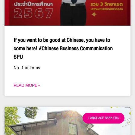
If you want to be good at Chinese, you have to
come here! #Chinese Business Communication
SPU
No. 1 in terms
READ MORE »
LANGUAGE BANK CBC