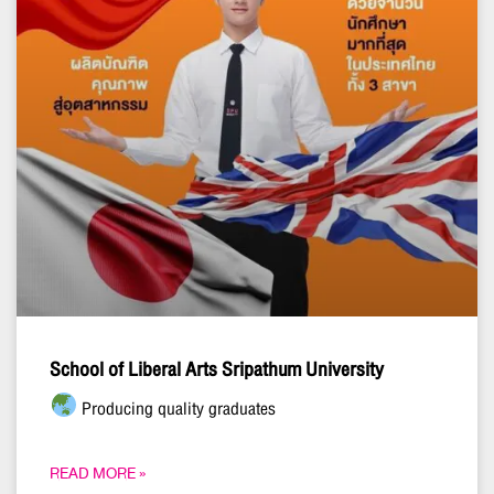
School of Liberal Arts Sripathum University
Producing quality graduates
READ MORE »