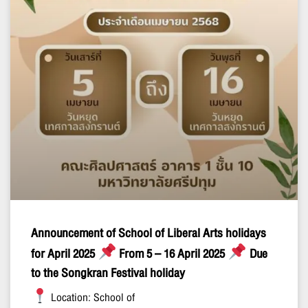
Announcement of School of Liberal Arts holidays
for April 2025
From 5 – 16 April 2025
Due
to the Songkran Festival holiday
Location: School of