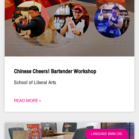
Chinese Cheers! Bartender Workshop
School of Liberal Arts
READ MORE »
LANGUAGE BANK CBC