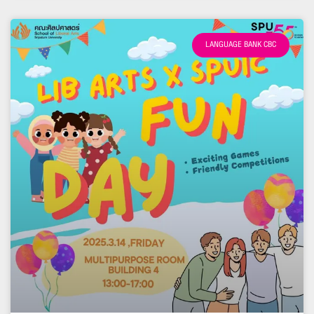
LANGUAGE BANK CBC