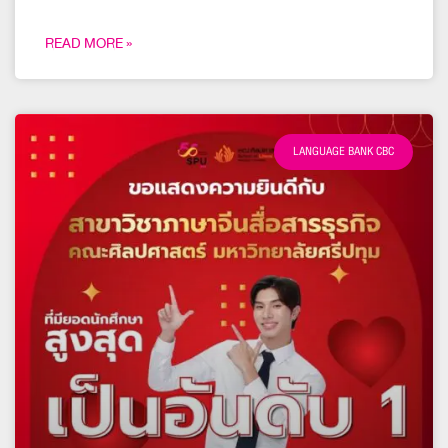
READ MORE »
LANGUAGE BANK CBC