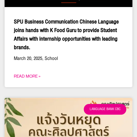
SPU Business Communication Chinese Language
joins hands with K Food Guru to provide Student
Affairs with internship opportunities with leading
brands.
March 20, 2025, School
READ MORE »
LANGUAGE BANK CBC