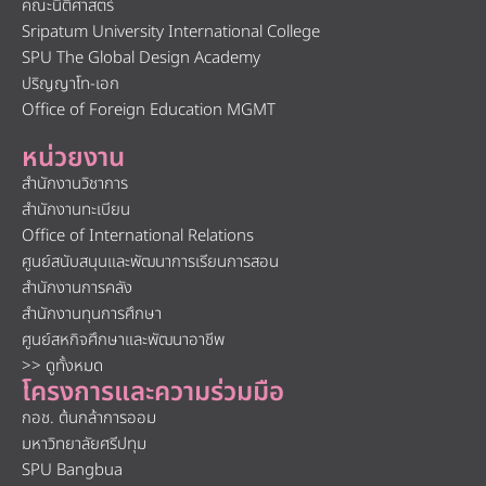
คณะนิติศาสตร์
Sripatum University International College
SPU The Global Design Academy
ปริญญาโท-เอก
Office of Foreign Education MGMT
หน่วยงาน
สำนักงานวิชาการ
สำนักงานทะเบียน
Office of International Relations
ศูนย์สนับสนุนและพัฒนาการเรียนการสอน
สำนักงานการคลัง
สำนักงานทุนการศึกษา
ศูนย์สหกิจศึกษาและพัฒนาอาชีพ
>> ดูทั้งหมด
โครงการและความร่วมมือ
กอช. ต้นกล้าการออม
มหาวิทยาลัยศรีปทุม
SPU Bangbua