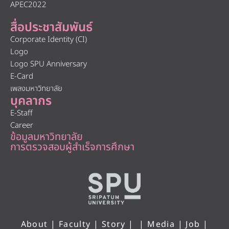
APEC2022
สื่อประชาสัมพันธ์
Corporate Identity (CI)
Logo
Logo SPU Anniversary
E-Card
เพลงมหาวิทยาลัย
บุคลากร
E-Staff
Career
ข้อมูลมหาวิทยาลัย
การตรวจสอบผู้สำเร็จการศึกษา
About
|
Faculty
|
Story
| |
Media
|
Job
|