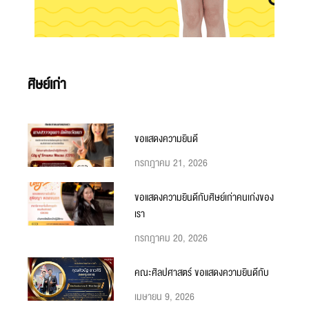
ศิษย์เก่า
ขอแสดงความยินดี
กรกฎาคม 21, 2026
ขอแสดงความยินดีกับศิษย์เก่าคนเก่งของ
เรา
กรกฎาคม 20, 2026
คณะศิลปศาสตร์ ขอแสดงความยินดีกับ
เมษายน 9, 2026