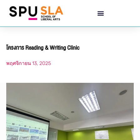
โครงการ Reading & Writing Clinic
พฤศจิกายน 13, 2025