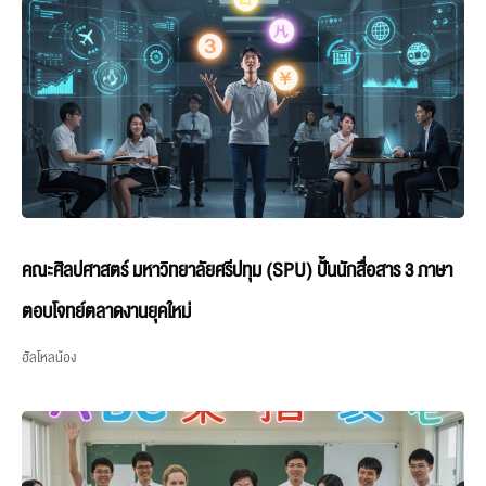
คณะศิลปศาสตร์ มหาวิทยาลัยศรีปทุม (SPU) ปั้นนักสื่อสาร 3 ภาษา
ตอบโจทย์ตลาดงานยุคใหม่
ฮัลโหลน้อง