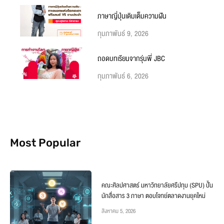
ภาษาญี่ปุ่นเติมเต็มความฝัน
กุมภาพันธ์ 9, 2026
ถอดบทเรียนจากรุ่นพี่ JBC
กุมภาพันธ์ 6, 2026
Most Popular
คณะศิลปศาสตร์ มหาวิทยาลัยศรีปทุม (SPU) ปั้น
นักสื่อสาร 3 ภาษา ตอบโจทย์ตลาดงานยุคใหม่
สิงหาคม 5, 2026