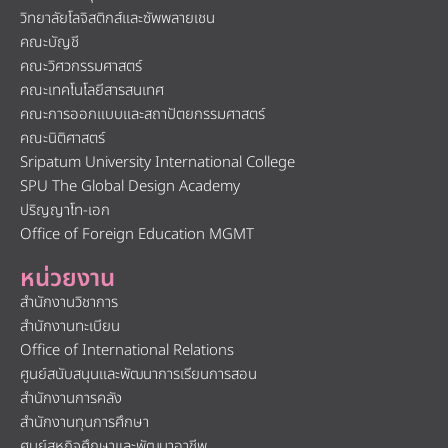
วิทยาลัยโลจิสติกส์และซัพพลายเชน
คณะบัญชี
คณะวิศวกรรมศาสตร์
คณะเทคโนโลยีสารสนเทศ
คณะการออกแบบและสถาปัตยกรรมศาสตร์
คณะนิติศาสตร์
Sripatum University International College
SPU The Global Design Academy
ปริญญาโท-เอก
Office of Foreign Education MGMT
หน่วยงาน
สำนักงานวิชาการ
สำนักงานทะเบียน
Office of International Relations
ศูนย์สนับสนุนและพัฒนาการเรียนการสอน
สำนักงานการคลัง
สำนักงานทุนการศึกษา
ศูนย์สหกิจศึกษาและพัฒนาอาชีพ