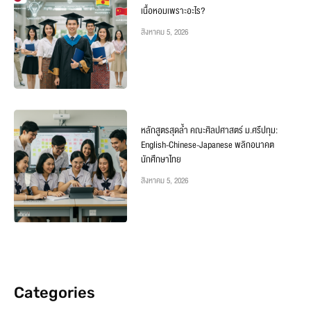
เนื้อหอมเพราะอะไร?
สิงหาคม 5, 2026
หลักสูตรสุดล้ำ คณะศิลปศาสตร์ ม.ศรีปทุม:
English-Chinese-Japanese พลิกอนาคต
นักศึกษาไทย
สิงหาคม 5, 2026
Categories