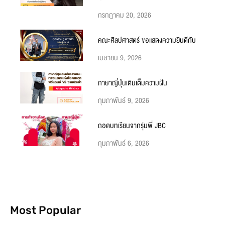
กรกฎาคม 20, 2026
คณะศิลปศาสตร์ ขอแสดงความยินดีกับ
เมษายน 9, 2026
ภาษาญี่ปุ่นเติมเต็มความฝัน
กุมภาพันธ์ 9, 2026
ถอดบทเรียนจากรุ่นพี่ JBC
กุมภาพันธ์ 6, 2026
Most Popular