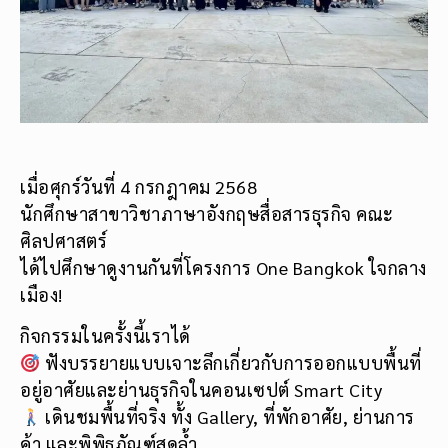
เมื่อศุกร์วันที่ 4 กรกฎาคม 2568
นักศึกษาสาขาวิชาภาษาอังกฤษสื่อสารธุรกิจ คณะ
ศิลปศาสตร์
ได้ไปศึกษาดูงานกันที่โครงการ One Bangkok ใจกลาง
เมือง!
กิจกรรมในครั้งนี้เราได้
ฟังบรรยายแบบเจาะลึกเกี่ยวกับการออกแบบพื้นที่
อยู่อาศัยและย่านธุรกิจในคอนเซปต์ Smart City
เดินชมพื้นที่จริง ทั้ง Gallery, ที่พักอาศัย, ย่านการ
ค้า และพิพิธภัณฑ์สุดล้ำ