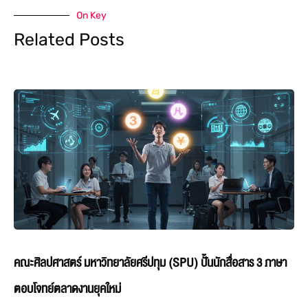
On Key
Related Posts
คณะศิลปศาสตร์ มหาวิทยาลัยศรีปทุม (SPU) ปั้นนักสื่อสาร 3 ภาษา
ตอบโจทย์ตลาดงานยุคใหม่