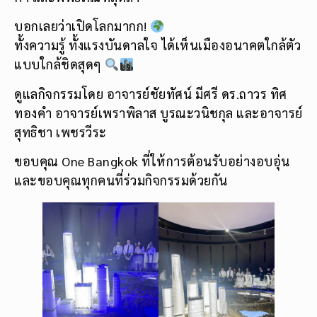
บอกเลยว่าเปิดโลกมากก!
ทั้งความรู้ ทั้งแรงบันดาลใจ ได้เห็นเมืองอนาคตใกล้ตัว
แบบใกล้ชิดสุดๆ
ดูแลกิจกรรมโดย อาจารย์ชัยทัศน์ มีศรี ดร.ถาวร ทิศ
ทองคำ อาจารย์เพราพิลาส บูรณะวนิชกุล และอาจารย์
สุทธิชา เพชรวีระ
ขอบคุณ One Bangkok ที่ให้การต้อนรับอย่างอบอุ่น
และขอบคุณทุกคนที่ร่วมกิจกรรมด้วยกัน