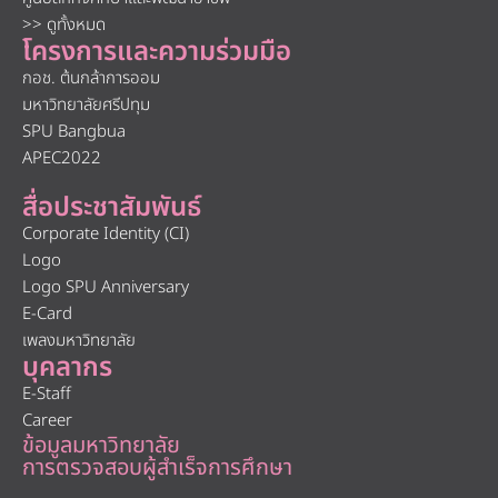
>> ดูทั้งหมด
โครงการและความร่วมมือ
กอช. ต้นกล้าการออม
มหาวิทยาลัยศรีปทุม
SPU Bangbua
APEC2022
สื่อประชาสัมพันธ์
Corporate Identity (CI)
Logo
Logo SPU Anniversary
E-Card
เพลงมหาวิทยาลัย
บุคลากร
E-Staff
Career
ข้อมูลมหาวิทยาลัย
การตรวจสอบผู้สำเร็จการศึกษา