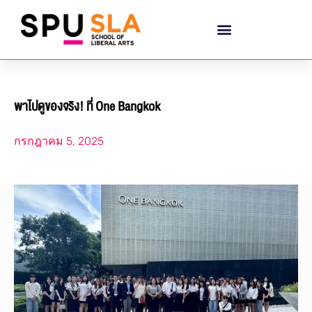
พาไปดูของจริง! ที่ One Bangkok
กรกฎาคม 5, 2025