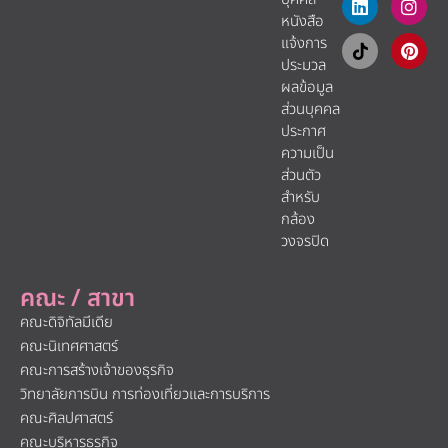
หนังสือ
แจ้งการ
ประมวล
ผลข้อมูล
ส่วนบุคคล
ประกาศ
ความเป็น
ส่วนตัว
สำหรับ
กล้อง
วงจรปิด
คณะ / สาขา
คณะดิจิทัลมีเดีย
คณะนิเทศศาสตร์
คณะการสร้างเจ้าของธุรกิจ
วิทยาลัยการบิน การท่องเที่ยวและการบริการ
คณะศิลปศาสตร์
คณะบริหารธุรกิจ