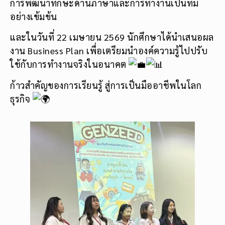
การพัฒนาทักษะด้านภาษาและการทำงานเป็นทีม
อย่างเข้มข้น
และในวันที่ 22 เมษายน 2569 นักศึกษาได้นำเสนอผล
งาน Business Plan เพื่อเตรียมนำองค์ความรู้ไปปรับ
ใช้กับการทำงานจริงในอนาคต
ก้าวสำคัญของการเรียนรู้ สู่การเป็นมืออาชีพในโลก
ธุรกิจ