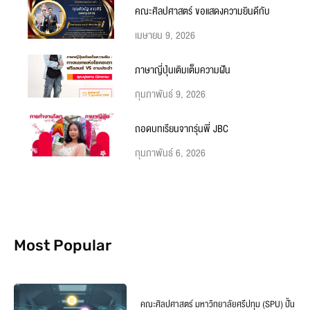
คณะศิลปศาสตร์ ขอแสดงความยินดีกับ
เมษายน 9, 2026
ภาษาญี่ปุ่นเติมเต็มความฝัน
กุมภาพันธ์ 9, 2026
ถอดบทเรียนจากรุ่นพี่ JBC
กุมภาพันธ์ 6, 2026
Most Popular
คณะศิลปศาสตร์ มหาวิทยาลัยศรีปทุม (SPU) ปั้น