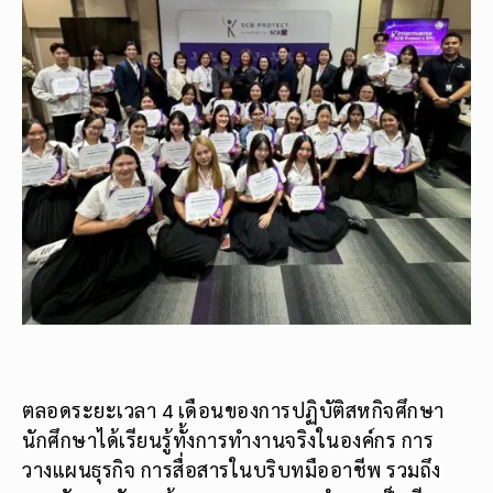
ตลอดระยะเวลา 4 เดือนของการปฏิบัติสหกิจศึกษา
นักศึกษาได้เรียนรู้ทั้งการทำงานจริงในองค์กร การ
วางแผนธุรกิจ การสื่อสารในบริบทมืออาชีพ รวมถึง