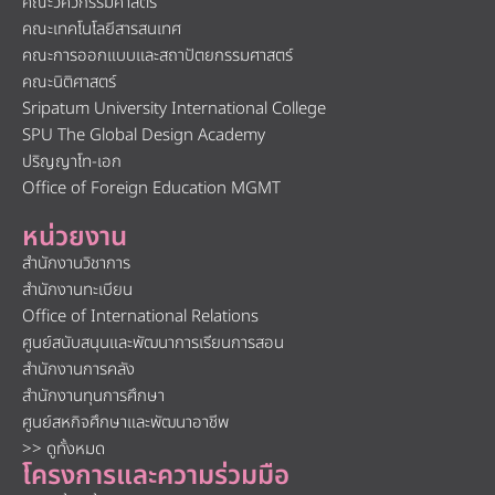
คณะวิศวกรรมศาสตร์
คณะเทคโนโลยีสารสนเทศ
คณะการออกแบบและสถาปัตยกรรมศาสตร์
คณะนิติศาสตร์
Sripatum University International College
SPU The Global Design Academy
ปริญญาโท-เอก
Office of Foreign Education MGMT
หน่วยงาน
สำนักงานวิชาการ
สำนักงานทะเบียน
Office of International Relations
ศูนย์สนับสนุนและพัฒนาการเรียนการสอน
สำนักงานการคลัง
สำนักงานทุนการศึกษา
ศูนย์สหกิจศึกษาและพัฒนาอาชีพ
>> ดูทั้งหมด
โครงการและความร่วมมือ