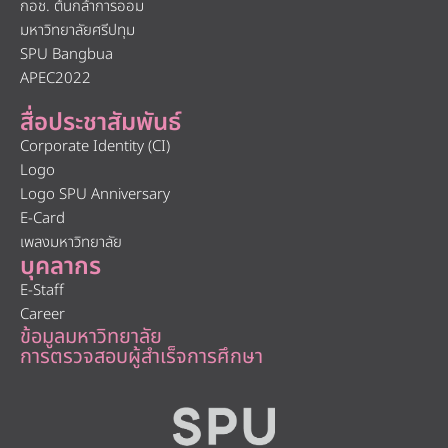
กอช. ต้นกล้าการออม
มหาวิทยาลัยศรีปทุม
SPU Bangbua
APEC2022
สื่อประชาสัมพันธ์
Corporate Identity (CI)
Logo
Logo SPU Anniversary
E-Card
เพลงมหาวิทยาลัย
บุคลากร
E-Staff
Career
ข้อมูลมหาวิทยาลัย
การตรวจสอบผู้สำเร็จการศึกษา