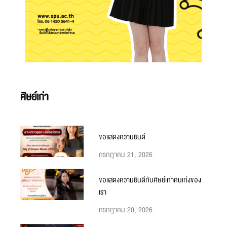
ศิษย์เก่า
ขอแสดงความยินดี
กรกฎาคม 21, 2026
ขอแสดงความยินดีกับศิษย์เก่าคนเก่งของ
เรา
กรกฎาคม 20, 2026