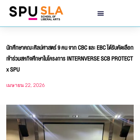
นักศึกษาคณะศิลปศาสตร์ 9 คน จาก CBC และ EBC ได้รับคัดเลือก
เข้าร่วมสหกิจศึกษาในโครงการ INTERNVERSE SCB PROTECT
x SPU
เมษายน 22, 2026