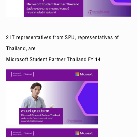
2 IT representatives from SPU, representatives of
Thailand, are
Microsoft Student Partner Thailand FY 14