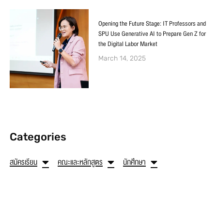
Opening the Future Stage: IT Professors and
SPU Use Generative AI to Prepare Gen Z for
the Digital Labor Market
March 14, 2025
Categories
สมัครเรียน
คณะและหลักสูตร
นักศึกษา