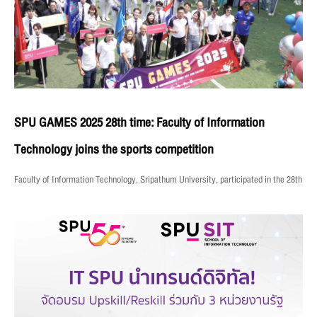
SPU GAMES 2025 28th time: Faculty of Information
Technology joins the sports competition
Faculty of Information Technology, Sripathum University, participated in the 28th