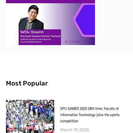
Most Popular
SPU GAMES 2025 28th time: Faculty of
Information Technology joins the sports
competition
March 19, 2025