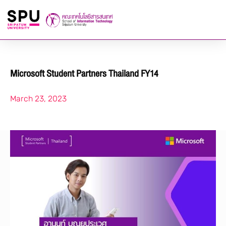
Microsoft Student Partners Thailand FY14
March 23, 2023