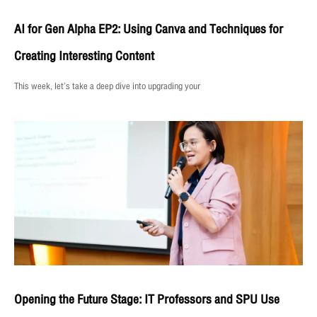
AI for Gen Alpha EP2: Using Canva and Techniques for
Creating Interesting Content
This week, let’s take a deep dive into upgrading your
Opening the Future Stage: IT Professors and SPU Use