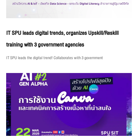
IT SPU leads digital trends, organizes Upskill/Reskill
training with 3 government agencies
IT SPU leads the digital trend! Collaborates with 3 government