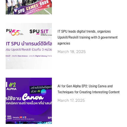
IT SPU leads digital trends, organizes
Upskill/Reskill training with 3 government
agencies
March 18, 2025
AI for Gen Alpha EP2: Using Canva and
Techniques for Creating Interesting Content
March 17, 2025