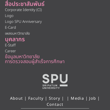
สื่อประชาสัมพันธ์
Corporate Identity (CI)
Logo
Logo SPU Anniversary
E-Card
เพลงมหาวิทยาลัย
บุคลากร
E-Staff
Career
ข้อมูลมหาวิทยาลัย
การตรวจสอบผู้สำเร็จการศึกษา
About
|
Faculty
|
Story
| |
Media
|
Job
|
Contact