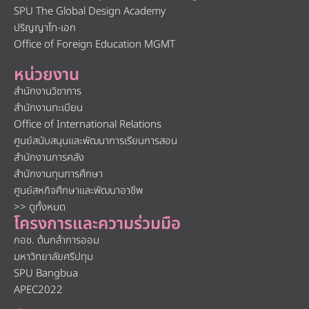
SPU The Global Design Academy
ปริญญาโท-เอก
Office of Foreign Education MGMT
หน่วยงาน
สำนักงานวิชาการ
สำนักงานทะเบียน
Office of International Relations
ศูนย์สนับสนุนและพัฒนาการเรียนการสอน
สำนักงานการคลัง
สำนักงานทุนการศึกษา
ศูนย์สหกิจศึกษาและพัฒนาอาชีพ
>> ดูทั้งหมด
โครงการและความร่วมมือ
กอช. ต้นกล้าการออม
มหาวิทยาลัยศรีปทุม
SPU Bangbua
APEC2022