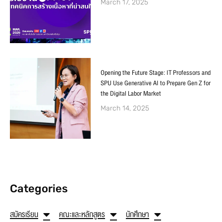
March 17, 2025
Opening the Future Stage: IT Professors and
SPU Use Generative AI to Prepare Gen Z for
the Digital Labor Market
March 14, 2025
Categories
สมัครเรียน
คณะและหลักสูตร
นักศึกษา