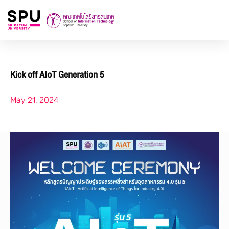
Kick off AIoT Generation 5
May 21, 2024