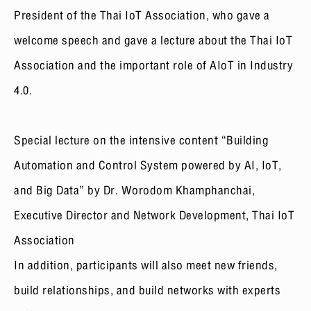
President of the Thai IoT Association, who gave a
welcome speech and gave a lecture about the Thai IoT
Association and the important role of AIoT in Industry
4.0.
Special lecture on the intensive content “Building
Automation and Control System powered by AI, IoT,
and Big Data” by Dr. Worodom Khamphanchai,
Executive Director and Network Development, Thai IoT
Association
In addition, participants will also meet new friends,
build relationships, and build networks with experts