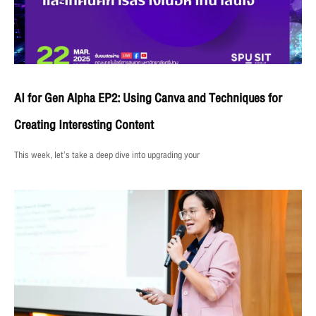
AI for Gen Alpha EP2: Using Canva and Techniques for
Creating Interesting Content
This week, let’s take a deep dive into upgrading your