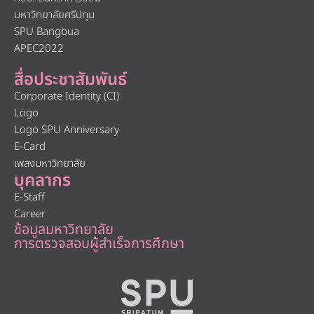
มหาวิทยาลัยศรีปทุม
SPU Bangbua
APEC2022
สื่อประชาสัมพันธ์
Corporate Identity (CI)
Logo
Logo SPU Anniversary
E-Card
เพลงมหาวิทยาลัย
บุคลากร
E-Staff
Career
ข้อมูลมหาวิทยาลัย
การตรวจสอบผู้สำเร็จการศึกษา