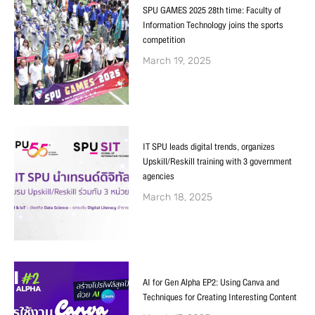
SPU GAMES 2025 28th time: Faculty of
Information Technology joins the sports
competition
March 19, 2025
IT SPU leads digital trends, organizes
Upskill/Reskill training with 3 government
agencies
March 18, 2025
AI for Gen Alpha EP2: Using Canva and
Techniques for Creating Interesting Content