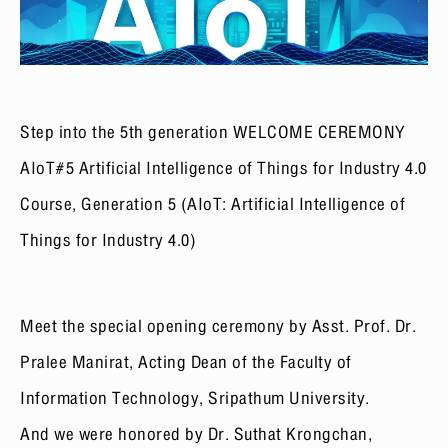
Step into the 5th generation WELCOME CEREMONY
AIoT#5 Artificial Intelligence of Things for Industry 4.0
Course, Generation 5 (AIoT: Artificial Intelligence of
Things for Industry 4.0)
Meet the special opening ceremony by Asst. Prof. Dr.
Pralee Manirat, Acting Dean of the Faculty of
Information Technology, Sripathum University.
And we were honored by Dr. Suthat Krongchan,