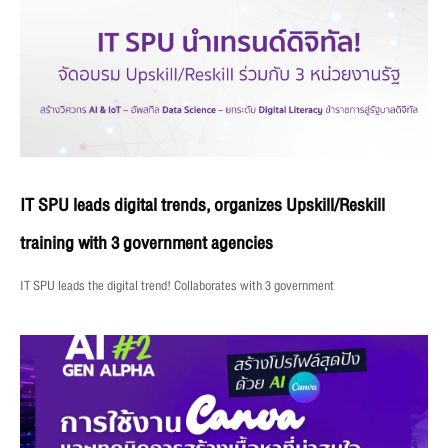
IT SPU leads digital trends, organizes Upskill/Reskill
training with 3 government agencies
IT SPU leads the digital trend! Collaborates with 3 government