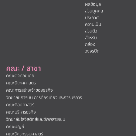
ผลข้อมูล
ส่วนบุคคล
ประกาศ
ความเป็น
ส่วนตัว
สำหรับ
กล้อง
วงจรปิด
คณะ / สาขา
คณะดิจิทัลมีเดีย
คณะนิเทศศาสตร์
คณะการสร้างเจ้าของธุรกิจ
วิทยาลัยการบิน การท่องเที่ยวและการบริการ
คณะศิลปศาสตร์
คณะบริหารธุรกิจ
วิทยาลัยโลจิสติกส์และซัพพลายเชน
คณะบัญชี
คณะวิศวกรรมศาสตร์