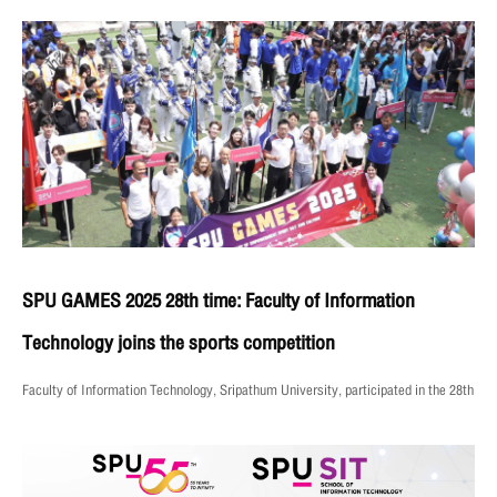
SPU GAMES 2025 28th time: Faculty of Information
Technology joins the sports competition
Faculty of Information Technology, Sripathum University, participated in the 28th