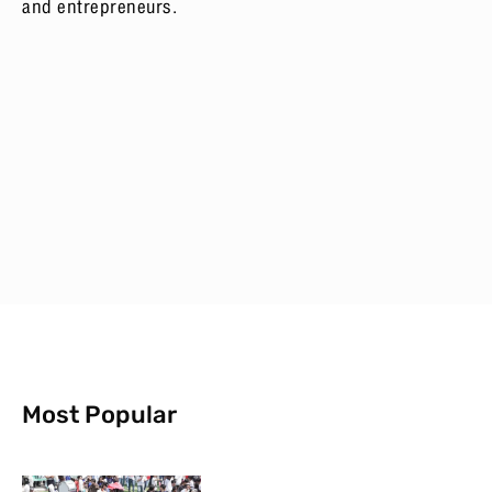
and entrepreneurs.
Most Popular