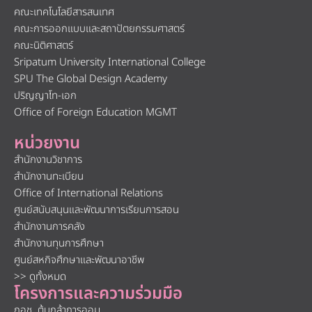
คณะเทคโนโลยีสารสนเทศ
คณะการออกแบบและสถาปัตยกรรมศาสตร์
คณะนิติศาสตร์
Sripatum University International College
SPU The Global Design Academy
ปริญญาโท-เอก
Office of Foreign Education MGMT
หน่วยงาน
สำนักงานวิชาการ
สำนักงานทะเบียน
Office of International Relations
ศูนย์สนับสนุนและพัฒนาการเรียนการสอน
สำนักงานการคลัง
สำนักงานทุนการศึกษา
ศูนย์สหกิจศึกษาและพัฒนาอาชีพ
>> ดูทั้งหมด
โครงการและความร่วมมือ
กอช. ต้นกล้าการออม