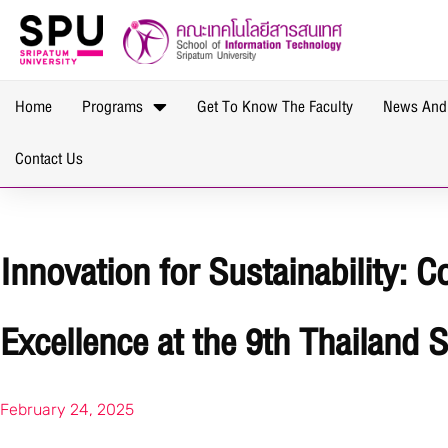
Home
Programs
Get To Know The Faculty
News And
Contact Us
Innovation for Sustainability: 
Excellence at the 9th Thailand 
February 24, 2025