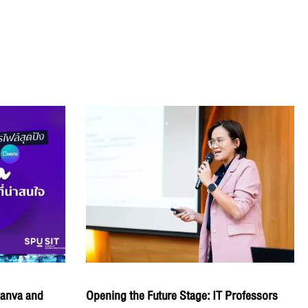
Canva and
Opening the Future Stage: IT Professors