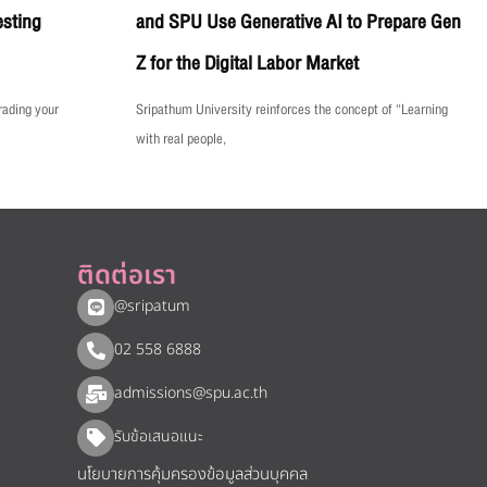
esting
and SPU Use Generative AI to Prepare Gen
Z for the Digital Labor Market
rading your
Sripathum University reinforces the concept of “Learning
with real people,
ติดต่อเรา
@sripatum
02 558 6888
admissions@spu.ac.th
รับข้อเสนอแนะ​
นโยบายการคุ้มครองข้อมูลส่วนบุคคล