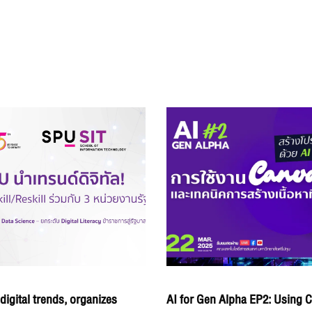
digital trends, organizes
AI for Gen Alpha EP2: Using 