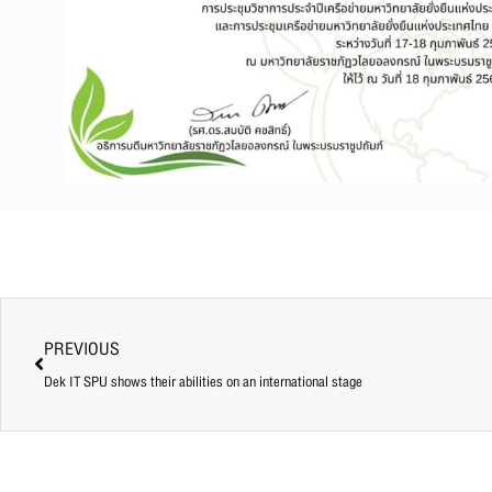
PREVIOUS
Dek IT SPU shows their abilities on an international stage