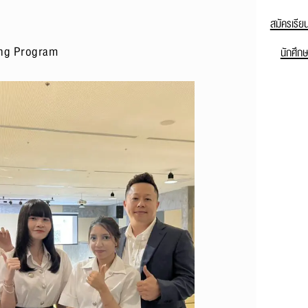
สมัครเรีย
ing Program
นักศึก