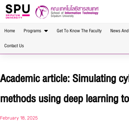
Home
Programs
Get To Know The Faculty
News And
Contact Us
Academic article: Simulating cy
methods using deep learning t
February 18, 2025