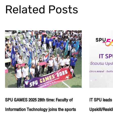
Related Posts
SPU GAMES 2025 28th time: Faculty of
IT SPU leads 
Information Technology joins the sports
Upskill/Reski