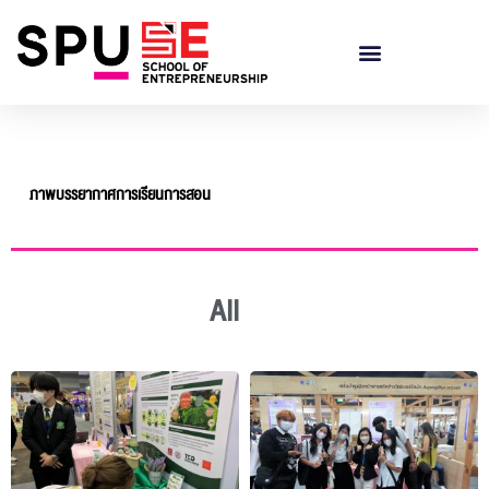
ภาพบรรยากาศการเรียนการสอน
All