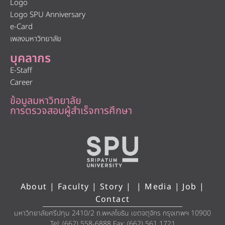
Logo
Logo SPU Anniversary
e-Card
เพลงมหาวิทยาลัย
บุคลากร
E-Staff
Career
ข้อมูลมหาวิทยาลัย
การตรวจสอบผู้สำเร็จการศึกษา
About
|
Faculty
|
Story
| |
Media
|
Job
|
Contact
มหาวิทยาลัยศรีปทุม 2410/2 ถ.พหลโยธิน เขตจตุจักร กรุงเทพฯ 10900
Tel: (662) 558-6888 Fax: (662) 561 1721