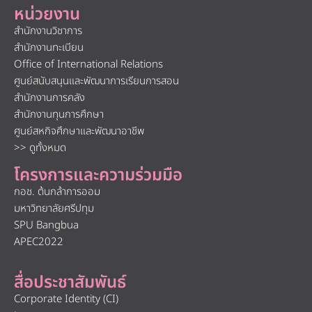
หน่วยงาน
สำนักงานวิชาการ
สำนักงานทะเบียน
Office of International Relations
ศูนย์สนับสนุนและพัฒนาการเรียนการสอน
สำนักงานการคลัง
สำนักงานทุนการศึกษา
ศูนย์สหกิจศึกษาและพัฒนาอาชีพ
>> ดูทั้งหมด
โครงการและความร่วมมือ
กอช. ต้นกล้าการออม
มหาวิทยาลัยศรีปทุม
SPU Bangbua
APEC2022
สื่อประชาสัมพันธ์
Corporate Identity (CI)