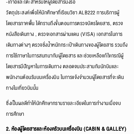
-เก้าอี้และโต๊ะสำหรับให้ผู้โดยสารนั่งรอ
วัตถุประสงค์เพื่อให้นักศึกษาที่เรียนวิชา ALB222 การบริการผู้
โดยสารภาคพื้น ได้ทราบถึงขั้นตอนการตรวจบัตรโดยสาร, ตรวจ
หนังสือเดินทาง , ตรวจเอกสารผ่านแดน (VISA) เอกสารในการ
เดินทางต่างๆ ตรวจชั่งน้ำหนักกระเป๋าเดินทางของผู้โดยสาร รวมถึง
การใช้ภาษาในการสนทนากับผู้โดยสาร และช่วยเหลือแก้ไขกรณีผู้
โดยสารมีปัญหาในการเดินทาง ตลอดจนประสานกับนักบินและ
พนักงานต้อนรับบนเครื่องบิน ในการแจ้งจำนวนผู้โดยสารที่จะเดิน
ทางในเที่ยวบินนั้น
ซึ่งเป็นผลดีทำให้นักศึกษาทราบรายละเอียดในการทำงานเมื่อจบ
การศึกษา
2. ห้องผู้โดยสารและห้องครัวบนเครื่องบิน (CABIN & GALLEY)