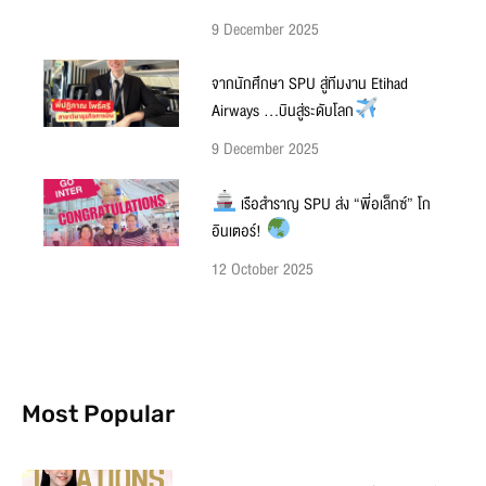
9 December 2025
จากนักศึกษา SPU สู่ทีมงาน Etihad
Airways …บินสู่ระดับโลก
9 December 2025
เรือสำราญ SPU ส่ง “พี่อเล็กซ์” โก
อินเตอร์!
12 October 2025
Most Popular