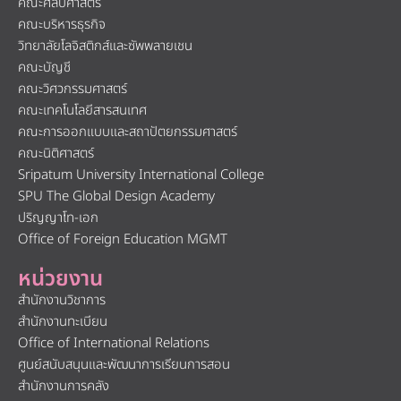
คณะศิลปศาสตร์
คณะบริหารธุรกิจ
วิทยาลัยโลจิสติกส์และซัพพลายเชน
คณะบัญชี
คณะวิศวกรรมศาสตร์
คณะเทคโนโลยีสารสนเทศ
คณะการออกแบบและสถาปัตยกรรมศาสตร์
คณะนิติศาสตร์
Sripatum University International College
SPU The Global Design Academy
ปริญญาโท-เอก
Office of Foreign Education MGMT
หน่วยงาน
สำนักงานวิชาการ
สำนักงานทะเบียน
Office of International Relations
ศูนย์สนับสนุนและพัฒนาการเรียนการสอน
สำนักงานการคลัง