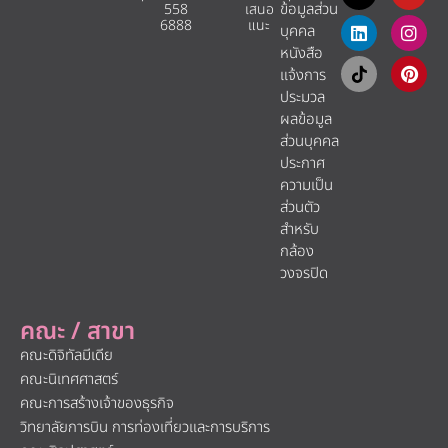
ข้อมูลส่วน
558
เสนอ
6888
แนะ​
บุคคล
หนังสือ
แจ้งการ
ประมวล
ผลข้อมูล
ส่วนบุคคล
ประกาศ
ความเป็น
ส่วนตัว
สำหรับ
กล้อง
วงจรปิด
คณะ / สาขา
คณะดิจิทัลมีเดีย
คณะนิเทศศาสตร์
คณะการสร้างเจ้าของธุรกิจ
วิทยาลัยการบิน การท่องเที่ยวและการบริการ