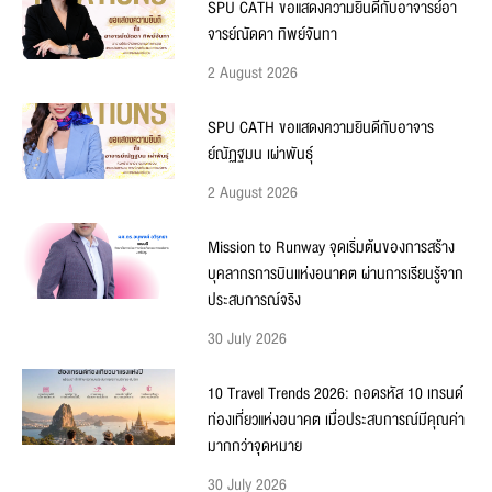
SPU CATH ขอแสดงความยินดีกับอาจารย์อา
จารย์ณัดดา ทิพย์จันทา
2 August 2026
SPU CATH ขอแสดงความยินดีกับอาจาร
ย์ณัฏฐมน เผ่าพันธุ์
2 August 2026
Mission to Runway จุดเริ่มต้นของการสร้าง
บุคลากรการบินแห่งอนาคต ผ่านการเรียนรู้จาก
ประสบการณ์จริง
30 July 2026
10 Travel Trends 2026: ถอดรหัส 10 เทรนด์
ท่องเที่ยวแห่งอนาคต เมื่อประสบการณ์มีคุณค่า
มากกว่าจุดหมาย
30 July 2026