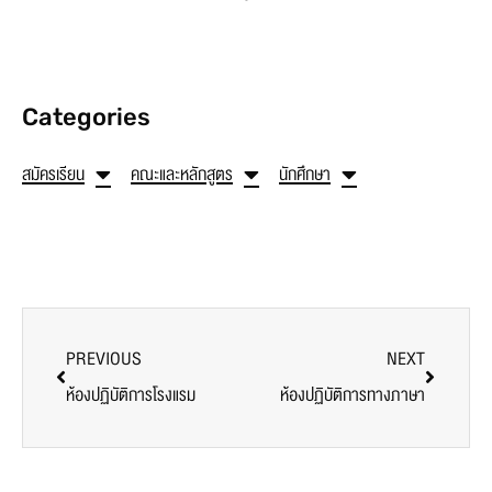
Categories
สมัครเรียน
คณะและหลักสูตร
นักศึกษา
PREVIOUS
NEXT
ห้องปฏิบัติการโรงแรม
ห้องปฏิบัติการทางภาษา