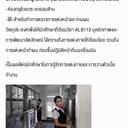
-ห้องกรุด้วยกระจกรอบด้าน
-โต๊ะสำหรับทำการตรวจการแต่งหน้าและทรงผม
วัตถุประสงค์เพื่อให้นักศึกษาที่เรียนวิชา ALB113 บุคลิกภาพและ
การพัฒนาอัตลักษณ์ ได้ทราบถึงการแต่งกายให้เรียบร้อย รวมถึง
การแต่งหน้าทำผม ก่อนขึ้นปฏิบัติหน้าที่บนเครื่องบิน
เป็นผลดีต่อนักศึกษาในการรู้จักการแต่งกายและการวางตัวเมื่อ
ทำงาน