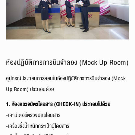
ห้องปฏิบัติการการบินจำลอง (Mock Up Room)
อุปกรณ์ประกอบการสอนในห้องปฏิบัติการการบินจำลอง (Mock
Up Room) ประกอบด้วย
1. ห้องตรวจบัตรโดยสาร (CHECK-IN) ประกอบไปด้วย
-เคาน์เตอร์ตรวจบัตรโดยสาร
-เครื่องชั่งน้ำหนักกระเป๋าผู้โดยสาร