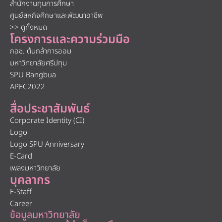
สำนักงานทุนการศึกษา
ศูนย์สหกิจศึกษาและพัฒนาอาชีพ
>> ดูทั้งหมด
โครงการและความร่วมมือ
กอช. ต้นกล้าการออม
มหาวิทยาลัยศรีปทุม
SPU Bangbua
APEC2022
สื่อประชาสัมพันธ์
Corporate Identity (CI)
Logo
Logo SPU Anniversary
E-Card
เพลงมหาวิทยาลัย
บุคลากร
E-Staff
Career
ข้อมูลมหาวิทยาลัย