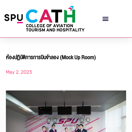
ห้องปฏิบัติการการบินจำลอง (Mock Up Room)
May 2, 2023