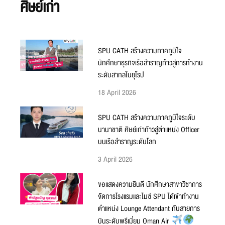
ศิษย์เก่า
SPU CATH สร้างความภาคภูมิใจ
นักศึกษาธุรกิจเรือสำราญก้าวสู่การทำงาน
ระดับสากลในยุโรป
18 April 2026
SPU CATH สร้างความภาคภูมิใจระดับ
นานาชาติ ศิษย์เก่าก้าวสู่ตำแหน่ง Officer
บนเรือสำราญระดับโลก
3 April 2026
ขอแสดงความยินดี นักศึกษาสาขาวิชาการ
จัดการโรงแรมและไมซ์ SPU ได้เข้าทำงาน
ตำแหน่ง Lounge Attendant กับสายการ
บินระดับพรีเมี่ยม Oman Air