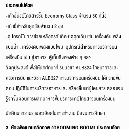
ประกอบไปด้วย
-เก้าอี้นั่งผู้โดยสารชั้น Economy Class จำนวน 50 ที่นั่ง
-เก้าอี้สำหรับลูกเรือจำนวน 2 ชุด
-อุปกรณ์ในการช่วยเหลือกรณีเกิดเหตุฉุกเฉิน เช่น เครื่องดับเพลิง
แบบน้ำ , เครื่องดับเพลิงแบบโฟม ,อุปกรณ์สำหรับการบริการบน
เครื่องบิน เช่น ตู้อาหาร, ตู้เก็บสิ่งของต่าง ๆ ฯลฯ
วัตถุประสงค์เพื่อให้นักศึกษาที่เรียนวิชา ALB324 โภชนาการและ
ครัวการบิน และวิชา ALB327 การบริการบนเครื่องบิน ได้ทราบขั้น
ตอนปฏิบัติในการบริการอาหารและเครื่องดื่มแก่ผู้โดยสาร ตลอดจน
รู้จักขั้นตอนการผลิตอาหารขึ้นบริการแก่ผู้โดยสารบนเครื่องบิน
นักศึกษาทราบรายละเอียดในการทำงานเมื่อจบการศึกษา
3. ห้องพัฒนาบุคลิกภาพ (GROOMING ROOM) ประกอบด้วย