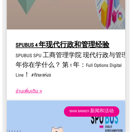
SPUBUS 4 年现代行政和管理经验
SPUBUS SPU 工商管理学院 现代行政与管理 4
年你在学什么？ 第 1 年：Full Options Digital
Line！ #ทักษะแห่งอ
อ่านเพิ่มเติม »
MAIN BANNER 新闻和活动