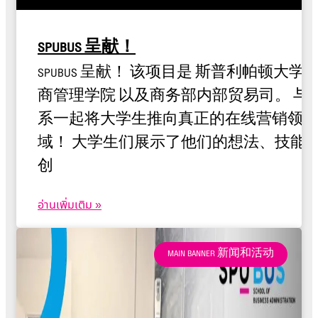
SPUBUS 呈献！
SPUBUS 呈献！ 该项目是 斯普利帕顿大学
商管理学院 以及商务部内部贸易司。 与
系一起将大学生推向真正的在线营销领
域！ 大学生们展示了他们的想法、技能
创
อ่านเพิ่มเติม »
MAIN BANNER 新闻和活动