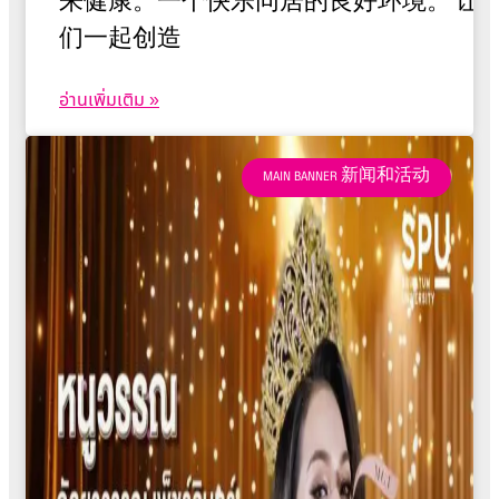
来健康。一个快乐同居的良好环境。 让
们一起创造
อ่านเพิ่มเติม »
MAIN BANNER 新闻和活动