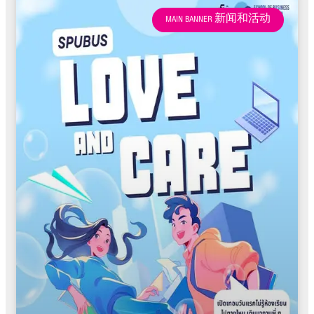
MAIN BANNER 新闻和活动