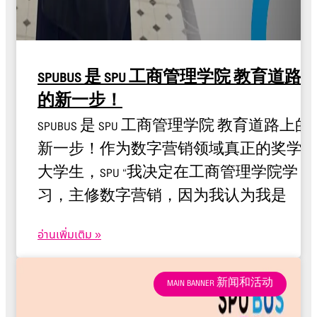
SPUBUS 是 SPU 工商管理学院 教育道路
的新一步！
SPUBUS 是 SPU 工商管理学院 教育道路上的
新一步！作为数字营销领域真正的奖学
大学生，SPU “我决定在工商管理学院学
习，主修数字营销，因为我认为我是
อ่านเพิ่มเติม »
MAIN BANNER 新闻和活动