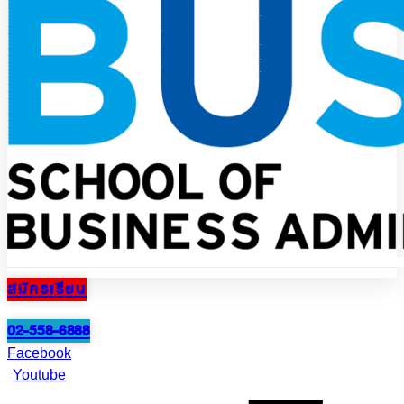
สมัครเรียน
02-558-6888
Facebook
Youtube