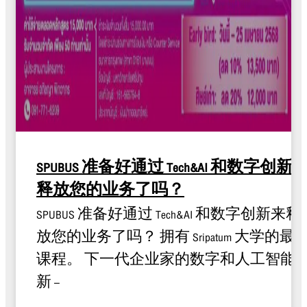
SPUBUS 准备好通过 Tech&AI 和数字创新
释放您的业务了吗？
SPUBUS 准备好通过 Tech&AI 和数字创新来释
放您的业务了吗？ 拥有 Sripatum 大学的最
课程。 下一代企业家的数字和人工智能
新 –