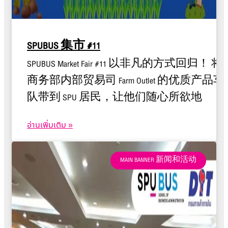
SPUBUS 集市 #11
SPUBUS Market Fair #11 以非凡的方式回归！ 将
商务部内部贸易司 Farm Outlet 的优质产品车
队带到 SPU 居民，让他们随心所欲地
อ่านเพิ่มเติม »
MAIN BANNER 新闻和活动