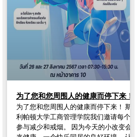
为了您和您周围人的健康而停下来！
为了您和您周围人的健康而停下来！ 斯
利帕顿大学工商管理学院我们邀请每个
参与减少和戒烟。 因为今天的小改变会