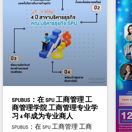
SPUBUS：在 SPU 工商管理 工
商管理学院 工商管理专业学
习 4 年成为专业商人
SPUBUS：在 SPU 工商管理 工商