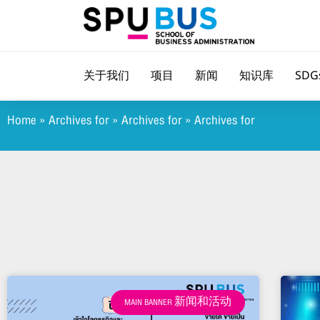
关于我们
项目
新闻
知识库
SDG
Home
»
Archives for
»
Archives for
»
Archives for
MAIN BANNER 新闻和活动