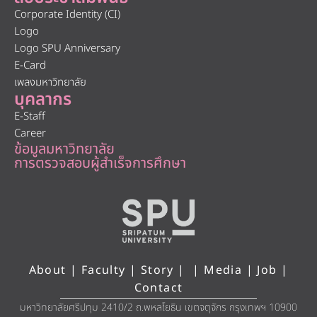
Corporate Identity (CI)
Logo
Logo SPU Anniversary
E-Card
เพลงมหาวิทยาลัย
บุคลากร
E-Staff
Career
ข้อมูลมหาวิทยาลัย
การตรวจสอบผู้สำเร็จการศึกษา
About
|
Faculty
|
Story
| |
Media
|
Job
|
Contact
มหาวิทยาลัยศรีปทุม 2410/2 ถ.พหลโยธิน เขตจตุจักร กรุงเทพฯ 10900