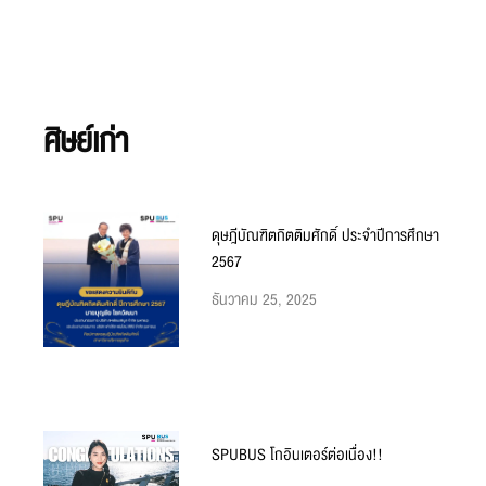
ศิษย์เก่า
ดุษฎีบัณฑิตกิตติมศักดิ์ ประจำปีการศึกษา
2567
ธันวาคม 25, 2025
SPUBUS โกอินเตอร์ต่อเนื่อง!!