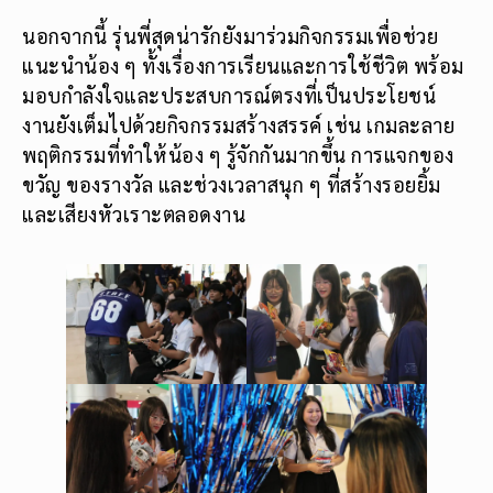
นอกจากนี้ รุ่นพี่สุดน่ารักยังมาร่วมกิจกรรมเพื่อช่วย
แนะนำน้อง ๆ ทั้งเรื่องการเรียนและการใช้ชีวิต พร้อม
มอบกำลังใจและประสบการณ์ตรงที่เป็นประโยชน์
งานยังเต็มไปด้วยกิจกรรมสร้างสรรค์ เช่น เกมละลาย
พฤติกรรมที่ทำให้น้อง ๆ รู้จักกันมากขึ้น การแจกของ
ขวัญ ของรางวัล และช่วงเวลาสนุก ๆ ที่สร้างรอยยิ้ม
และเสียงหัวเราะตลอดงาน