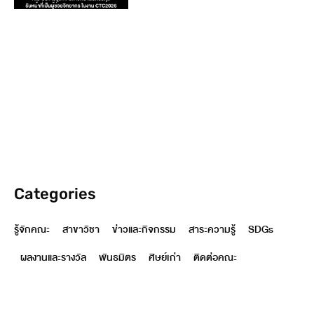
Categories
รู้จักคณะ
สาขาวิชา
ข่าวและกิจกรรม
สาระความรู้
SDGs
ผลงานและรางวัล
พันธมิตร
ศิษย์เก่า
ติดต่อคณะ