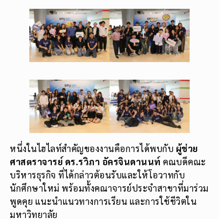
หนึ่งในไฮไลท์สำคัญของงานคือการได้พบกับ
ผู้ช่วย
ศาสตราจารย์ ดร.รวิภา อัครจินดานนท์
คณบดีคณะ
บริหารธุรกิจ ที่ได้กล่าวต้อนรับและให้โอวาทกับ
นักศึกษาใหม่ พร้อมทั้งคณาจารย์ประจำสาขาที่มาร่วม
พูดคุย แนะนำแนวทางการเรียน และการใช้ชีวิตใน
มหาวิทยาลัย