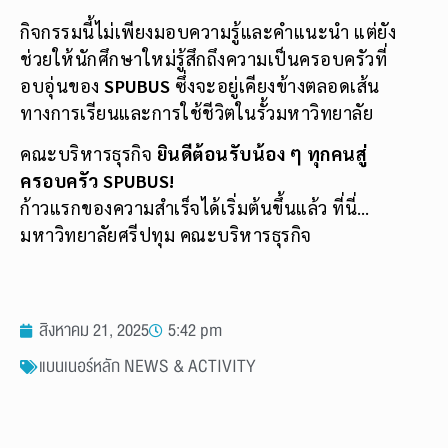
กิจกรรมนี้ไม่เพียงมอบความรู้และคำแนะนำ แต่ยัง
ช่วยให้นักศึกษาใหม่รู้สึกถึงความเป็นครอบครัวที่
อบอุ่นของ
SPUBUS
ซึ่งจะอยู่เคียงข้างตลอดเส้น
ทางการเรียนและการใช้ชีวิตในรั้วมหาวิทยาลัย
คณะบริหารธุรกิจ
ยินดีต้อนรับน้อง ๆ ทุกคนสู่
ครอบครัว SPUBUS!
ก้าวแรกของความสำเร็จได้เริ่มต้นขึ้นแล้ว ที่นี่…
มหาวิทยาลัยศรีปทุม คณะบริหารธุรกิจ
สิงหาคม 21, 2025
5:42 pm
แบนเนอร์หลัก NEWS & ACTIVITY