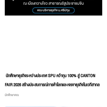
นักศึกษาธุรกิจระหว่างประเทศ SPU คว้าทุน 100% สู่ CANTON
FAIR 2026 สร้างประสบการณ์การค้าโลกและเจรจาธุรกิจในเวทีสากล
นักศึกษาคณ