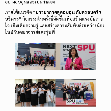
อย่างอบอุ่นและเป็นกันเอง
ภายใต้แนวคิด
“บรรยากาศสุดอบอุ่น กับครอบครัว
บริหาร”
กิจกรรมในครั้งนี้จัดขึ้นเพื่อสร้างแรงบันดาล
ใจ เติมเต็มความรู้ และสร้างความสัมพันธ์ระหว่างน้อง
ใหม่กับคณาจารย์และรุ่นพี่