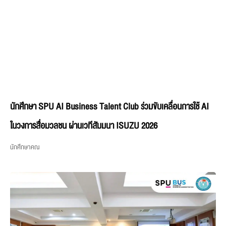
นักศึกษา SPU AI Business Talent Club ร่วมขับเคลื่อนการใช้ AI
ในวงการสื่อมวลชน ผ่านเวทีสัมมนา ISUZU 2026
นักศึกษาคณ