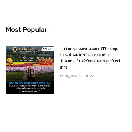
Most Popular
นักศึกษาธุรกิจระหว่างประเทศ SPU คว้าทุน
100% สู่ CANTON FAIR 2026 สร้าง
ประสบการณ์การค้าโลกและเจรจาธุรกิจในเวที
สากล
กรกฎาคม 31, 2026