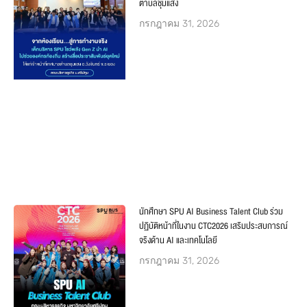
ตำบลชุมแสง
กรกฎาคม 31, 2026
นักศึกษา SPU AI Business Talent Club ร่วม
ปฏิบัติหน้าที่ในงาน CTC2026 เสริมประสบการณ์
จริงด้าน AI และเทคโนโลยี
กรกฎาคม 31, 2026