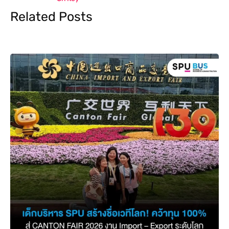
Related Posts