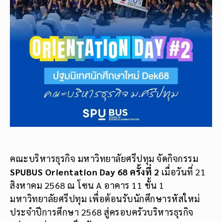
คณะบริหารธุรกิจ มหาวิทยาลัยศรีปทุม จัดกิจกรรม
SPUBUS Orientation Day 68 ครั้งที่ 2
เมื่อวันที่ 21
สิงหาคม 2568 ณ โซน A อาคาร 11 ชั้น 1
มหาวิทยาลัยศรีปทุม เพื่อต้อนรับนักศึกษารหัสใหม่
ประจำปีการศึกษา 2568 สู่ครอบครัวบริหารธุรกิจ