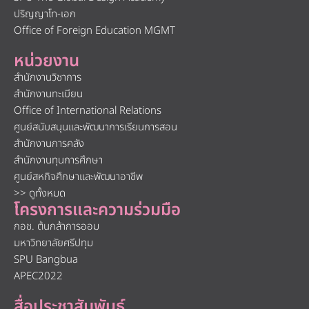
ปริญญาโท-เอก
Office of Foreign Education MGMT
หน่วยงาน
สำนักงานวิชาการ
สำนักงานทะเบียน
Office of International Relations
ศูนย์สนับสนุนและพัฒนาการเรียนการสอน
สำนักงานการคลัง
สำนักงานทุนการศึกษา
ศูนย์สหกิจศึกษาและพัฒนาอาชีพ
>> ดูทั้งหมด
โครงการและความร่วมมือ
กอช. ต้นกล้าการออม
มหาวิทยาลัยศรีปทุม
SPU Bangbua
APEC2022
สื่อประชาสัมพันธ์