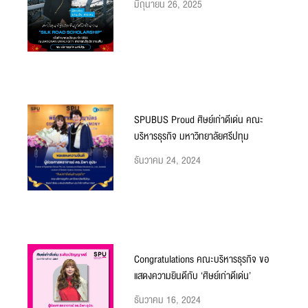
มิถุนายน 26, 2025
SPUBUS Proud ศิษย์เก่าดีเด่น คณะ
บริหารธุรกิจ มหาวิทยาลัยศรีปทุม
ธันวาคม 24, 2024
Congratulations คณะบริหารธุรกิจ ขอ
แสดงความยินดีกับ ‘ศิษย์เก่าดีเด่น’
ธันวาคม 16, 2024