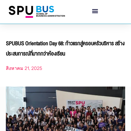
SPUBUS Orientation Day 68: ก้าวแรกสู่ครอบครัวบริหาร สร้าง
ประสบการณ์ที่มากกว่าห้องเรียน
สิงหาคม 21, 2025