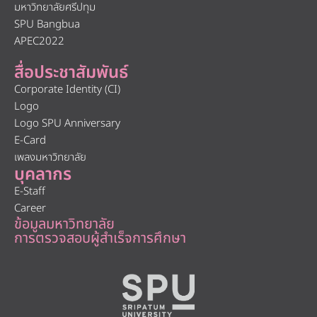
มหาวิทยาลัยศรีปทุม
SPU Bangbua
APEC2022
สื่อประชาสัมพันธ์
Corporate Identity (CI)
Logo
Logo SPU Anniversary
E-Card
เพลงมหาวิทยาลัย
บุคลากร
E-Staff
Career
ข้อมูลมหาวิทยาลัย
การตรวจสอบผู้สำเร็จการศึกษา