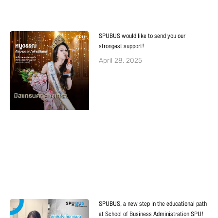
SPUBUS would like to send you our
strongest support!
April 28, 2025
SPUBUS, a new step in the educational path
at School of Business Administration SPU!