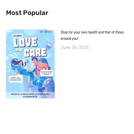
Most Popular
Stop for your own health and that of those
around you!
June 30, 2025