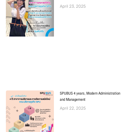
April 23, 2025
SPUBUS 4 years, Modern Administration
and Management
April 22, 2025