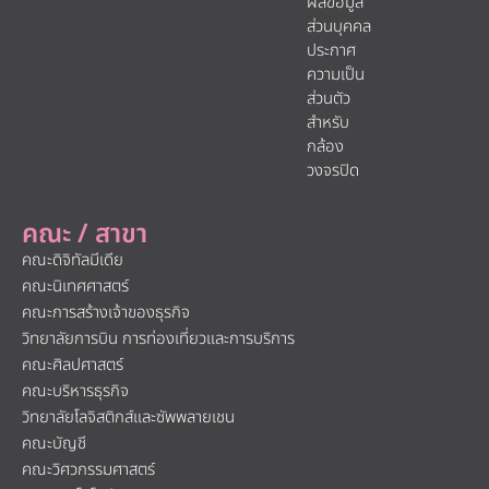
ผลข้อมูล
ส่วนบุคคล
ประกาศ
ความเป็น
ส่วนตัว
สำหรับ
กล้อง
วงจรปิด
คณะ / สาขา
คณะดิจิทัลมีเดีย
คณะนิเทศศาสตร์
คณะการสร้างเจ้าของธุรกิจ
วิทยาลัยการบิน การท่องเที่ยวและการบริการ
คณะศิลปศาสตร์
คณะบริหารธุรกิจ
วิทยาลัยโลจิสติกส์และซัพพลายเชน
คณะบัญชี
คณะวิศวกรรมศาสตร์