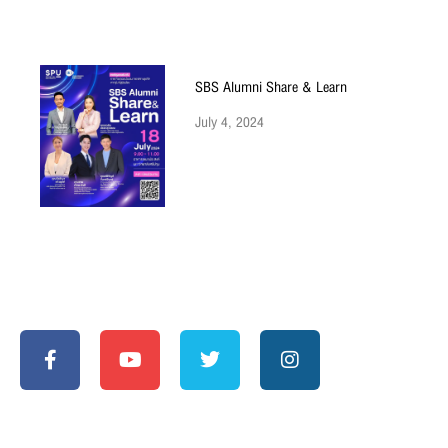
SBS Alumni Share & Learn
July 4, 2024