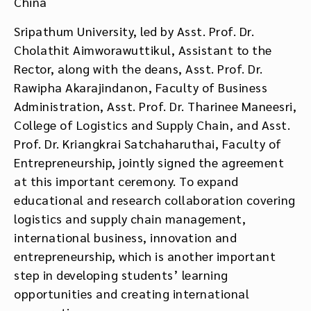
China
Sripathum University, led by Asst. Prof. Dr.
Cholathit Aimworawuttikul, Assistant to the
Rector, along with the deans, Asst. Prof. Dr.
Rawipha Akarajindanon, Faculty of Business
Administration, Asst. Prof. Dr. Tharinee Maneesri,
College of Logistics and Supply Chain, and Asst.
Prof. Dr. Kriangkrai Satchaharuthai, Faculty of
Entrepreneurship, jointly signed the agreement
at this important ceremony.
To expand
educational and research collaboration covering
logistics and supply chain management,
international business, innovation and
entrepreneurship, which is another important
step in developing students’ learning
opportunities and creating international