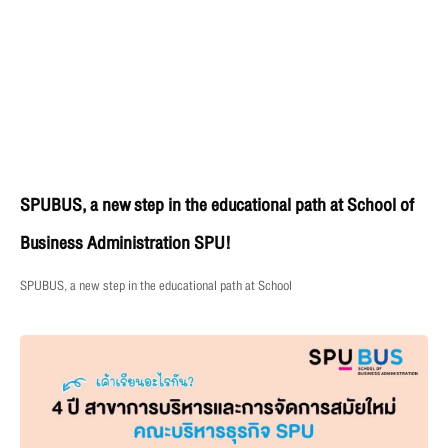
SPUBUS, a new step in the educational path at School of
Business Administration SPU!
SPUBUS, a new step in the educational path at School