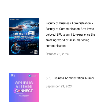
Faculty of Business Administration x
Faculty of Communication Arts invite
beloved SPU alumni to experience the
amazing world of AI in marketing
communication.
October 22, 2024
SPU Business Administration Alumni
September 23, 2024