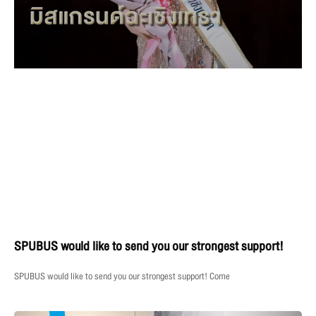
SPUBUS would like to send you our strongest support!
SPUBUS would like to send you our strongest support! Come