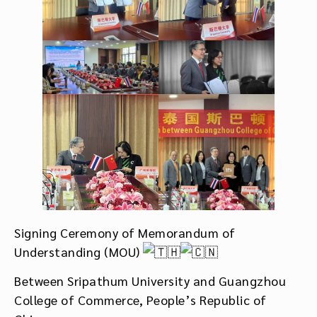
Signing Ceremony of Memorandum of
Understanding (MOU)
Between Sripathum University and Guangzhou
College of Commerce, People’s Republic of