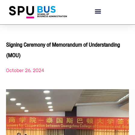
Signing Ceremony of Memorandum of Understanding
(MOU)
October 26, 2024