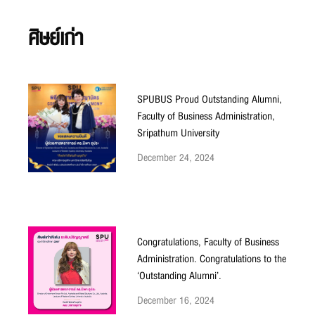
ศิษย์เก่า
SPUBUS Proud Outstanding Alumni,
Faculty of Business Administration,
Sripathum University
December 24, 2024
Congratulations, Faculty of Business
Administration. Congratulations to the
‘Outstanding Alumni’.
December 16, 2024