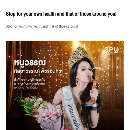
Stop for your own health and that of those around you!
Stop for your own health and that of those around