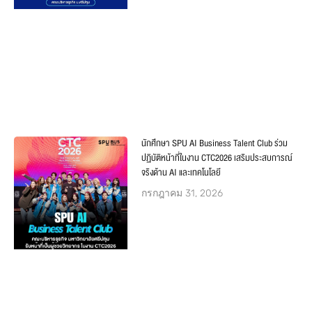
นักศึกษา SPU AI Business Talent Club ร่วม
ปฏิบัติหน้าที่ในงาน CTC2026 เสริมประสบการณ์
จริงด้าน AI และเทคโนโลยี
กรกฎาคม 31, 2026