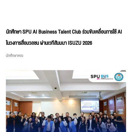
นักศึกษา SPU AI Business Talent Club ร่วมขับเคลื่อนการใช้ AI
ในวงการสื่อมวลชน ผ่านเวทีสัมมนา ISUZU 2026
นักศึกษาคณ