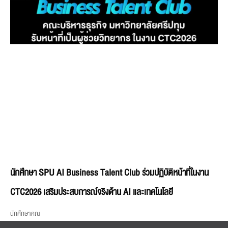
นักศึกษา SPU AI Business Talent Club ร่วมปฏิบัติหน้าที่ในงาน
CTC2026 เสริมประสบการณ์จริงด้าน AI และเทคโนโลยี
นักศึกษาคณ