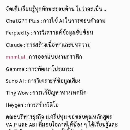
จัดเต็มเรียนรู้ทุกทักษะรอบด้าน ไม่ว่าจะเป็น…
ChatGPT Plus : การใช้ AI ในการตอบคำถาม
Perplexity : การวิเคราะห์ข้อมูลซับซ้อน
Claude : การสร้างเนื้อหาและบทความ
mnml.ai
: การออกแบบงานกราฟิก
Gamma : การพัฒนาโปรแกรม
Suno AI : การวิเคราะห์ข้อมูลเสียง
Tiny Wow : การแก้ปัญหาทางเทคนิค
Heygen : การสร้างวิดีโอ
คณะบริหารธุรกิจ ม.ศรีปทุม ขอขอบคุณหลักสูตร
VAIP และ ABI ที่มอบโอกาสให้น้อง ๆ ได้เรียนรู้และ