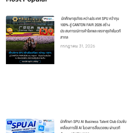
นักศึกษาธุรกิจระหว่างประเทศ SPU คว้าทุน
100% สู่ CANTON FAIR 2026 สร้าง
ประสบการณ์การค้าโลกและเจรจาธุรกิจในเวที
สากล
กรกฎาคม 31, 2026
นักศึกษา SPU AI Business Talent Club ร่วมขับ
เคลื่อนการใช้ AI ในวงการสื่อมวลชน ผ่านเวที