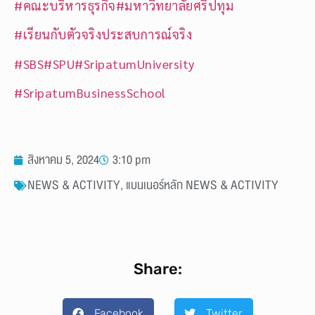
#คณะบริหารธุรกิจ
#มหาวิทยาลัยศรีปทุม
#เรียนกับตัวจริงประสบการณ์จริง
#SBS
#SPU
#SripatumUniversity
#SripatumBusinessSchool
สิงหาคม 5, 2024
3:10 pm
NEWS & ACTIVITY
,
แบนเนอร์หลัก NEWS & ACTIVITY
Share:
Facebook
Twitter