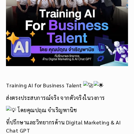
Training AI for Business Talent
ส่งตรงประสบการณ์จริง จากตัวจริงในวงการ
โดยคุณปฤณ จำเริญพานิช
ที่ปรึกษาและวิทยากรด้าน Digital Marketing & AI
Chat GPT