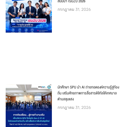
สัมมนา ISUZU 2026
กรกฎาคม 31, 2026
นักศึกษา SPU นำ AI ถ่ายทอดองค์ความรู้สู่ท้อง
ถิ่น เสริมศักยภาพการสื่อสารดิจิทัลให้เทศบาล
ตำบลชุมแสง
กรกฎาคม 31, 2026