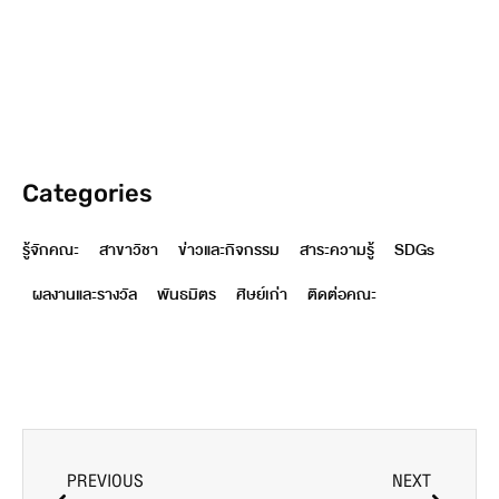
Categories
รู้จักคณะ
สาขาวิชา
ข่าวและกิจกรรม
สาระความรู้
SDGs
ผลงานและรางวัล
พันธมิตร
ศิษย์เก่า
ติดต่อคณะ
PREVIOUS
NEXT