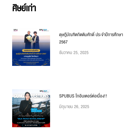
ศิษย์เก่า
ดุษฎีบัณฑิตกิตติมศักดิ์ ประจำปีการศึกษา
2567
ธันวาคม 25, 2025
SPUBUS โกอินเตอร์ต่อเนื่อง!!
มิถุนายน 26, 2025