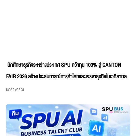
นักศึกษาธุรกิจระหว่างประเทศ SPU คว้าทุน 100% สู่ CANTON
FAIR 2026 สร้างประสบการณ์การค้าโลกและเจรจาธุรกิจในเวทีสากล
นักศึกษาคณ