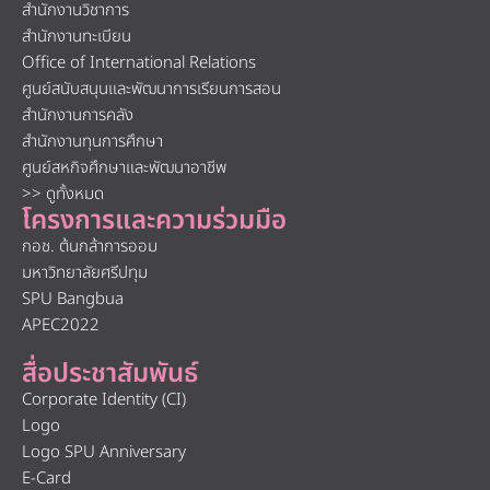
สำนักงานวิชาการ
สำนักงานทะเบียน
Office of International Relations
ศูนย์สนับสนุนและพัฒนาการเรียนการสอน
สำนักงานการคลัง
สำนักงานทุนการศึกษา
ศูนย์สหกิจศึกษาและพัฒนาอาชีพ
>> ดูทั้งหมด
โครงการและความร่วมมือ
กอช. ต้นกล้าการออม
มหาวิทยาลัยศรีปทุม
SPU Bangbua
APEC2022
สื่อประชาสัมพันธ์
Corporate Identity (CI)
Logo
Logo SPU Anniversary
E-Card