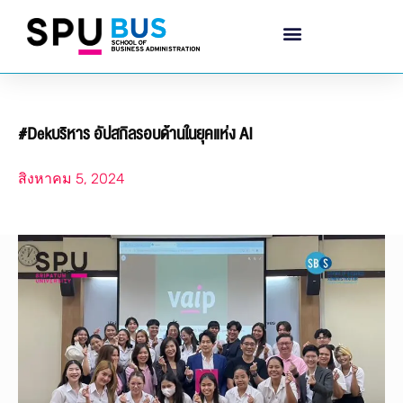
#Dekบริหาร อัปสกิลรอบด้านในยุคแห่ง AI
สิงหาคม 5, 2024