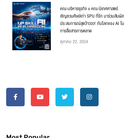
คณะบริหารธุรกิจ x คณะนิเทศศาสตร์
เชิญชวนศิษย์เก่า SPU ที่รัก มาร่วมสัมผัส
ประสบการณ์สุดว้าววว! กับโลกของ AI ใน
การสื่อสารการตลาด
ตุลาคม 22, 2024
Most Popular