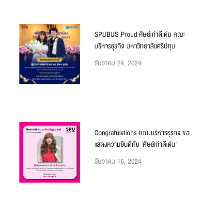
SPUBUS Proud ศิษย์เก่าดีเด่น คณะ
บริหารธุรกิจ มหาวิทยาลัยศรีปทุม
ธันวาคม 24, 2024
Congratulations คณะบริหารธุรกิจ ขอ
แสดงความยินดีกับ ‘ศิษย์เก่าดีเด่น’
ธันวาคม 16, 2024