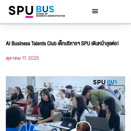
AI Business Talents Club เด็กบริหารฯ SPU เดินหน้าลุยต่อ!
ตุลาคม 17, 2025