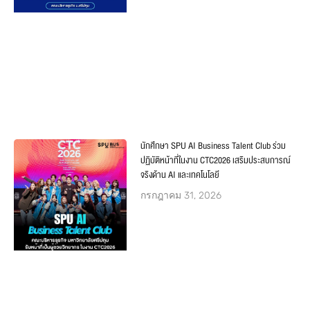
นักศึกษา SPU AI Business Talent Club ร่วม
ปฏิบัติหน้าที่ในงาน CTC2026 เสริมประสบการณ์
จริงด้าน AI และเทคโนโลยี
กรกฎาคม 31, 2026