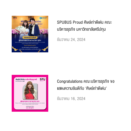
SPUBUS Proud ศิษย์เก่าดีเด่น คณะ
บริหารธุรกิจ มหาวิทยาลัยศรีปทุม
ธันวาคม 24, 2024
Congratulations คณะบริหารธุรกิจ ขอ
แสดงความยินดีกับ ‘ศิษย์เก่าดีเด่น’
ธันวาคม 16, 2024