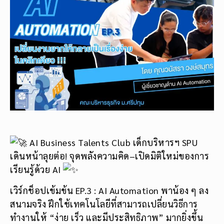
AI Business Talents Club เด็กบริหารฯ SPU
เดินหน้าลุยต่อ! จุดพลังความคิด–เปิดมิติใหม่ของการ
เรียนรู้ด้วย AI
เวิร์กช็อปเข้มข้น EP.3 : AI Automation พาน้อง ๆ ลง
สนามจริง
ฝึกใช้เทคโนโลยีที่สามารถเปลี่ยนวิธีการ
ทำงานให้ “ง่าย เร็ว และมีประสิทธิภาพ” มากยิ่งขึ้น