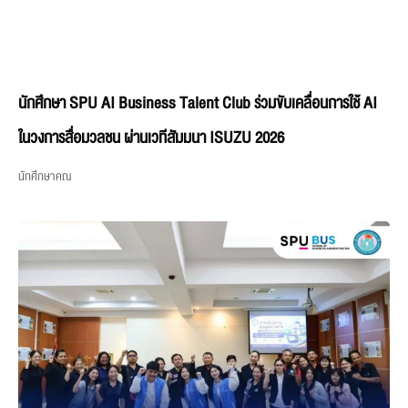
นักศึกษา SPU AI Business Talent Club ร่วมขับเคลื่อนการใช้ AI
ในวงการสื่อมวลชน ผ่านเวทีสัมมนา ISUZU 2026
นักศึกษาคณ