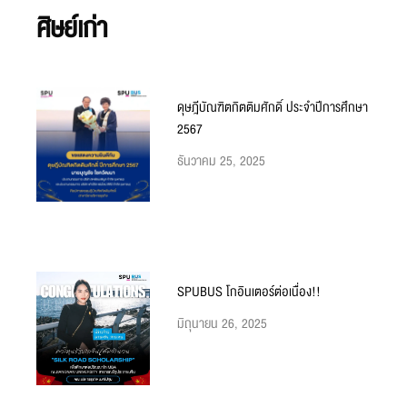
ศิษย์เก่า
ดุษฎีบัณฑิตกิตติมศักดิ์ ประจำปีการศึกษา
2567
ธันวาคม 25, 2025
SPUBUS โกอินเตอร์ต่อเนื่อง!!
มิถุนายน 26, 2025