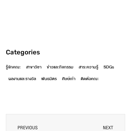
Categories
รู้จักคณะ
สาขาวิชา
ข่าวและกิจกรรม
สาระความรู้
SDGs
ผลงานและรางวัล
พันธมิตร
ศิษย์เก่า
ติดต่อคณะ
PREVIOUS
NEXT