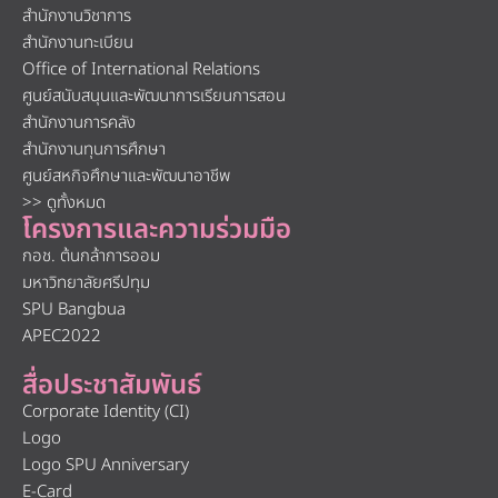
สำนักงานวิชาการ
สำนักงานทะเบียน
Office of International Relations
ศูนย์สนับสนุนและพัฒนาการเรียนการสอน
สำนักงานการคลัง
สำนักงานทุนการศึกษา
ศูนย์สหกิจศึกษาและพัฒนาอาชีพ
>> ดูทั้งหมด
โครงการและความร่วมมือ
กอช. ต้นกล้าการออม
มหาวิทยาลัยศรีปทุม
SPU Bangbua
APEC2022
สื่อประชาสัมพันธ์
Corporate Identity (CI)
Logo
Logo SPU Anniversary
E-Card