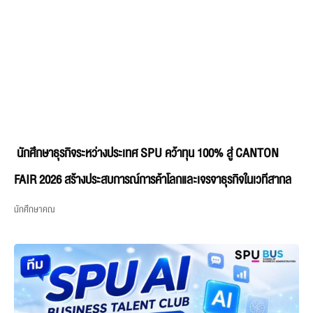
นักศึกษาธุรกิจระหว่างประเทศ SPU คว้าทุน 100% สู่ CANTON
FAIR 2026 สร้างประสบการณ์การค้าโลกและเจรจาธุรกิจในเวทีสากล
นักศึกษาคณ