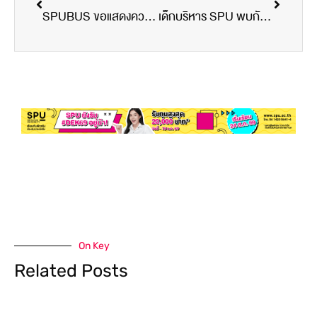
SPUBUS ขอแสดงความยินดีอย่างยิ่ง
เด็กบริหาร SPU พบกับตัวจริง
On Key
Related Posts