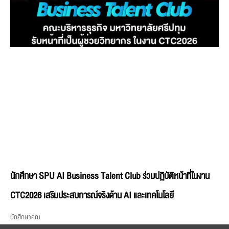
นักศึกษา SPU AI Business Talent Club ร่วมปฏิบัติหน้าที่ในงาน
CTC2026 เสริมประสบการณ์จริงด้าน AI และเทคโนโลยี
นักศึกษาคณ