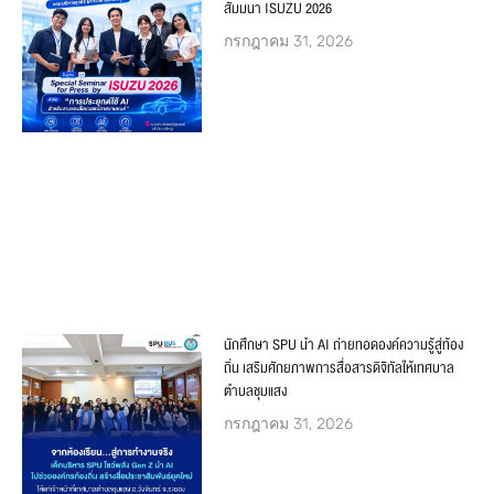
สัมมนา ISUZU 2026
กรกฎาคม 31, 2026
นักศึกษา SPU นำ AI ถ่ายทอดองค์ความรู้สู่ท้อง
ถิ่น เสริมศักยภาพการสื่อสารดิจิทัลให้เทศบาล
ตำบลชุมแสง
กรกฎาคม 31, 2026