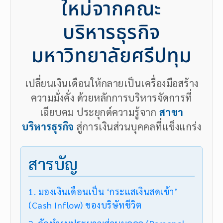
ใหม่จากคณะ
บริหารธุรกิจ
มหาวิทยาลัยศรีปทุม
เปลี่ยนเงินเดือนให้กลายเป็นเครื่องมือสร้าง
ความมั่งคั่ง ด้วยหลักการบริหารจัดการที่
เฉียบคม ประยุกต์ความรู้จาก
สาขา
บริหารธุรกิจ
สู่การเงินส่วนบุคคลที่แข็งแกร่ง
สารบัญ
1. มองเงินเดือนเป็น ‘กระแสเงินสดเข้า’
(Cash Inflow) ของบริษัทชีวิต