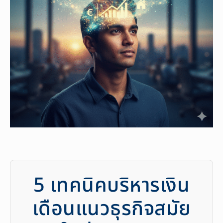
5 เทคนิคบริหารเงิน
เดือนแนวธุรกิจสมัย