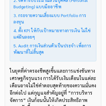
2. จัดทำงบประมาณส่วนบุคคล (Personal
Budgeting) แบบมืออาชีพ
3. กระจายความเสี่ยงแบบ Portfolio การ
ลงทุน
4. ตั้ง KPI ให้กับเป้าหมายทางการเงิน ไม่ใช่
แค่ฝันลอยๆ
5. Audit การเงินส่วนตัวเป็นประจำ เพื่อการ
พัฒนาที่ไม่สิ้นสุด
ในยุคที่ค่าครองชีพสูงขึ้นและการแข่งขันทาง
เศรษฐกิจรุนแรง การได้รับเงินเดือนในแต่ละ
เดือนอาจไม่ใช่คำตอบสุดท้ายของความมั่นคง
อีกต่อไป แต่กุญแจสำคัญอยู่ที่ “การบริหาร
จัดการ” เงินก้อนนั้นให้เกิดประสิทธิภาพ