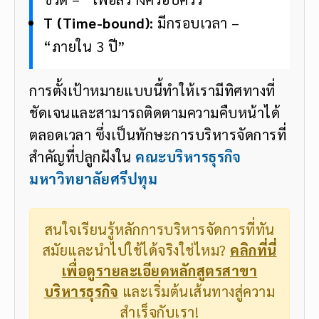
T (Time-bound):
มีกรอบเวลา –
“ภายใน 3 ปี”
การตั้งเป้าหมายแบบนี้ทำให้เรามีทิศทางที่
ชัดเจนและสามารถติดตามความคืบหน้าได้
ตลอดเวลา ซึ่งเป็นทักษะการบริหารจัดการที่
สำคัญที่ปลูกฝังใน
คณะบริหารธุรกิจ
มหาวิทยาลัยศรีปทุม
สนใจเรียนรู้หลักการบริหารจัดการที่ทัน
สมัยและนำไปใช้ได้จริงใช่ไหม?
คลิกที่นี่
เพื่อดูรายละเอียดหลักสูตรสาขา
บริหารธุรกิจ
และเริ่มต้นเส้นทางสู่ความ
สำเร็จกับเรา!