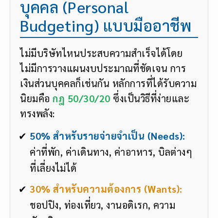
บุคคล (Personal
Budgeting) แบบมืออาชีพ
ไม่มีบริษัทไหนประสบความสำเร็จได้โดย
ไม่มีการวางแผนงบประมาณที่ชัดเจน การ
เงินส่วนบุคคลก็เช่นกัน หลักการที่ได้รับความ
นิยมคือ
กฎ 50/30/20
ซึ่งเป็นวิธีที่ง่ายและ
ทรงพลัง:
50% สำหรับรายจ่ายจำเป็น (Needs):
ค่าที่พัก, ค่าเดินทาง, ค่าอาหาร, บิลต่างๆ
ที่เลี่ยงไม่ได้
30% สำหรับความต้องการ (Wants):
ชอปปิง, ท่องเที่ยว, งานอดิเรก, ความ