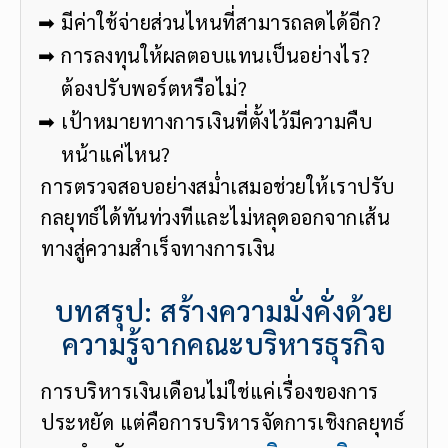
มีค่าใช้จ่ายส่วนไหนที่สามารถลดได้อีก?
การลงทุนให้ผลตอบแทนเป็นอย่างไร?
ต้องปรับพอร์ตหรือไม่?
เป้าหมายทางการเงินที่ตั้งไว้มีความคืบ
หน้าแค่ไหน?
การตรวจสอบอย่างสม่ำเสมอช่วยให้เราปรับ
กลยุทธ์ได้ทันท่วงทีและไม่หลุดออกจากเส้น
ทางสู่ความสำเร็จทางการเงิน
บทสรุป: สร้างความมั่งคั่งด้วย
ความรู้จากคณะบริหารธุรกิจ
การบริหารเงินเดือนไม่ใช่แค่เรื่องของการ
ประหยัด แต่คือการบริหารจัดการเชิงกลยุทธ์