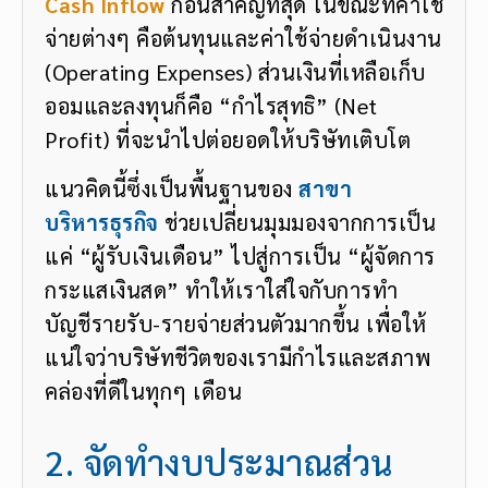
Cash Inflow
ก้อนสำคัญที่สุด ในขณะที่ค่าใช้
จ่ายต่างๆ คือต้นทุนและค่าใช้จ่ายดำเนินงาน
(Operating Expenses) ส่วนเงินที่เหลือเก็บ
ออมและลงทุนก็คือ “กำไรสุทธิ” (Net
Profit) ที่จะนำไปต่อยอดให้บริษัทเติบโต
แนวคิดนี้ซึ่งเป็นพื้นฐานของ
สาขา
บริหารธุรกิจ
ช่วยเปลี่ยนมุมมองจากการเป็น
แค่ “ผู้รับเงินเดือน” ไปสู่การเป็น “ผู้จัดการ
กระแสเงินสด” ทำให้เราใส่ใจกับการทำ
บัญชีรายรับ-รายจ่ายส่วนตัวมากขึ้น เพื่อให้
แน่ใจว่าบริษัทชีวิตของเรามีกำไรและสภาพ
คล่องที่ดีในทุกๆ เดือน
2. จัดทำงบประมาณส่วน