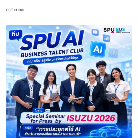
นักศึกษาคณ