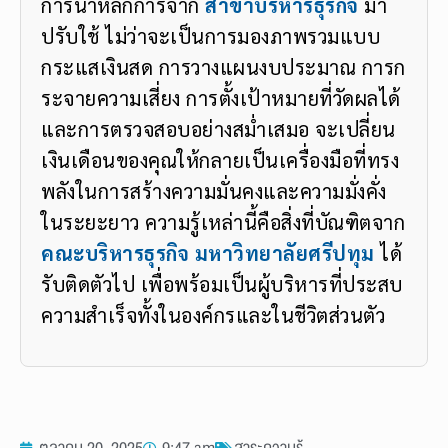
การนำหลักการจาก
สาขาบริหารธุรกิจ
มา
ปรับใช้ ไม่ว่าจะเป็นการมองภาพรวมแบบ
กระแสเงินสด การวางแผนงบประมาณ การก
ระจายความเสี่ยง การตั้งเป้าหมายที่วัดผลได้
และการตรวจสอบอย่างสม่ำเสมอ จะเปลี่ยน
เงินเดือนของคุณให้กลายเป็นเครื่องมือที่ทรง
พลังในการสร้างความมั่นคงและความมั่งคั่ง
ในระยะยาว ความรู้เหล่านี้คือสิ่งที่บัณฑิตจาก
คณะบริหารธุรกิจ มหาวิทยาลัยศรีปทุม
ได้
รับติดตัวไป เพื่อพร้อมเป็นผู้บริหารที่ประสบ
ความสำเร็จทั้งในองค์กรและในชีวิตส่วนตัว