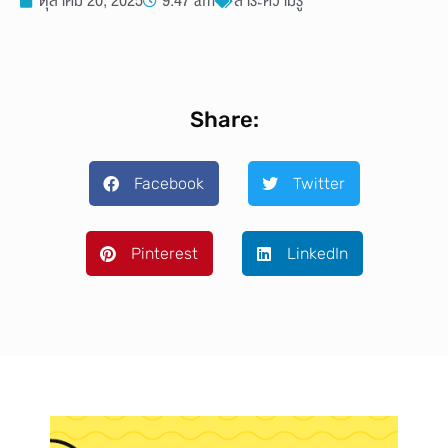
ตุลาคม 20, 2025
9:47 am
สาระความรู้
Share:
Facebook
Twitter
Pinterest
LinkedIn