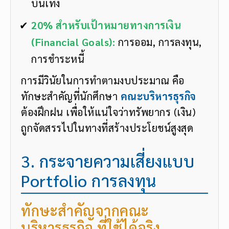
บันเทิง
20% สำหรับเป้าหมายทางการเงิน
(Financial Goals):
การออม, การลงทุน,
การชำระหนี้
การมีวินัยในการทำตามงบประมาณ คือ
ทักษะสำคัญที่นักศึกษา
คณะบริหารธุรกิจ
ต้องฝึกฝน เพื่อให้แน่ใจว่าทรัพยากร (เงิน)
ถูกจัดสรรไปในทางที่สร้างประโยชน์สูงสุด
3. กระจายความเสี่ยงแบบ
Portfolio การลงทุน
ทักษะสำคัญจากคณะ
บริหารธุรกิจ ที่ใช้ได้จริง