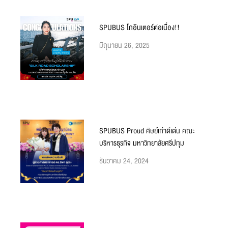
SPUBUS โกอินเตอร์ต่อเนื่อง!!
มิถุนายน 26, 2025
SPUBUS Proud ศิษย์เก่าดีเด่น คณะ
บริหารธุรกิจ มหาวิทยาลัยศรีปทุม
ธันวาคม 24, 2024