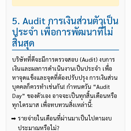
5. Audit การเงินส่วนตัวเป็น
ประจำ เพื่อการพัฒนาที่ไม่
สิ้นสุด
บริษัทที่ดีจะมีการตรวจสอบ (Audit) งบการ
เงินและผลการดำเนินงานเป็นประจำ เพื่อ
หาจุดแข็งและจุดที่ต้องปรับปรุง การเงินส่วน
บุคคลก็ควรทำเช่นกัน! กำหนดวัน “Audit
Day” ของตัวเอง อาจจะเป็นทุกสิ้นเดือนหรือ
ทุกไตรมาส เพื่อทบทวนสิ่งเหล่านี้:
รายจ่ายในเดือนที่ผ่านมาเป็นไปตามงบ
ประมาณหรือไม่?