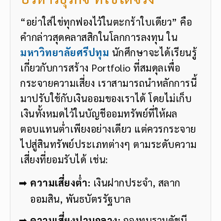
“อย่าใส่ไข่ทุกฟองไว้ในตะกร้าใบเดียว” คือ
คำกล่าวสุดคลาสสิกในโลกการลงทุน ใน
มหาวิทยาลัยศรีปทุม
นักศึกษาจะได้เรียนรู้
เกี่ยวกับการสร้าง Portfolio ที่สมดุลเพื่อ
กระจายความเสี่ยง เราสามารถนำหลักการนี้
มาปรับใช้กับเงินออมของเราได้ โดยไม่เก็บ
เงินทั้งหมดไว้ในบัญชีออมทรัพย์ที่ให้ผล
ตอบแทนต่ำเพียงอย่างเดียว แต่ควรกระจาย
ไปสู่สินทรัพย์ประเภทต่างๆ ตามระดับความ
เสี่ยงที่ยอมรับได้ เช่น:
ความเสี่ยงต่ำ:
เงินฝากประจำ, สลาก
ออมสิน, พันธบัตรรัฐบาล
ความเสี่ยงปานกลาง:
กองทุนรวมดัชนี