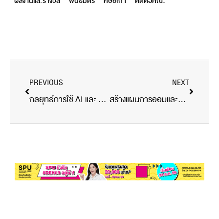
ผลงานและรางวัล
พันธมิตร
ศิษย์เก่า
ติดต่อคณะ
PREVIOUS
NEXT
กลยุทธ์การใช้ AI และ Chatbot เพื่อเพิ่มประสิทธิภาพงานบริหารและการจัดการสมัยใหม่
สร้างแผนการออมและลงทุนด้วยหลักการบริหารธุรกิจจากสาขาบริหารธุรกิจ มหาวิทยาลัยศรีปทุม