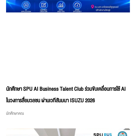
นักศึกษา SPU AI Business Talent Club ร่วมขับเคลื่อนการใช้ AI
ในวงการสื่อมวลชน ผ่านเวทีสัมมนา ISUZU 2026
นักศึกษาคณ