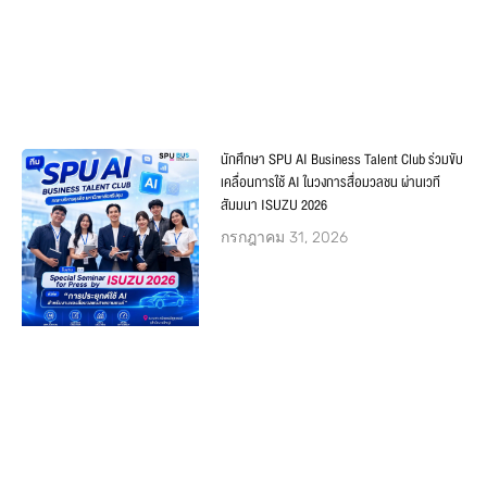
นักศึกษา SPU AI Business Talent Club ร่วมขับ
เคลื่อนการใช้ AI ในวงการสื่อมวลชน ผ่านเวที
สัมมนา ISUZU 2026
กรกฎาคม 31, 2026