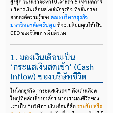
สูงสุด วันนี้เราจะพาไปเจาะลึก 5 เทคนิคการ
บริหารเงินเดือนสไตล์นักธุรกิจ ที่กลั่นกรอง
จากองค์ความรู้ของ
คณะบริหารธุรกิจ
มหาวิทยาลัยศรีปทุม
ที่จะเปลี่ยนคุณให้เป็น
CEO ของชีวิตการเงินตัวเอง
1. มองเงินเดือนเป็น
‘กระแสเงินสดเข้า’ (Cash
Inflow) ของบริษัทชีวิต
ในโลกธุรกิจ “กระแสเงินสด” คือเส้นเลือด
ใหญ่ที่หล่อเลี้ยงองค์กร หากเรามองชีวิตของ
เราเป็น “บริษัท” เงินเดือนก็คือ
รายรับ หรือ