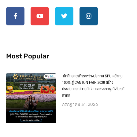
Most Popular
นักศึกษาธุรกิจระหว่างประเทศ SPU คว้าทุน
100% สู่ CANTON FAIR 2026 สร้าง
ประสบการณ์การค้าโลกและเจรจาธุรกิจในเวที
สากล
กรกฎาคม 31, 2026