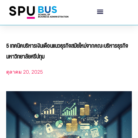
5 เทคนิคบริหารเงินเดือนแนวธุรกิจสมัยใหม่จากคณะบริหารธุรกิจ
มหาวิทยาลัยศรีปทุม
ตุลาคม 20, 2025