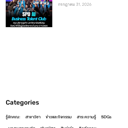
กรกฎาคม 31, 2026
Categories
รู้จักคณะ
สาขาวิชา
ข่าวและกิจกรรม
สาระความรู้
SDGs