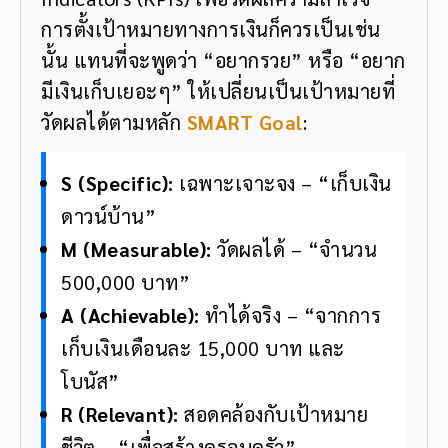
การตั้งเป้าหมายทางการเงินก็ควรเป็นเช่น
นั้น แทนที่จะพูดว่า “อยากรวย” หรือ “อยาก
มีเงินเก็บเยอะๆ” ให้เปลี่ยนเป็นเป้าหมายที่
วัดผลได้ตามหลัก
SMART Goal
:
S (Specific):
เฉพาะเจาะจง – “เก็บเงิน
ดาวน์บ้าน”
M (Measurable):
วัดผลได้ – “จำนวน
500,000 บาท”
A (Achievable):
ทำได้จริง – “จากการ
เก็บเงินเดือนละ 15,000 บาท และ
โบนัส”
R (Relevant):
สอดคล้องกับเป้าหมาย
ชีวิต – “เพื่อสร้างครอบครัว”