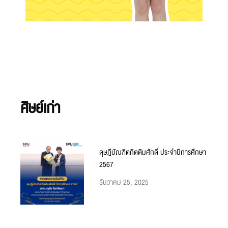
ศิษย์เก่า
ดุษฎีบัณฑิตกิตติมศักดิ์ ประจำปีการศึกษา
2567
ธันวาคม 25, 2025