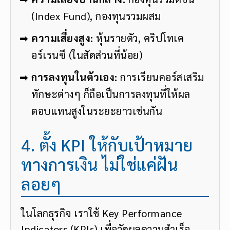
(Index Fund), กองทุนรวมผสม
ความเสี่ยงสูง:
หุ้นรายตัว, คริปโทเค
อร์เรนซี (ในสัดส่วนที่น้อย)
การลงทุนในตัวเอง:
การเรียนคอร์สเสริม
ทักษะต่างๆ ก็ถือเป็นการลงทุนที่ให้ผล
ตอบแทนสูงในระยะยาวเช่นกัน
4. ตั้ง KPI ให้กับเป้าหมาย
ทางการเงิน ไม่ใช่แค่ฝัน
ลอยๆ
ในโลกธุรกิจ เราใช้ Key Performance
Indicators (KPIs) เพื่อวัดผลความสำเร็จ