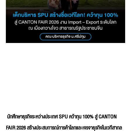
นักศึกษาธุรกิจระหว่างประเทศ SPU คว้าทุน 100% สู่ CANTON
FAIR 2026 สร้างประสบการณ์การค้าโลกและเจรจาธุรกิจในเวทีสากล