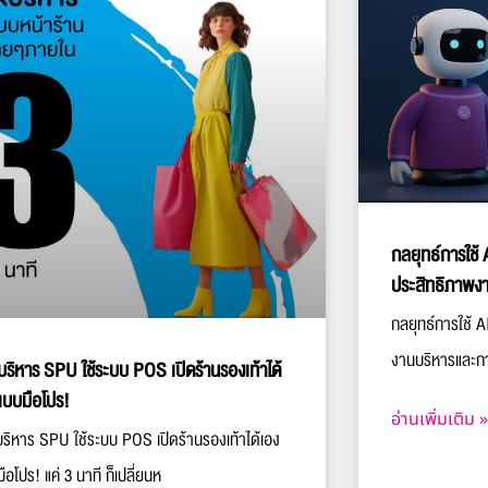
กลยุทธ์การใช้ 
ประสิทธิภาพงา
กลยุทธ์การใช้ A
งานบริหารและกา
กบริหาร SPU ใช้ระบบ POS เปิดร้านรองเท้าได้
แบบมือโปร!
อ่านเพิ่มเติม »
บริหาร SPU ใช้ระบบ POS เปิดร้านรองเท้าได้เอง
ือโปร! แค่ 3 นาที ก็เปลี่ยนห