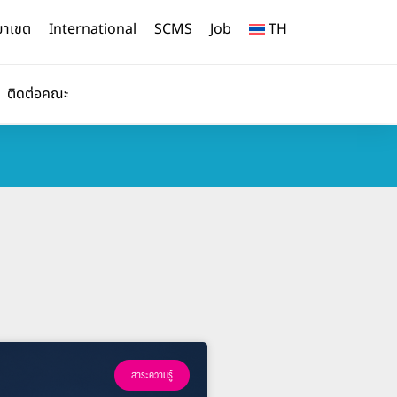
ยาเขต
International
SCMS
Job
TH
ติดต่อคณะ
สาระความรู้