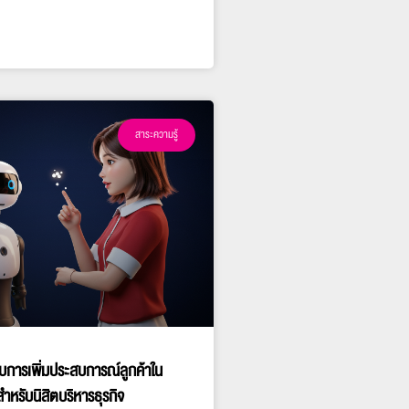
สาระความรู้
บการเพิ่มประสบการณ์ลูกค้าใน
สำหรับนิสิตบริหารธุรกิจ