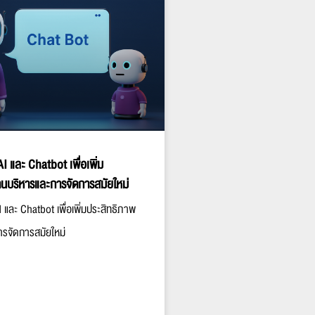
AI และ Chatbot เพื่อเพิ่ม
นบริหารและการจัดการสมัยใหม่
I และ Chatbot เพื่อเพิ่มประสิทธิภาพ
รจัดการสมัยใหม่