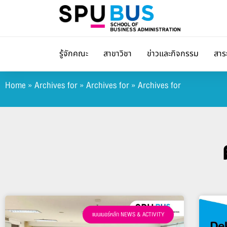
รู้จักคณะ
สาขาวิชา
ข่าวและกิจกรรม
สาร
Home
»
Archives for
»
Archives for
»
Archives for
แบนเนอร์หลัก NEWS & ACTIVITY