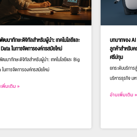
พัฒนาทักษะดิจิทัลสำหรับผู้นำ: เทคโนโลยีและ
บทบาทของ AI 
 Data ในการจัดการองค์กรสมัยใหม่
ลูกค้าสำหรับค
ศรีปทุม
ัฒนาทักษะดิจิทัลสำหรับผู้นำ: เทคโนโลยีและ Big
ยกระดับบริการสู
a ในการจัดการองค์กรสมัยใหม่
บริหารธุรกิจ มห
เพิ่มเติม »
อ่านเพิ่มเติม »