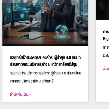
การ
Big
การพ
Dat
กลยุทธ์สร้างนวัตกรรมองค์กร: ผู้นำยุค 4.0 กับบท
เรียนจากคณะบริหารธุรกิจ มหาวิทยาลัยศรีปทุม
อ่าน
กลยุทธ์สร้างนวัตกรรมองค์กร: ผู้นำยุค 4.0 กับบทเรียน
จากคณะบริหารธุรกิจ มหาวิทยาลั
อ่านเพิ่มเติม »