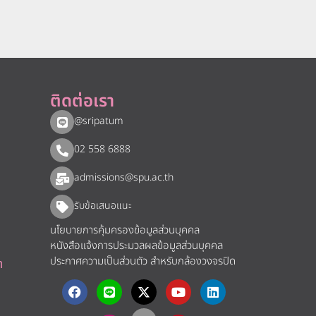
ติดต่อเรา
@sripatum
02 558 6888
admissions@spu.ac.th
รับข้อเสนอแนะ​
นโยบายการคุ้มครองข้อมูลส่วนบุคคล
หนังสือแจ้งการประมวลผลข้อมูลส่วนบุคคล
ประกาศความเป็นส่วนตัว สำหรับกล้องวงจรปิด
า