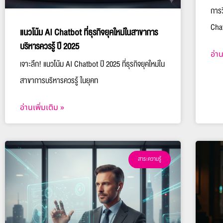
การว
Cha
แนวโน้ม AI Chatbot ที่ธุรกิจยุคใหม่ในสาขาการ
บริหารควรรู้ ปี 2025
อ่าน
เจาะลึก! แนวโน้ม AI Chatbot ปี 2025 ที่ธุรกิจยุคใหม่ใน
สาขาการบริหารควรรู้ ในยุคท
อ่านเพิ่มเติม »
สาระความรู้