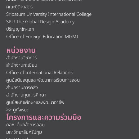
คณะนิติศาสตร์
Sripatum University International College
SPU The Global Design Academy
ปริญญาโท-เอก
Office of Foreign Education MGMT
หน่วยงาน
สำนักงานวิชาการ
สำนักงานทะเบียน
Office of International Relations
ศูนย์สนับสนุนและพัฒนาการเรียนการสอน
สำนักงานการคลัง
สำนักงานทุนการศึกษา
ศูนย์สหกิจศึกษาและพัฒนาอาชีพ
>> ดูทั้งหมด
โครงการและความร่วมมือ
กอช. ต้นกล้าการออม
มหาวิทยาลัยศรีปทุม