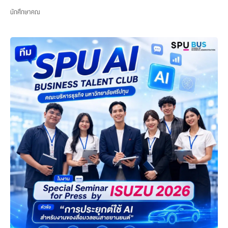
นักศึกษาคณ