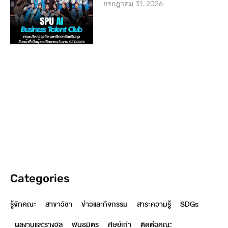
กรกฎาคม 31, 2026
Categories
รู้จักคณะ
สาขาวิชา
ข่าวและกิจกรรม
สาระความรู้
SDGs
ผลงานและรางวัล
พันธมิตร
ศิษย์เก่า
ติดต่อคณะ