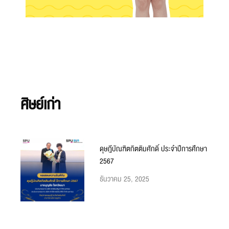
ศิษย์เก่า
ดุษฎีบัณฑิตกิตติมศักดิ์ ประจำปีการศึกษา
2567
ธันวาคม 25, 2025