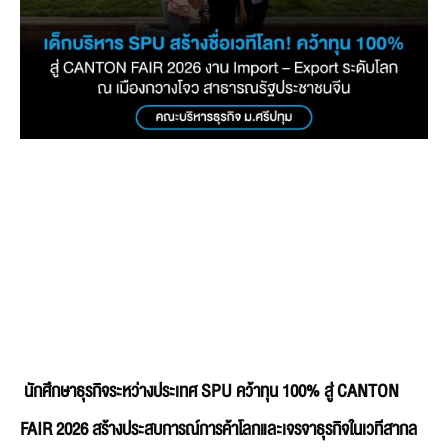
นักศึกษาธุรกิจระหว่างประเทศ SPU คว้าทุน 100% สู่ CANTON
FAIR 2026 สร้างประสบการณ์การค้าโลกและเจรจาธุรกิจในเวทีสากล