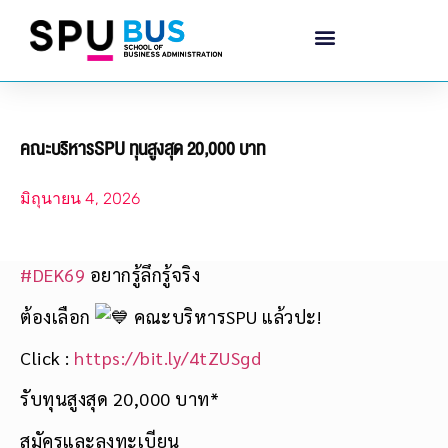
คณะบริหารSPU ทุนสูงสุด 20,000 บาท
มิถุนายน 4, 2026
#DEK69
อยากรู้ลึกรู้จริง
ต้องเลือก
คณะบริหารSPU แล้วปะ!
Click :
https://bit.ly/4tZUSgd
รับทุนสูงสุด 20,000 บาท*
สมัครและลงทะเบียน