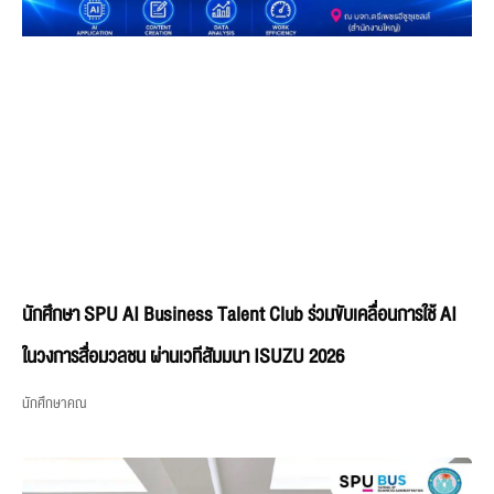
นักศึกษา SPU AI Business Talent Club ร่วมขับเคลื่อนการใช้ AI
ในวงการสื่อมวลชน ผ่านเวทีสัมมนา ISUZU 2026
นักศึกษาคณ