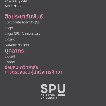
SPU Bangbua
APEC2022
สื่อประชาสัมพันธ์
Corporate Identity (CI)
Logo
Logo SPU Anniversary
E-Card
เพลงมหาวิทยาลัย
บุคลากร
E-Staff
Career
ข้อมูลมหาวิทยาลัย
การตรวจสอบผู้สำเร็จการศึกษา