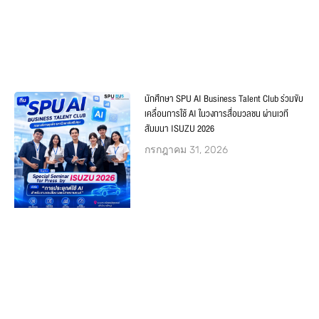
นักศึกษา SPU AI Business Talent Club ร่วมขับ
เคลื่อนการใช้ AI ในวงการสื่อมวลชน ผ่านเวที
สัมมนา ISUZU 2026
กรกฎาคม 31, 2026