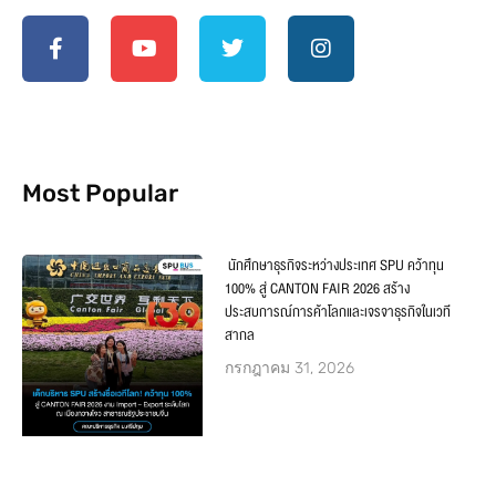
Most Popular
นักศึกษาธุรกิจระหว่างประเทศ SPU คว้าทุน
100% สู่ CANTON FAIR 2026 สร้าง
ประสบการณ์การค้าโลกและเจรจาธุรกิจในเวที
สากล
กรกฎาคม 31, 2026