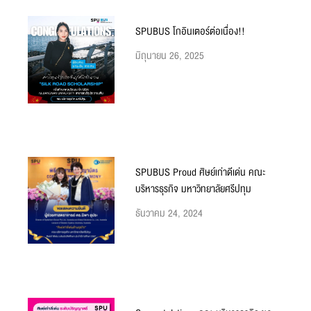
SPUBUS โกอินเตอร์ต่อเนื่อง!!
มิถุนายน 26, 2025
SPUBUS Proud ศิษย์เก่าดีเด่น คณะ
บริหารธุรกิจ มหาวิทยาลัยศรีปทุม
ธันวาคม 24, 2024