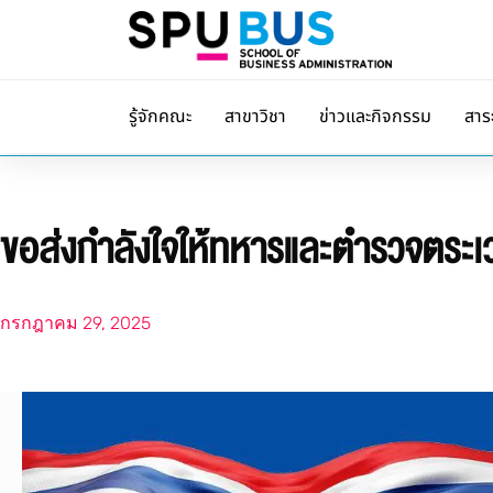
รู้จักคณะ
สาขาวิชา
ข่าวและกิจกรรม
สาร
ขอส่งกำลังใจให้ทหารและตำรวจตระ
กรกฎาคม 29, 2025