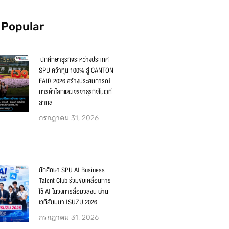
 Popular
นักศึกษาธุรกิจระหว่างประเทศ
SPU คว้าทุน 100% สู่ CANTON
FAIR 2026 สร้างประสบการณ์
การค้าโลกและเจรจาธุรกิจในเวที
สากล
กรกฎาคม 31, 2026
นักศึกษา SPU AI Business
Talent Club ร่วมขับเคลื่อนการ
ใช้ AI ในวงการสื่อมวลชน ผ่าน
เวทีสัมมนา ISUZU 2026
กรกฎาคม 31, 2026