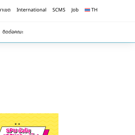
ยาเขต
International
SCMS
Job
TH
ติดต่อคณะ