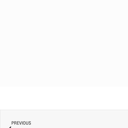
PREVIOUS