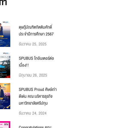
ก่า
ดุษฎีบัณฑิตกิตติมศักดิ์
ประจำปีการศึกษา 2567
ธันวาคม 25, 2025
SPUBUS โกอินเตอร์ต่อ
เนื่อง!!
มิถุนายน 26, 2025
SPUBUS Proud ศิษย์เก่า
ดีเด่น คณะบริหารธุรกิจ
มหาวิทยาลัยศรีปทุม
ธันวาคม 24, 2024
Congratulations คณะ