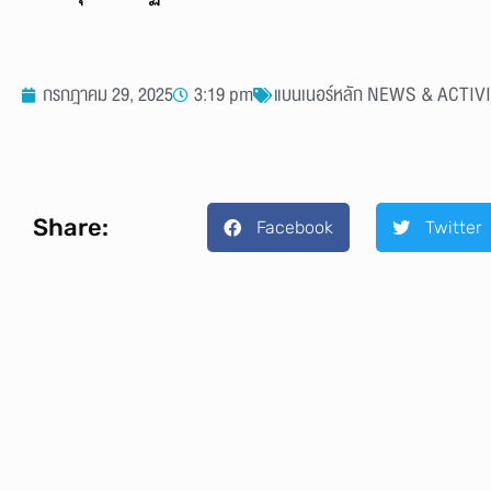
กรกฎาคม 29, 2025
3:19 pm
แบนเนอร์หลัก NEWS & ACTIV
Share:
Facebook
Twitter