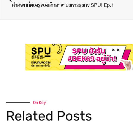
คำศัพท์ที่ต้องรู้ของเด็กสาขาบริหารธุรกิจ SPU! Ep.1
On Key
Related Posts