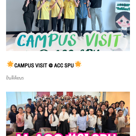
CAMPUS VISIT @ ACC SPU
ยินดีต้อนร