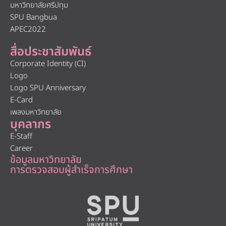
มหาวิทยาลัยศรีปทุม
SPU Bangbua
APEC2022
สื่อประชาสัมพันธ์
Corporate Identity (CI)
Logo
Logo SPU Anniversary
E-Card
เพลงมหาวิทยาลัย
บุคลากร
E-Staff
Career
ข้อมูลมหาวิทยาลัย
การตรวจสอบผู้สำเร็จการศึกษา