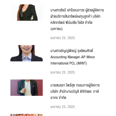
นางสาวรัชนี เล่าโรจนถาวร ผู้ช่วยผู้จัดการ
ฝ่ายบริการสินทรัพย์ลงทุนลูกค้า บริษัท
หลักทรัพย์ ฟินันเซีย ไซรัส จำกัด
(มหาชน)
เมษายน 23, 2025
นางสาวอัญญ์พิชญ์ จุลรัตนศักดิ์
Accounting Manager-AP Minor
International PCL.(MINT)
เมษายน 23, 2025
นายสนธยา โพธิ์สุข กรรมการผู้จัดการ
บริษัท สำนักงานบัญชี ดิจิทัลและ ภาษี
อากร จำกัด
เมษายน 23, 2025