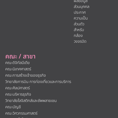
ผลข้อมูล
ส่วนบุคคล
ประกาศ
ความเป็น
ส่วนตัว
สำหรับ
กล้อง
วงจรปิด
คณะ / สาขา
คณะดิจิทัลมีเดีย
คณะนิเทศศาสตร์
คณะการสร้างเจ้าของธุรกิจ
วิทยาลัยการบิน การท่องเที่ยวและการบริการ
คณะศิลปศาสตร์
คณะบริหารธุรกิจ
วิทยาลัยโลจิสติกส์และซัพพลายเชน
คณะบัญชี
คณะวิศวกรรมศาสตร์