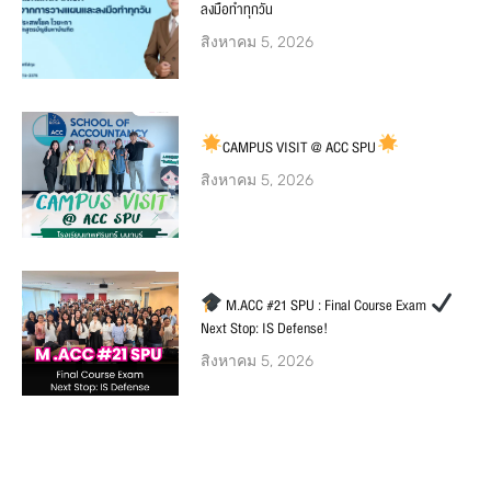
ลงมือทำทุกวัน
สิงหาคม 5, 2026
CAMPUS VISIT @ ACC SPU
สิงหาคม 5, 2026
M.ACC #21 SPU : Final Course Exam
Next Stop: IS Defense!
สิงหาคม 5, 2026