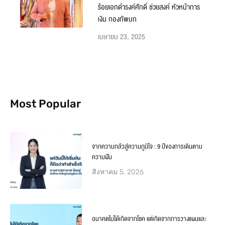
ร้อยเอกดำรงค์ศักดิ์ ช่วยสงค์ หัวหน้าการ
เงิน กองทัพบก
เมษายน 23, 2025
Most Popular
จากความกลัวสู่ความภูมิใจ : 9 ปีของการเดินตาม
ความฝัน
สิงหาคม 5, 2026
อนาคตไม่ได้เกิดจากโชค แต่เกิดจากการวางแผนและ