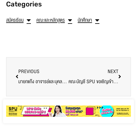
Categories
สมัครเรียน
คณะและหลักสูตร
นักศึกษา
PREVIOUS
NEXT
มายกแก๊ง อาจารย์และบุคลากรอาชีวศึกษา
คณะบัญชี SPU ขอเชิญเข้าร่วมอบรมหัวข้อ“AI-Powered Accounting & Finance for Executives” เปิดมุมมองใหม่ด้านการบัญชี และการเงินยุคดิจิทัล