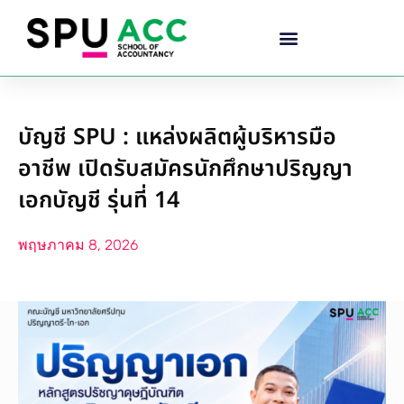
บัญชี SPU : แหล่งผลิตผู้บริหารมือ
อาชีพ เปิดรับสมัครนักศึกษาปริญญา
เอกบัญชี รุ่นที่ 14
พฤษภาคม 8, 2026