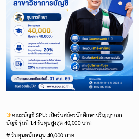
คณะบัญชี SPU: เปิดรับสมัครนักศึกษาปริญญาเอก
บัญชี รุ่นที่ 14 รับทุนสูงสุด 40,000 บาท
# รับทุนสนับสนุน 40,000 บาท