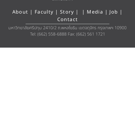
About
|
Faculty
|
Story
| |
Media
|
Job
|
Contact
มหาวิทยาลัยศรีปทุม 2410/2 ถ.พหลโยธิน เขตจตุจักร กรุงเทพฯ 10900
Tel: (662) 558-6888 Fax: (662) 561 1721