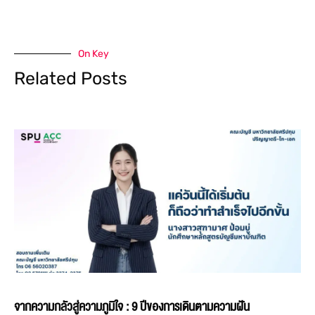
On Key
Related Posts
จากความกลัวสู่ความภูมิใจ : 9 ปีของการเดินตามความฝัน