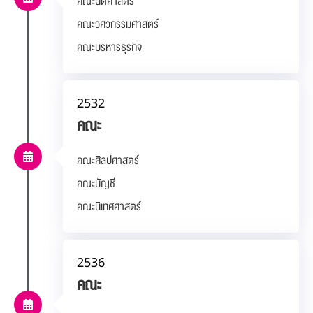
คณะนิติศาสตร์
คณะวิศวกรรมศาสตร์
คณะบริหารธุรกิจ
2532
คณะ
คณะศิลปศาสตร์
คณะบัญชี
คณะนิเทศศาสตร์
2536
คณะ