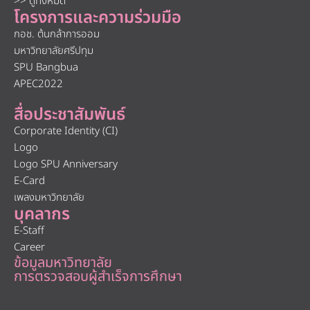
>> ดูทั้งหมด
โครงการและความร่วมมือ
กอช. ต้นกล้าการออม
มหาวิทยาลัยศรีปทุม
SPU Bangbua
APEC2022
สื่อประชาสัมพันธ์
Corporate Identity (CI)
Logo
Logo SPU Anniversary
E-Card
เพลงมหาวิทยาลัย
บุคลากร
E-Staff
Career
ข้อมูลมหาวิทยาลัย
การตรวจสอบผู้สำเร็จการศึกษา