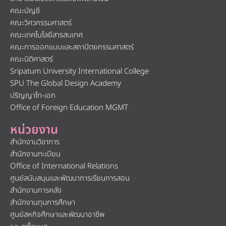
คณะบัญชี
คณะวิศวกรรมศาสตร์
คณะเทคโนโลยีสารสนเทศ
คณะการออกแบบและสถาปัตยกรรมศาสตร์
คณะนิติศาสตร์
Sripatum University International College
SPU The Global Design Academy
ปริญญาโท-เอก
Office of Foreign Education MGMT
หน่วยงาน
สำนักงานวิชาการ
สำนักงานทะเบียน
Office of International Relations
ศูนย์สนับสนุนและพัฒนาการเรียนการสอน
สำนักงานการคลัง
สำนักงานทุนการศึกษา
ศูนย์สหกิจศึกษาและพัฒนาอาชีพ