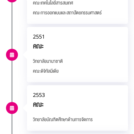
คณะเทคโนโลยีสารสนเทศ
คณะการออกแบบและสถาปัตยกรรมศาสตร์
2551
คณะ
วิทยาลัยนานาชาติ
คณะดิจิทัลมีเดีย
2553
คณะ
วิทยาลัยบัณฑิตศึกษาด้านการจัดการ