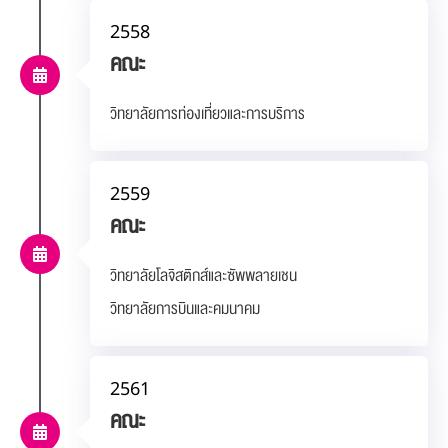
2558
คณะ
วิทยาลัยการท่องเที่ยวและการบริการ
2559
คณะ
วิทยาลัยโลจิสติกส์และซัพพลายเชน
วิทยาลัยการบินและคมนาคม
2561
คณะ