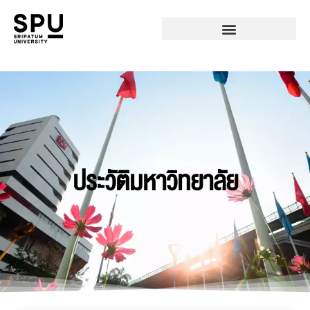
ประวัติมหาวิทยาลัย