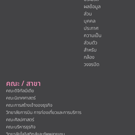
ผลข้อมูล
ส่วน
บุคคล
ประกาศ
ความเป็น
ส่วนตัว
สำหรับ
กล้อง
วงจรปิด
คณะ / สาขา
คณะดิจิทัลมีเดีย
คณะนิเทศศาสตร์
คณะการสร้างเจ้าของธุรกิจ
วิทยาลัยการบิน การท่องเที่ยวและการบริการ
คณะศิลปศาสตร์
คณะบริหารธุรกิจ
วิทยาลัยโลจิสติกส์และซัพพลายเชน