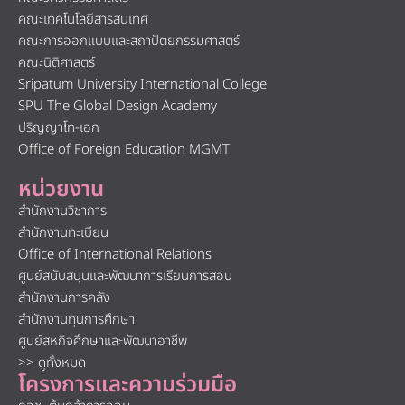
คณะเทคโนโลยีสารสนเทศ
คณะการออกแบบและสถาปัตยกรรมศาสตร์
คณะนิติศาสตร์
Sripatum University International College
SPU The Global Design Academy
ปริญญาโท-เอก
Office of Foreign Education MGMT
หน่วยงาน
สำนักงานวิชาการ
สำนักงานทะเบียน
Office of International Relations
ศูนย์สนับสนุนและพัฒนาการเรียนการสอน
สำนักงานการคลัง
สำนักงานทุนการศึกษา
ศูนย์สหกิจศึกษาและพัฒนาอาชีพ
>> ดูทั้งหมด
โครงการและความร่วมมือ