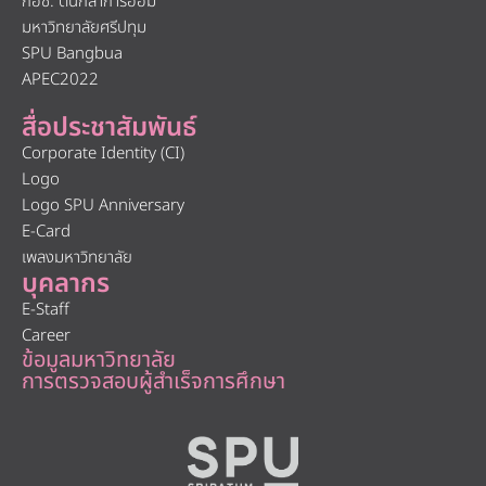
กอช. ต้นกล้าการออม
มหาวิทยาลัยศรีปทุม
SPU Bangbua
APEC2022
สื่อประชาสัมพันธ์
Corporate Identity (CI)
Logo
Logo SPU Anniversary
E-Card
เพลงมหาวิทยาลัย
บุคลากร
E-Staff
Career
ข้อมูลมหาวิทยาลัย
การตรวจสอบผู้สำเร็จการศึกษา