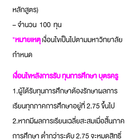
หลักสูตร)
– จำนวน 100 ทุน
*
หมายเหตุ
เงื่อนไขเป็นไปตามมหาวิทยาลัย
กำหนด
เงื่อนไขหลังการรับ ทุนการศึกษา บุตรครู
1.ผู้ได้รับทุนการศึกษาต้องรักษาผลการ
เรียนทุกภาคการศึกษาอยู่ที่ 2.75 ขึ้นไป
2.หากมีผลการเรียนเฉลี่ยสะสมเมื่อสิ้นภาค
การศึกษา ต่ำกว่าระดับ 2.75 จะหมดสิทธิ์