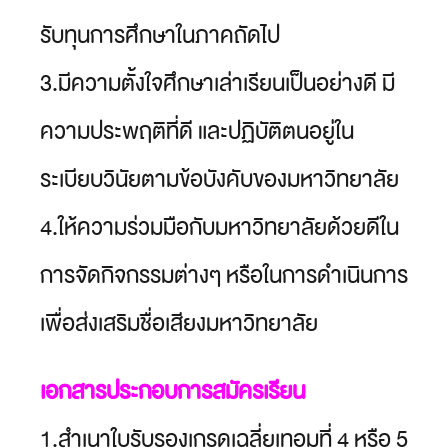
รับทุนการศึกษาในภาคถัดไป
3.มีความตั้งใจศึกษาเล่าเรียนเป็นอย่างดี มี
ความประพฤติที่ดี และปฏิบัติตนอยู่ใน
ระเบียบวินัยตามข้อบังคับของมหาวิทยาลัย
4.ให้ความร่วมมือกับมหาวิทยาลัยด้วยดีใน
การจัดกิจกรรมต่างๆ หรือในการดำเนินการ
เพื่อส่งเสริมชื่อเสียงมหาวิทยาลัย
เอกสารประกอบการสมัครเรียน
1.สำเนาใบรับรองเกรดเฉลี่ยเทอมที่ 4 หรือ 5