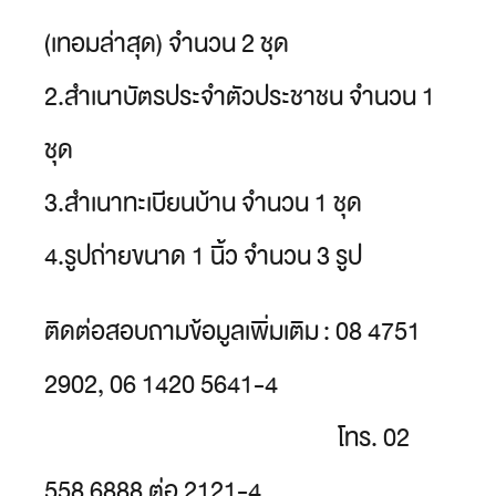
(เทอมล่าสุด) จำนวน 2 ชุด
2.สำเนาบัตรประจำตัวประชาชน จำนวน 1
ชุด
3.สำเนาทะเบียนบ้าน จำนวน 1 ชุด
4.รูปถ่ายขนาด 1 นิ้ว จำนวน 3 รูป
ติดต่อสอบถามข้อมูลเพิ่มเติม : 08 4751
2902, 06 1420 5641-4
โทร. 02
558 6888 ต่อ 2121-4