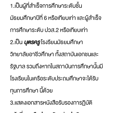
1.เป็นผู้ที่สำเร็จการศึกษาระดับชั้น
มัธยมศึกษาปีที่ 6 หรือเทียบเท่า และผู้สำเร็จ
การศึกษาระดับ ปวส.2 หรือเทียบเท่า
2.เป็น
บุตรครู
โรงรียนมัธยมศึกษา
วิทยาลัยอาชีวศึกษา ทั้งสถาบันเอกชนและ
รัฐบาล รวมถึงหากในสถาบันการศึกษานั้นมี
โรงเรียนในเครือระดับประถมศึกษาจะได้รับ
ทุนการศึกษา นี้ด้วย
3.แสดงเอกสารหนังสือรับรองการฏิบัติ