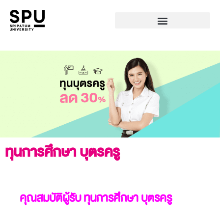
ทุนการศึกษา บุตรครู
คุณสมบัติผู้รับ ทุนการศึกษา บุตรครู