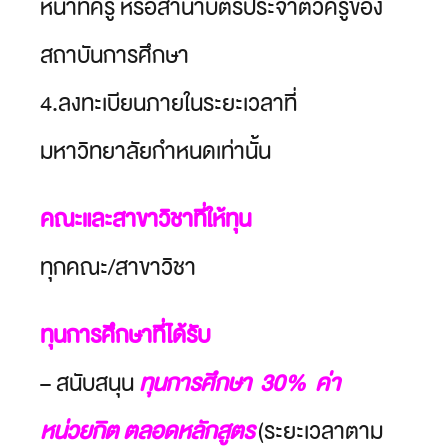
หน้าที่ครู หรือสำนาบัตรประจำตัวครูของ
สถาบันการศึกษา
4.ลงทะเบียนภายในระยะเวลาที่
มหาวิทยาลัยกำหนดเท่านั้น
คณะและสาขาวิชาที่ให้ทุน
ทุกคณะ/สาขาวิชา
ทุนการศึกษาที่ได้รับ
– สนับสนุน
ทุนการศึกษา 30%
ค่า
หน่วยกิต ตลอดหลักสูตร
(ระยะเวลาตาม