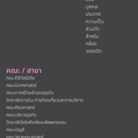
บุคคล
ประกาศ
ความเป็น
ส่วนตัว
สำหรับ
กล้อง
วงจรปิด
คณะ / สาขา
คณะดิจิทัลมีเดีย
คณะนิเทศศาสตร์
คณะการสร้างเจ้าของธุรกิจ
วิทยาลัยการบิน การท่องเที่ยวและการบริการ
คณะศิลปศาสตร์
คณะบริหารธุรกิจ
วิทยาลัยโลจิสติกส์และซัพพลายเชน
คณะบัญชี
คณะวิศวกรรมศาสตร์