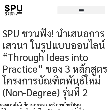
SPU ชวนฟัง! นำเสนอการ
เสวนา ในรูปแบบออนไลน์
“Through Ideas into
Practice” ของ 3 หลักสูตร
โครงการบัณฑิตพันธ์ใหม่
(Non-Degree) รุ่นที่ 2
คณะเทคโนโลยีสารสนเทศ มหาวิทยาลัยศรีปทุม