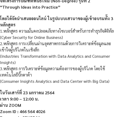
จัดโครงการบัณฑิตพันธ์ใหม่ (
Non-Degree) รุ่นที่ 2
“Through Ideas into Practice”
โดยได้จัดนำเสนอออนไลน์ ในรูปแบบเสวนาของผู้เข้าอบรมทั้ง
3
หลักสูตร
1.หลักสูตร ความมั่นคงปลอดภัยทางไซเบอร์สำหรับการทำธุรกิจดิจิทัล
(Cyber Security for Online Business)
2.หลักสูตร การเปลี่ยนผ่านอุตสาหกรรมด้วยการวิเคราะห์ข้อมูลและ
เข้าใจผู้บริโภคในเชิงลึก
(Industries Transformation with Data Analytics and Consumer
Insights)
3.หลักสูตร การวิเคราะห์ข้อมูลความต้องการของผู้บริโภค โดยใช้
เทคโนโลยีบิ๊กดาต้า
(Consumer Insights Analytics and Data Center with Big Data)
ในวันเสาร์ที่
23 มกราคม 2564
เวลา
9:00 – 12:00 น.
ผ่าน
ZOOM
Zoom ID : 466 564 4026