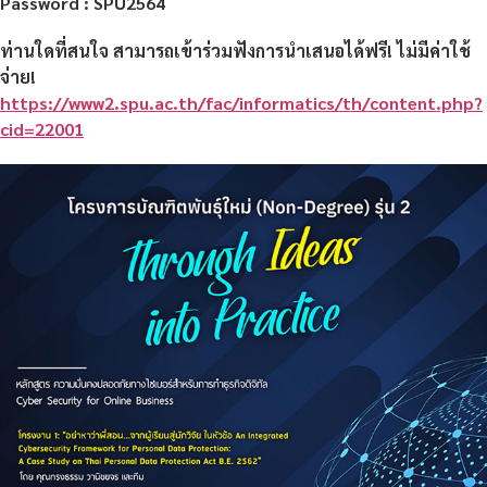
Password : SPU2564
ท่านใดที่สนใจ สามารถเข้าร่วมฟังการนำเสนอได้
ฟรี!
ไม่มีค่าใช้
จ่าย!
https://www2.spu.ac.th/fac/informatics/th/content.php?
cid=22001