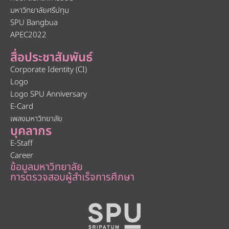
มหาวิทยาลัยศรีปทุม
SPU Bangbua
APEC2022
สื่อประชาสัมพันธ์
Corporate Identity (CI)
Logo
Logo SPU Anniversary
E-Card
เพลงมหาวิทยาลัย
บุคลากร
E-Staff
Career
ข้อมูลมหาวิทยาลัย
การตรวจสอบผู้สำเร็จการศึกษา