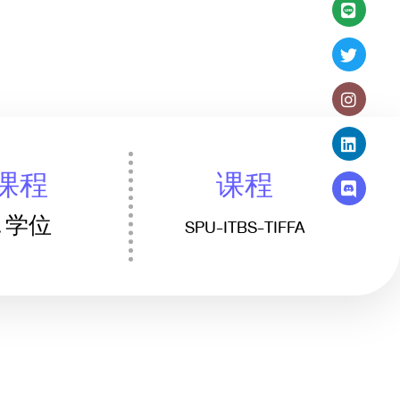
课程
课程
2. 学位
SPU-ITBS-TIFFA