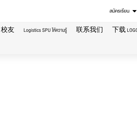
สมัครเรียน
校友
Logistics SPU ให้ความรู้
联系我们
下载 LOG