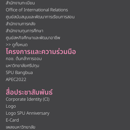
สำนักงานทะเบียน
Office of International Relations
ศูนย์สนับสนุนและพัฒนาการเรียนการสอน
สำนักงานการคลัง
สำนักงานทุนการศึกษา
ศูนย์สหกิจศึกษาและพัฒนาอาชีพ
>> ดูทั้งหมด
โครงการและความร่วมมือ
กอช. ต้นกล้าการออม
มหาวิทยาลัยศรีปทุม
SPU Bangbua
APEC2022
สื่อประชาสัมพันธ์
Corporate Identity (CI)
Logo
Logo SPU Anniversary
E-Card
เพลงมหาวิทยาลัย