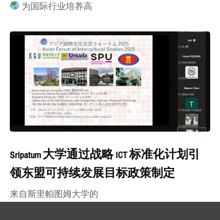
为国际行业培养高
Sripatum 大学通过战略 ICT 标准化计划引
领东盟可持续发展目标政策制定
来自斯里帕图姆大学的