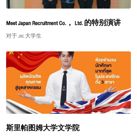
Meet Japan Recruitment Co.， Ltd. 的特别演讲
对于 JBC 大学生
斯里帕图姆大学文学院