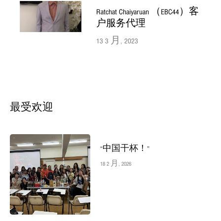
Ratchat Chaiyaruan （EBC44）客
户服务代理
13 3 月, 2023
最受欢迎
“中国干杯！”
18 2 月, 2026