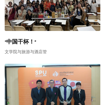
“中国干杯！”
文学院与旅游与酒店管