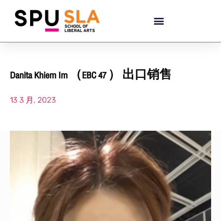
Danita Khiem Im （EBC 47 ） 出口销售
13 3 月, 2023