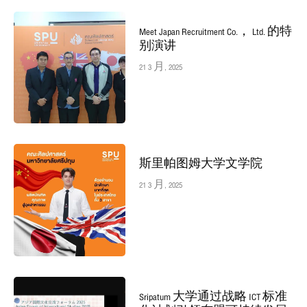
Meet Japan Recruitment Co.， Ltd. 的特
别演讲
21 3 月, 2025
斯里帕图姆大学文学院
21 3 月, 2025
Sripatum 大学通过战略 ICT 标准