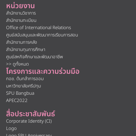
หน่วยงาน
สำนักงานวิชาการ
สำนักงานทะเบียน
Office of International Relations
ศูนย์สนับสนุนและพัฒนาการเรียนการสอน
สำนักงานการคลัง
สำนักงานทุนการศึกษา
ศูนย์สหกิจศึกษาและพัฒนาอาชีพ
>> ดูทั้งหมด
โครงการและความร่วมมือ
กอช. ต้นกล้าการออม
มหาวิทยาลัยศรีปทุม
SPU Bangbua
APEC2022
สื่อประชาสัมพันธ์
Corporate Identity (CI)
Logo
Logo SPU Anniversary