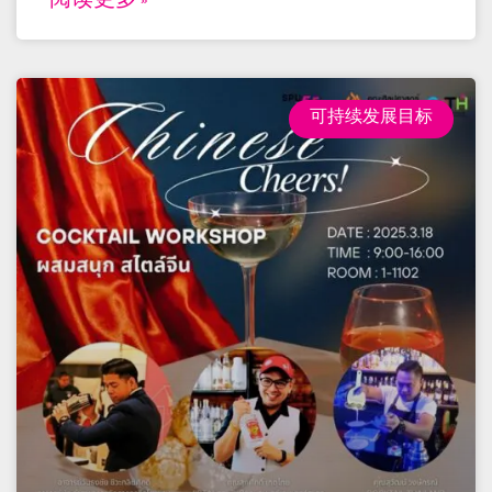
阅读更多 »
可持续发展目标