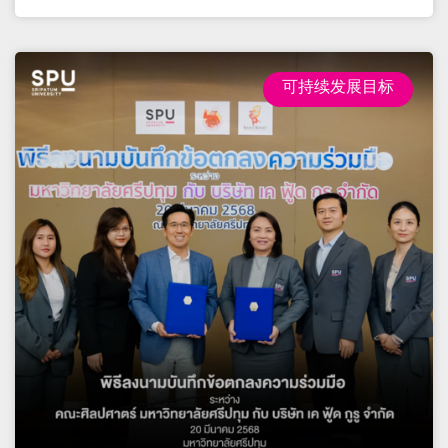
可持续发展目标