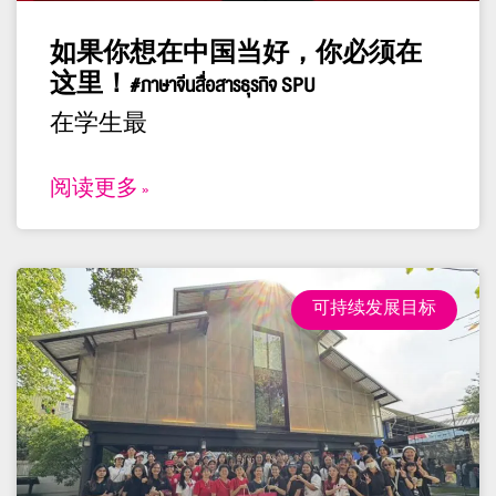
如果你想在中国当好，你必须在
这里！#ภาษาจีนสื่อสารธุรกิจ SPU
在学生最
阅读更多 »
可持续发展目标