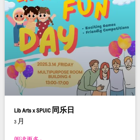
Lib Arts x SPUIC 同乐日
3 月