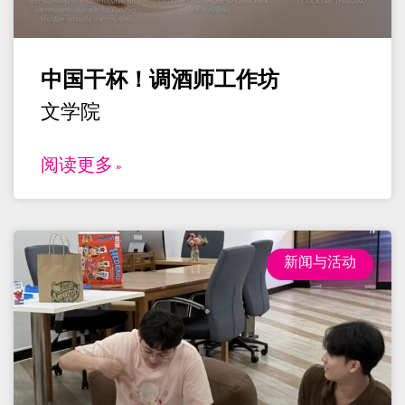
中国干杯！调酒师工作坊
文学院
阅读更多 »
新闻与活动