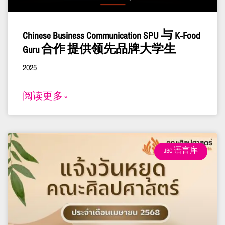
Chinese Business Communication SPU 与 K-Food
Guru 合作 提供领先品牌大学生
2025
阅读更多 »
JBC 语言库