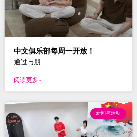
中文俱乐部每周一开放！
通过与朋
阅读更多 »
新闻与活动