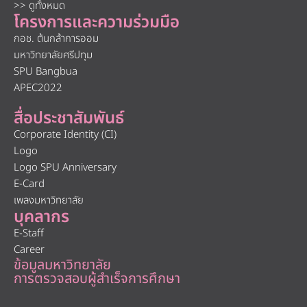
>> ดูทั้งหมด
โครงการและความร่วมมือ
กอช. ต้นกล้าการออม
มหาวิทยาลัยศรีปทุม
SPU Bangbua
APEC2022
สื่อประชาสัมพันธ์
Corporate Identity (CI)
Logo
Logo SPU Anniversary
E-Card
เพลงมหาวิทยาลัย
บุคลากร
E-Staff
Career
ข้อมูลมหาวิทยาลัย
การตรวจสอบผู้สำเร็จการศึกษา