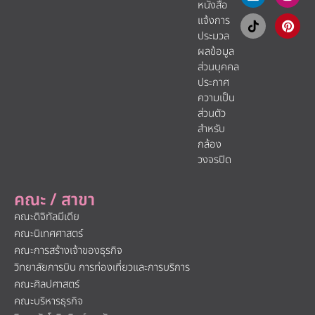
หนังสือ
แจ้งการ
ประมวล
ผลข้อมูล
ส่วนบุคคล
ประกาศ
ความเป็น
ส่วนตัว
สำหรับ
กล้อง
วงจรปิด
คณะ / สาขา
คณะดิจิทัลมีเดีย
คณะนิเทศศาสตร์
คณะการสร้างเจ้าของธุรกิจ
วิทยาลัยการบิน การท่องเที่ยวและการบริการ
คณะศิลปศาสตร์
คณะบริหารธุรกิจ