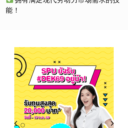
拥有满足现代劳动力市场需求的技
能！