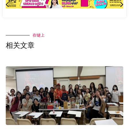
在键上
相关文章