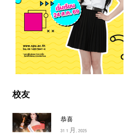
校友
恭喜
31 1 月, 2025