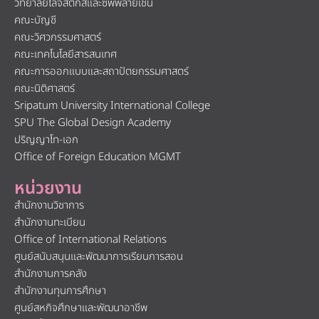
วิทยาลัยโลจิสติกส์และซัพพลายเชน
คณะบัญชี
คณะวิศวกรรมศาสตร์
คณะเทคโนโลยีสารสนเทศ
คณะการออกแบบและสถาปัตยกรรมศาสตร์
คณะนิติศาสตร์
Sripatum University International College
SPU The Global Design Academy
ปริญญาโท-เอก
Office of Foreign Education MGMT
หน่วยงาน
สำนักงานวิชาการ
สำนักงานทะเบียน
Office of International Relations
ศูนย์สนับสนุนและพัฒนาการเรียนการสอน
สำนักงานการคลัง
สำนักงานทุนการศึกษา
ศูนย์สหกิจศึกษาและพัฒนาอาชีพ