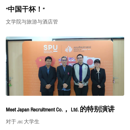
“中国干杯！”
文学院与旅游与酒店管
Meet Japan Recruitment Co.， Ltd. 的特别演讲
对于 JBC 大学生