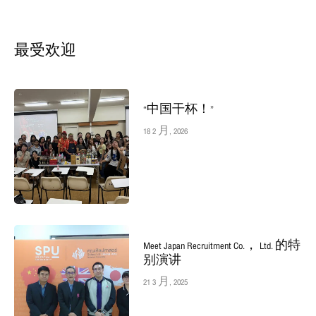
最受欢迎
“中国干杯！”
18 2 月, 2026
Meet Japan Recruitment Co.， Ltd. 的特
别演讲
21 3 月, 2025