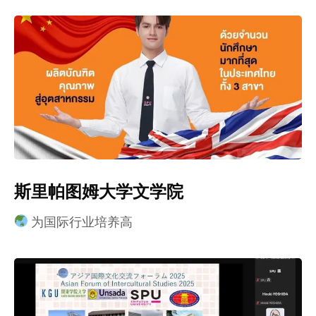
斯里帕图姆大学文学院
为国际行业培养高