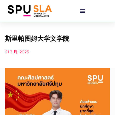
斯里帕图姆大学文学院
21 3 月, 2025