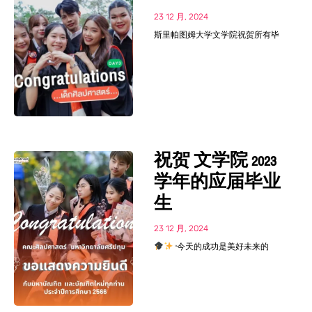
23 12 月, 2024
斯里帕图姆大学文学院祝贺所有毕
祝贺 文学院 2023
学年的应届毕业
生
23 12 月, 2024
“今天的成功是美好未来的