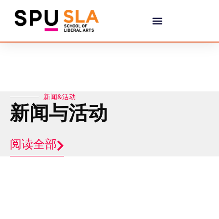
新闻&活动
新闻与活动
阅读全部