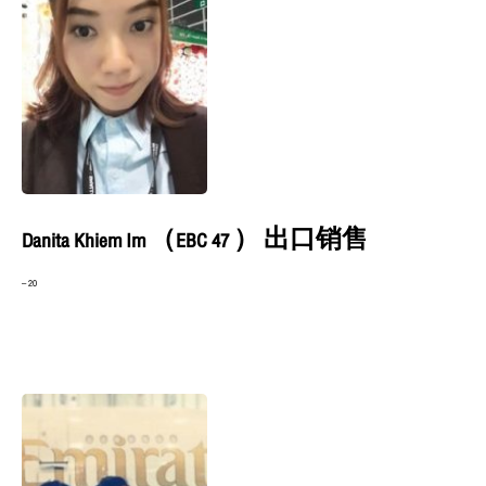
Danita Khiem Im （EBC 47 ） 出口销售
– 20
阅读更多 »