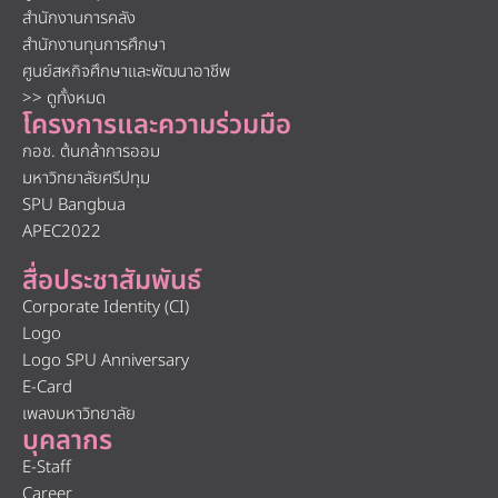
สำนักงานการคลัง
สำนักงานทุนการศึกษา
ศูนย์สหกิจศึกษาและพัฒนาอาชีพ
>> ดูทั้งหมด
โครงการและความร่วมมือ
กอช. ต้นกล้าการออม
มหาวิทยาลัยศรีปทุม
SPU Bangbua
APEC2022
สื่อประชาสัมพันธ์
Corporate Identity (CI)
Logo
Logo SPU Anniversary
E-Card
เพลงมหาวิทยาลัย
บุคลากร
E-Staff
Career