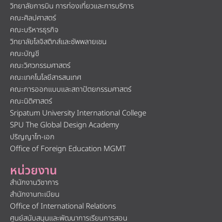
วิทยาลัยการบิน การท่องเที่ยวและการบริการ
คณะศิลปศาสตร์
คณะบริหารธุรกิจ
วิทยาลัยโลจิสติกส์และซัพพลายเชน
คณะบัญชี
คณะวิศวกรรมศาสตร์
คณะเทคโนโลยีสารสนเทศ
คณะการออกแบบและสถาปัตยกรรมศาสตร์
คณะนิติศาสตร์
Sripatum University International College
SPU The Global Design Academy
ปริญญาโท-เอก
Office of Foreign Education MGMT
หน่วยงาน
สำนักงานวิชาการ
สำนักงานทะเบียน
Office of International Relations
ศูนย์สนับสนุนและพัฒนาการเรียนการสอน